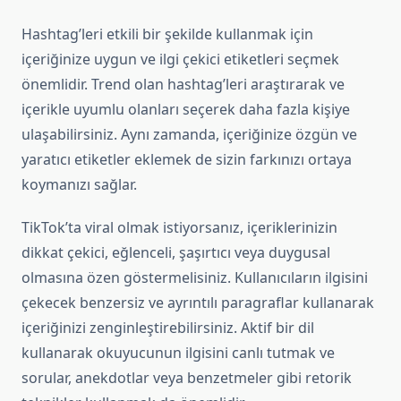
Hashtag’leri etkili bir şekilde kullanmak için
içeriğinize uygun ve ilgi çekici etiketleri seçmek
önemlidir. Trend olan hashtag’leri araştırarak ve
içerikle uyumlu olanları seçerek daha fazla kişiye
ulaşabilirsiniz. Aynı zamanda, içeriğinize özgün ve
yaratıcı etiketler eklemek de sizin farkınızı ortaya
koymanızı sağlar.
TikTok’ta viral olmak istiyorsanız, içeriklerinizin
dikkat çekici, eğlenceli, şaşırtıcı veya duygusal
olmasına özen göstermelisiniz. Kullanıcıların ilgisini
çekecek benzersiz ve ayrıntılı paragraflar kullanarak
içeriğinizi zenginleştirebilirsiniz. Aktif bir dil
kullanarak okuyucunun ilgisini canlı tutmak ve
sorular, anekdotlar veya benzetmeler gibi retorik