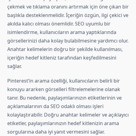
çekmek ve tıklama oranını artırmak için öne çıkan bir
başlıkla desteklenmelidir. İçeriğin özgün, ilgi çekici ve
akılda kalıcı olması önemlidir. SEO uyumlu bir
isimlendirme, kullanıcıların arama yaptıklarında
görsellerinizi daha kolay bulabilmesine yardımcı olur.
Anahtar kelimelerin doğru bir şekilde kullanılması,
içeriğin hedef kitleniz tarafından keşfedilmesini
sağlar.
Pinterest’in arama özelliği, kullanıcıların belirli bir
konuyu ararken görselleri filtrelemelerine olanak
tanır. Bu nedenle, paylaşımlarınızın etiketlerinin ve
açıklamalarının da SEO odaklı olması işleri
kolaylaştırabilir. Doğru anahtar kelimeler ve açıklayıcı
etiketler, paylaşımlarınızın hedef kitlenizin arama
sorgularına daha iyi yanıt vermesini sağlar.