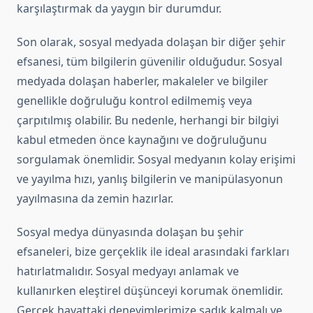
karşılaştırmak da yaygın bir durumdur.
Son olarak, sosyal medyada dolaşan bir diğer şehir
efsanesi, tüm bilgilerin güvenilir olduğudur. Sosyal
medyada dolaşan haberler, makaleler ve bilgiler
genellikle doğruluğu kontrol edilmemiş veya
çarpıtılmış olabilir. Bu nedenle, herhangi bir bilgiyi
kabul etmeden önce kaynağını ve doğruluğunu
sorgulamak önemlidir. Sosyal medyanın kolay erişimi
ve yayılma hızı, yanlış bilgilerin ve manipülasyonun
yayılmasına da zemin hazırlar.
Sosyal medya dünyasında dolaşan bu şehir
efsaneleri, bize gerçeklik ile ideal arasındaki farkları
hatırlatmalıdır. Sosyal medyayı anlamak ve
kullanırken eleştirel düşünceyi korumak önemlidir.
Gerçek hayattaki deneyimlerimize sadık kalmalı ve