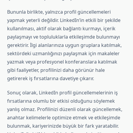
Bununla birlikte, yalnızca profil güncellemeleri
yapmak yeterli değildir. LinkedIn’in etkili bir şekilde
kullanılması, aktif olarak bağlantı kurmayı, içerik
paylaşmayı ve topluluklarla etkileşimde bulunmayı
gerektirir. İlgi alanlarınıza uygun gruplara katılmak,
sektördeki uzmanlığınızı paylaşmak için makaleler
yazmak veya profesyonel konferanslara katılmak
gibi faaliyetler, profilinizi daha görünür hale
getirerek iş fırsatlarına davetiye çıkarır.
Sonuç olarak, LinkedIn profil güncellemelerinin iş
fırsatlarına olumlu bir etkisi olduğunu söylemek
yanlış olmaz. Profilinizi düzenli olarak güncellemek,
anahtar kelimelerle optimize etmek ve etkileşimde
bulunmak, kariyerinizde büyük bir fark yaratabilir.