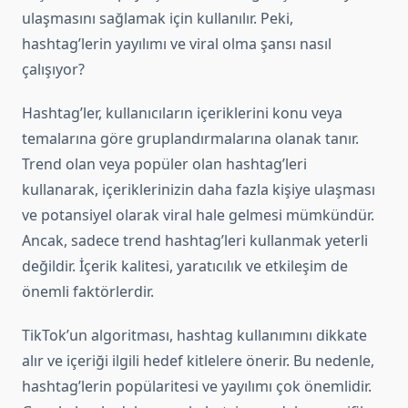
ulaşmasını sağlamak için kullanılır. Peki,
hashtag’lerin yayılımı ve viral olma şansı nasıl
çalışıyor?
Hashtag’ler, kullanıcıların içeriklerini konu veya
temalarına göre gruplandırmalarına olanak tanır.
Trend olan veya popüler olan hashtag’leri
kullanarak, içeriklerinizin daha fazla kişiye ulaşması
ve potansiyel olarak viral hale gelmesi mümkündür.
Ancak, sadece trend hashtag’leri kullanmak yeterli
değildir. İçerik kalitesi, yaratıcılık ve etkileşim de
önemli faktörlerdir.
TikTok’un algoritması, hashtag kullanımını dikkate
alır ve içeriği ilgili hedef kitlelere önerir. Bu nedenle,
hashtag’lerin popülaritesi ve yayılımı çok önemlidir.