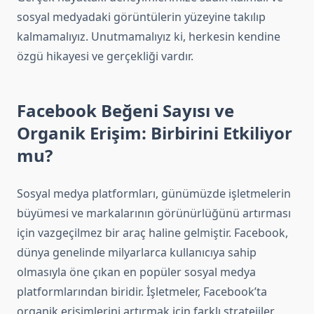
sosyal medyadaki görüntülerin yüzeyine takılıp
kalmamalıyız. Unutmamalıyız ki, herkesin kendine
özgü hikayesi ve gerçekliği vardır.
Facebook Beğeni Sayısı ve
Organik Erişim: Birbirini Etkiliyor
mu?
Sosyal medya platformları, günümüzde işletmelerin
büyümesi ve markalarının görünürlüğünü artırması
için vazgeçilmez bir araç haline gelmiştir. Facebook,
dünya genelinde milyarlarca kullanıcıya sahip
olmasıyla öne çıkan en popüler sosyal medya
platformlarından biridir. İşletmeler, Facebook’ta
organik erişimlerini artırmak için farklı stratejiler