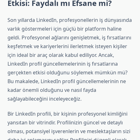
Etkisi: Faydalı mı Efsane mi?
Son yıllarda LinkedIn, profesyonellerin iş dünyasında
varlık göstermeleri için güçlü bir platform haline
geldi. Profesyonel ağlarını genişletmek, iş fırsatlarını
keşfetmek ve kariyerlerini ilerletmek isteyen kişiler
için ideal bir araç olarak kabul ediliyor. Ancak,
LinkedIn profil güncellemelerinin iş fırsatlarına
gerçekten etkisi olduğunu söylemek mümkün mü?
Bu makalede, LinkedIn profil güncellemelerinin ne
kadar önemli olduğunu ve nasıl fayda
sağlayabileceğini inceleyeceğiz.
Bir LinkedIn profili, bir kişinin profesyonel kimliğini
yansıtan bir vitrindir. Profilinizin güncel ve detaylı
olması, potansiyel işverenlerin ve meslektaşların sizi