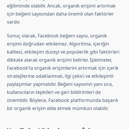
eğiliminde olabilir. Ancak, organik erişimi artırmak
için beğeni sayısından daha önemli olan faktörler
vardır.
Sonuç olarak, Facebook beğeni sayısı, organik
erişimi doğrudan etkilemez. Algoritma, içeriğin
kalitesi, etkileşim düzeyi ve popülerlik gibi faktörleri
dikkate alarak organik erişimi belirler. İşletmeler,
Facebook’ta organik erişimlerini artırmak için içerik
stratejilerine odaklanmalı, ilgi çekici ve etkileşimli
paylaşımlar yapmalıdır. Beğeni sayısının yanı sıra,
kullanıcıların tepkileri ve geri bildirimleri de
önemlidir. Böylece, Facebook platformunda başarılı
bir organik erişim elde etmek mümkün olabilir.