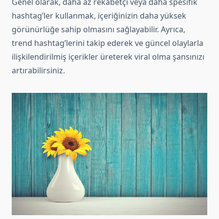
Genel olarak, daha az rekabetçi veya daha spesifik
hashtag’ler kullanmak, içeriğinizin daha yüksek
görünürlüğe sahip olmasını sağlayabilir. Ayrıca,
trend hashtag’lerini takip ederek ve güncel olaylarla
ilişkilendirilmiş içerikler üreterek viral olma şansınızı
artırabilirsiniz.