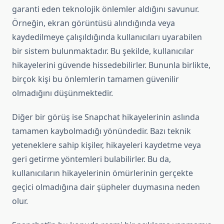
garanti eden teknolojik önlemler aldığını savunur.
Örneğin, ekran görüntüsü alındığında veya
kaydedilmeye çalışıldığında kullanıcıları uyarabilen
bir sistem bulunmaktadır. Bu şekilde, kullanıcılar
hikayelerini güvende hissedebilirler. Bununla birlikte,
birçok kişi bu önlemlerin tamamen güvenilir
olmadığını düşünmektedir.
Diğer bir görüş ise Snapchat hikayelerinin aslında
tamamen kaybolmadığı yönündedir. Bazı teknik
yeteneklere sahip kişiler, hikayeleri kaydetme veya
geri getirme yöntemleri bulabilirler. Bu da,
kullanıcıların hikayelerinin ömürlerinin gerçekte
geçici olmadığına dair şüpheler duymasına neden
olur.