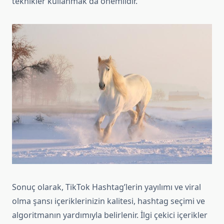
teknikler kullanmak da önemlidir.
Sonuç olarak, TikTok Hashtag’lerin yayılımı ve viral
olma şansı içeriklerinizin kalitesi, hashtag seçimi ve
algoritmanın yardımıyla belirlenir. İlgi çekici içerikler