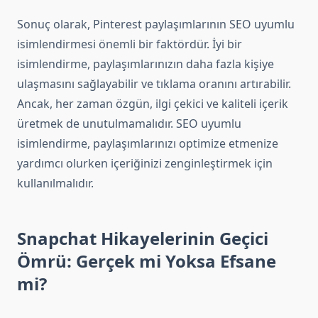
Sonuç olarak, Pinterest paylaşımlarının SEO uyumlu
isimlendirmesi önemli bir faktördür. İyi bir
isimlendirme, paylaşımlarınızın daha fazla kişiye
ulaşmasını sağlayabilir ve tıklama oranını artırabilir.
Ancak, her zaman özgün, ilgi çekici ve kaliteli içerik
üretmek de unutulmamalıdır. SEO uyumlu
isimlendirme, paylaşımlarınızı optimize etmenize
yardımcı olurken içeriğinizi zenginleştirmek için
kullanılmalıdır.
Snapchat Hikayelerinin Geçici
Ömrü: Gerçek mi Yoksa Efsane
mi?