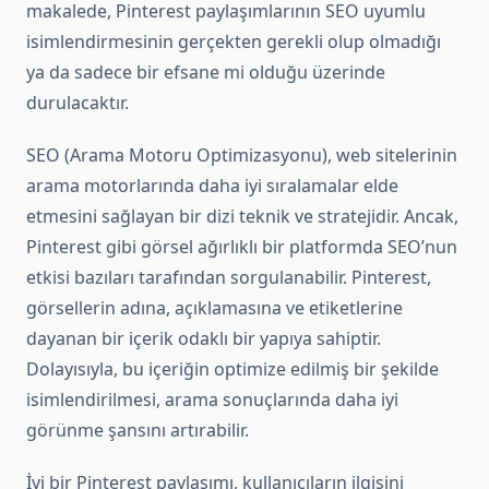
makalede, Pinterest paylaşımlarının SEO uyumlu
isimlendirmesinin gerçekten gerekli olup olmadığı
ya da sadece bir efsane mi olduğu üzerinde
durulacaktır.
SEO (Arama Motoru Optimizasyonu), web sitelerinin
arama motorlarında daha iyi sıralamalar elde
etmesini sağlayan bir dizi teknik ve stratejidir. Ancak,
Pinterest gibi görsel ağırlıklı bir platformda SEO’nun
etkisi bazıları tarafından sorgulanabilir. Pinterest,
görsellerin adına, açıklamasına ve etiketlerine
dayanan bir içerik odaklı bir yapıya sahiptir.
Dolayısıyla, bu içeriğin optimize edilmiş bir şekilde
isimlendirilmesi, arama sonuçlarında daha iyi
görünme şansını artırabilir.
İyi bir Pinterest paylaşımı, kullanıcıların ilgisini