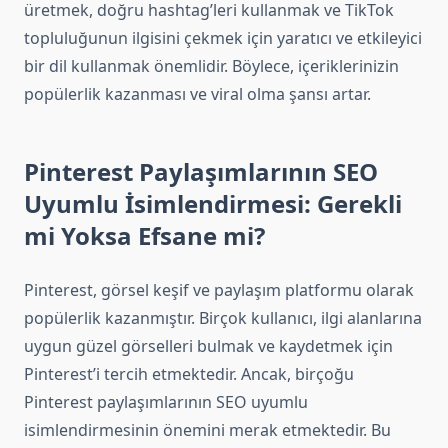
üretmek, doğru hashtag’leri kullanmak ve TikTok
topluluğunun ilgisini çekmek için yaratıcı ve etkileyici
bir dil kullanmak önemlidir. Böylece, içeriklerinizin
popülerlik kazanması ve viral olma şansı artar.
Pinterest Paylaşımlarının SEO
Uyumlu İsimlendirmesi: Gerekli
mi Yoksa Efsane mi?
Pinterest, görsel keşif ve paylaşım platformu olarak
popülerlik kazanmıştır. Birçok kullanıcı, ilgi alanlarına
uygun güzel görselleri bulmak ve kaydetmek için
Pinterest’i tercih etmektedir. Ancak, birçoğu
Pinterest paylaşımlarının SEO uyumlu
isimlendirmesinin önemini merak etmektedir. Bu