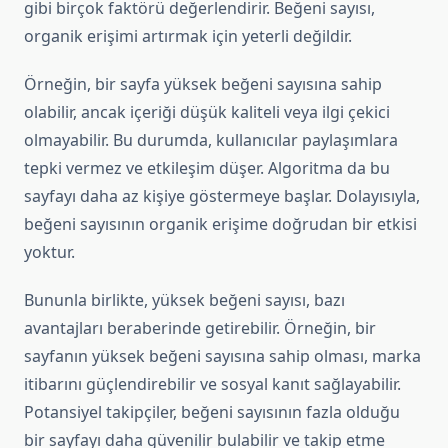
gibi birçok faktörü değerlendirir. Beğeni sayısı,
organik erişimi artırmak için yeterli değildir.
Örneğin, bir sayfa yüksek beğeni sayısına sahip
olabilir, ancak içeriği düşük kaliteli veya ilgi çekici
olmayabilir. Bu durumda, kullanıcılar paylaşımlara
tepki vermez ve etkileşim düşer. Algoritma da bu
sayfayı daha az kişiye göstermeye başlar. Dolayısıyla,
beğeni sayısının organik erişime doğrudan bir etkisi
yoktur.
Bununla birlikte, yüksek beğeni sayısı, bazı
avantajları beraberinde getirebilir. Örneğin, bir
sayfanın yüksek beğeni sayısına sahip olması, marka
itibarını güçlendirebilir ve sosyal kanıt sağlayabilir.
Potansiyel takipçiler, beğeni sayısının fazla olduğu
bir sayfayı daha güvenilir bulabilir ve takip etme