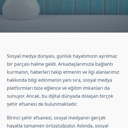
Sosyal medya dünyası, günlük hayatımızın ayrılmaz
bir parçası haline geldi. Arkadaşlarımızla bağlantı
kurmanın, haberleri takip etmenin ve ilgi alanlarımız
hakkında bilgi edinmenin yanı sıra, sosyal medya
platformları bize eğlence ve eğitim imkanları da
sunuyor. Ancak, bu dijital dünyada dolaşan birçok
şehir efsanesi de bulunmaktadır.
Birinci şehir efsanesi, sosyal medyanın gerçek
hayatla tamamen örtüştüğüdür. Aslında, sosyal