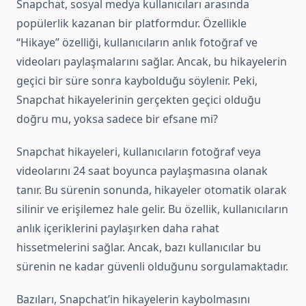
Snapchat, sosyal medya kullanıcıları arasında
popülerlik kazanan bir platformdur. Özellikle
“Hikaye” özelliği, kullanıcıların anlık fotoğraf ve
videoları paylaşmalarını sağlar. Ancak, bu hikayelerin
geçici bir süre sonra kaybolduğu söylenir. Peki,
Snapchat hikayelerinin gerçekten geçici olduğu
doğru mu, yoksa sadece bir efsane mi?
Snapchat hikayeleri, kullanıcıların fotoğraf veya
videolarını 24 saat boyunca paylaşmasına olanak
tanır. Bu sürenin sonunda, hikayeler otomatik olarak
silinir ve erişilemez hale gelir. Bu özellik, kullanıcıların
anlık içeriklerini paylaşırken daha rahat
hissetmelerini sağlar. Ancak, bazı kullanıcılar bu
sürenin ne kadar güvenli olduğunu sorgulamaktadır.
Bazıları, Snapchat’in hikayelerin kaybolmasını