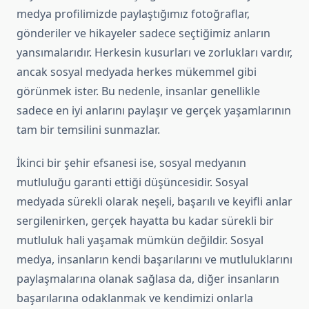
medya profilimizde paylaştığımız fotoğraflar,
gönderiler ve hikayeler sadece seçtiğimiz anların
yansımalarıdır. Herkesin kusurları ve zorlukları vardır,
ancak sosyal medyada herkes mükemmel gibi
görünmek ister. Bu nedenle, insanlar genellikle
sadece en iyi anlarını paylaşır ve gerçek yaşamlarının
tam bir temsilini sunmazlar.
İkinci bir şehir efsanesi ise, sosyal medyanın
mutluluğu garanti ettiği düşüncesidir. Sosyal
medyada sürekli olarak neşeli, başarılı ve keyifli anlar
sergilenirken, gerçek hayatta bu kadar sürekli bir
mutluluk hali yaşamak mümkün değildir. Sosyal
medya, insanların kendi başarılarını ve mutluluklarını
paylaşmalarına olanak sağlasa da, diğer insanların
başarılarına odaklanmak ve kendimizi onlarla