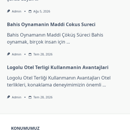
Admin
Ağu 5, 2026
Bahis Oynamanin Maddi Cokus Sureci
Bahis Oynamanın Maddi Çöküş Süreci Bahis
oynamak, birçok insan için
...
Admin
Tem 28, 2026
Logolu Otel Terligi Kullanmanin Avantajlari
Logolu Otel Terliği Kullanmanın Avantajları Otel
terlikleri, konaklama deneyimimizin önemli
...
Admin
Tem 28, 2026
KONUMUMUZ