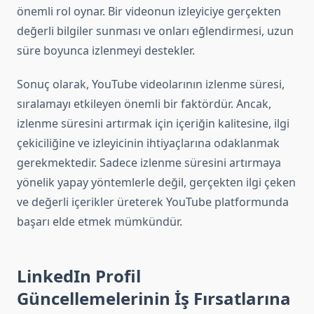
önemli rol oynar. Bir videonun izleyiciye gerçekten
değerli bilgiler sunması ve onları eğlendirmesi, uzun
süre boyunca izlenmeyi destekler.
Sonuç olarak, YouTube videolarının izlenme süresi,
sıralamayı etkileyen önemli bir faktördür. Ancak,
izlenme süresini artırmak için içeriğin kalitesine, ilgi
çekiciliğine ve izleyicinin ihtiyaçlarına odaklanmak
gerekmektedir. Sadece izlenme süresini artırmaya
yönelik yapay yöntemlerle değil, gerçekten ilgi çeken
ve değerli içerikler üreterek YouTube platformunda
başarı elde etmek mümkündür.
LinkedIn Profil
Güncellemelerinin İş Fırsatlarına