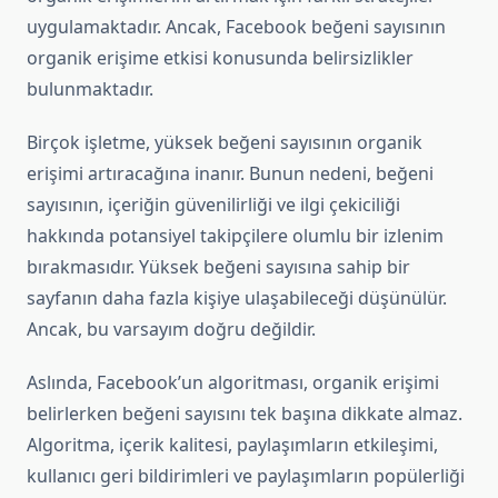
uygulamaktadır. Ancak, Facebook beğeni sayısının
organik erişime etkisi konusunda belirsizlikler
bulunmaktadır.
Birçok işletme, yüksek beğeni sayısının organik
erişimi artıracağına inanır. Bunun nedeni, beğeni
sayısının, içeriğin güvenilirliği ve ilgi çekiciliği
hakkında potansiyel takipçilere olumlu bir izlenim
bırakmasıdır. Yüksek beğeni sayısına sahip bir
sayfanın daha fazla kişiye ulaşabileceği düşünülür.
Ancak, bu varsayım doğru değildir.
Aslında, Facebook’un algoritması, organik erişimi
belirlerken beğeni sayısını tek başına dikkate almaz.
Algoritma, içerik kalitesi, paylaşımların etkileşimi,
kullanıcı geri bildirimleri ve paylaşımların popülerliği