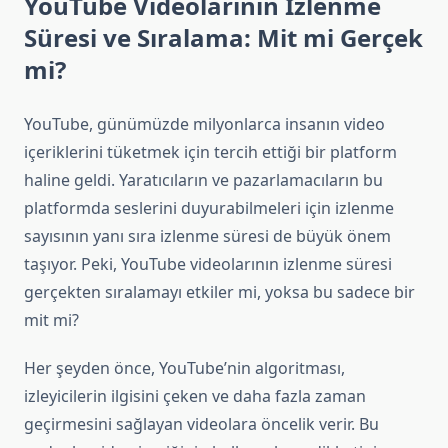
YouTube Videolarının İzlenme
Süresi ve Sıralama: Mit mi Gerçek
mi?
YouTube, günümüzde milyonlarca insanın video
içeriklerini tüketmek için tercih ettiği bir platform
haline geldi. Yaratıcıların ve pazarlamacıların bu
platformda seslerini duyurabilmeleri için izlenme
sayısının yanı sıra izlenme süresi de büyük önem
taşıyor. Peki, YouTube videolarının izlenme süresi
gerçekten sıralamayı etkiler mi, yoksa bu sadece bir
mit mi?
Her şeyden önce, YouTube’nin algoritması,
izleyicilerin ilgisini çeken ve daha fazla zaman
geçirmesini sağlayan videolara öncelik verir. Bu