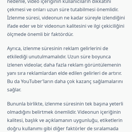
nedenle, video içeriğinin kullanıcıların dikkatini
çekmesi ve onları uzun süre tutabilmesi önemlidir.
İzlenme süresi, videonun ne kadar süreyle izlendiğini
ifade eder ve bir videonun kalitesini ve ilgi çekiciliğini
ölçmede önemli bir faktördür.
Ayrıca, izlenme süresinin reklam gelirlerini de
etkilediği unutulmamalıdır. Uzun süre boyunca
izlenen videolar, daha fazla reklam görüntülemenin
yanı sıra reklamlardan elde edilen gelirleri de artırır.
Bu da YouTuber’ların daha çok kazanç sağlamalarını
sağlar.
Bununla birlikte, izlenme süresinin tek başına yeterli
olmadığını belirtmek önemlidir. Videonun içeriğinin
kalitesi, başlık ve açıklamanın uygunluğu, etiketlerin
doğru kullanımı gibi diğer faktörler de sıralamada