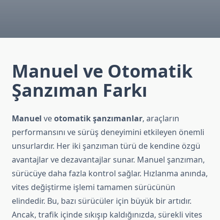
Manuel ve Otomatik
Şanzıman Farkı
Manuel
ve
otomatik şanzımanlar
, araçların
performansını ve sürüş deneyimini etkileyen önemli
unsurlardır. Her iki şanzıman türü de kendine özgü
avantajlar ve dezavantajlar sunar. Manuel şanzıman,
sürücüye daha fazla kontrol sağlar. Hızlanma anında,
vites değiştirme işlemi tamamen sürücünün
elindedir. Bu, bazı sürücüler için büyük bir artıdır.
Ancak, trafik içinde sıkışıp kaldığınızda, sürekli vites