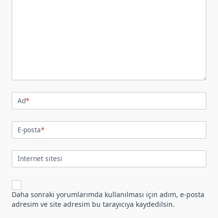
Ad
*
E-posta
*
İnternet sitesi
Daha sonraki yorumlarımda kullanılması için adım, e-posta
adresim ve site adresim bu tarayıcıya kaydedilsin.