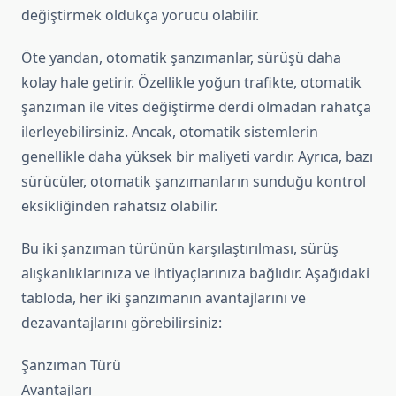
değiştirmek oldukça yorucu olabilir.
Öte yandan, otomatik şanzımanlar, sürüşü daha
kolay hale getirir. Özellikle yoğun trafikte, otomatik
şanzıman ile vites değiştirme derdi olmadan rahatça
ilerleyebilirsiniz. Ancak, otomatik sistemlerin
genellikle daha yüksek bir maliyeti vardır. Ayrıca, bazı
sürücüler, otomatik şanzımanların sunduğu kontrol
eksikliğinden rahatsız olabilir.
Bu iki şanzıman türünün karşılaştırılması, sürüş
alışkanlıklarınıza ve ihtiyaçlarınıza bağlıdır. Aşağıdaki
tabloda, her iki şanzımanın avantajlarını ve
dezavantajlarını görebilirsiniz:
Şanzıman Türü
Avantajları