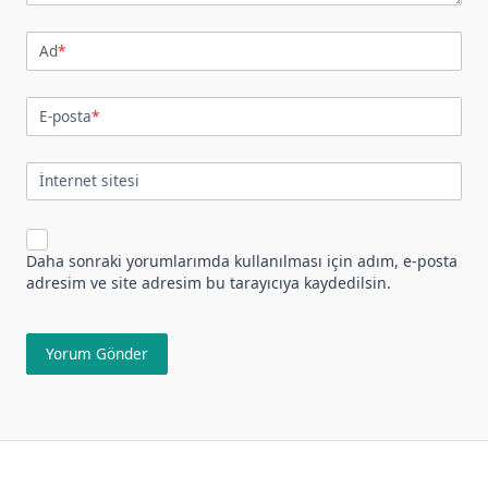
Ad
*
E-posta
*
İnternet sitesi
Daha sonraki yorumlarımda kullanılması için adım, e-posta
adresim ve site adresim bu tarayıcıya kaydedilsin.