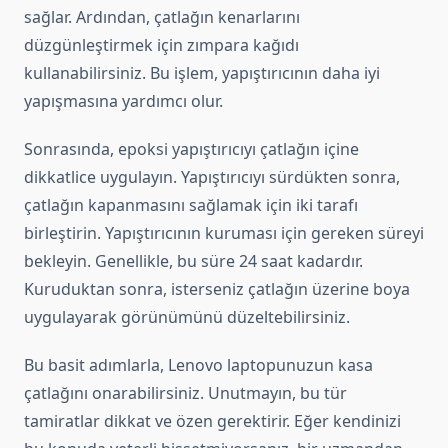
sağlar. Ardından, çatlağın kenarlarını
düzgünleştirmek için zımpara kağıdı
kullanabilirsiniz. Bu işlem, yapıştırıcının daha iyi
yapışmasına yardımcı olur.
Sonrasında, epoksi yapıştırıcıyı çatlağın içine
dikkatlice uygulayın. Yapıştırıcıyı sürdükten sonra,
çatlağın kapanmasını sağlamak için iki tarafı
birleştirin. Yapıştırıcının kuruması için gereken süreyi
bekleyin. Genellikle, bu süre 24 saat kadardır.
Kuruduktan sonra, isterseniz çatlağın üzerine boya
uygulayarak görünümünü düzeltebilirsiniz.
Bu basit adımlarla, Lenovo laptopunuzun kasa
çatlağını onarabilirsiniz. Unutmayın, bu tür
tamiratlar dikkat ve özen gerektirir. Eğer kendinizi