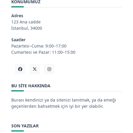
KONUMUMUZ
Adres
123 Ana cadde
İstanbul, 34000
Saatler
Pazartesi–Cuma: 9:00–17:00
Cumartesi ve Pazar: 11:00–15:00
BU SITE HAKKINDA
Burası kendinizi ya da sitenizi tanıtmak, ya da emeği
geçenlerden bahsetmek için iyi bir yer olabilir.
SON YAZILAR