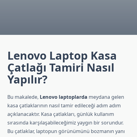
Lenovo Laptop Kasa
Çatlağı Tamiri Nasıl
Yapılır?
Bu makalede,
Lenovo laptoplarda
meydana gelen
kasa çatlaklarının nasıl tamir edileceği adım adım
açıklanacaktır. Kasa çatlakları, günlük kullanım
sırasında karşılaşabileceğimiz yaygın bir sorundur.
Bu çatlaklar, laptopun görünümünü bozmanın yanı