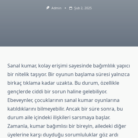
Admin
Şub 2, 2025
Sanal kumar, kolay erişimi sayesinde bağımlılık yapıcı
bir nitelik taşıyor. Bir oyunun başlama süresi yalnızca
birkaç tıklama kadar uzakta. Bu durum, özellikle
gençlerde ciddi bir sorun haline gelebiliyor.
Ebeveynler, çocuklarının sanal kumar oyunlarına
katıldıklarını bilmeyebilir. Ancak bir süre sonra, bu
durum aile içindeki ilişkileri sarsmaya başlar.
Zamanla, kumar bağımlısı bir bireyin, ailedeki diğer
üyelerine karşı duyduğu sorumluluklar göz ardı