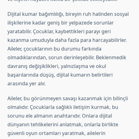
Dijital kumar bağımlılığı, bireyin ruh halinden sosyal
ilişkilerine kadar geniş bir yelpazede sorunlar
yaratabilir. Çocuklar, kaybettikleri parayı geri
kazanma umuduyla daha fazla para harcayabilirler.
Aileler, çocuklarının bu durumu farkında
olmadıklarından, sorun derinleşebilir. Beklenmedik
davranış değişiklikleri, yalnızlaşma ve okul
başarılarında düşüş, dijital kumarın belirtileri
arasında yer alır.
Aileler, bu görünmeyen savaşı kazanmak için bilinçli
olmalıdır. Çocuklarla sağlıklı iletişim kurmak, bu
sorunu ele almanın anahtarıdır. Onlara dijital
dünyanın tehlikelerini anlatmak, onlarla birlikte
güvenli oyun ortamları yaratmak, ailelerin