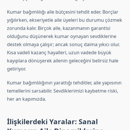
Kumar bağımlılığı aile bütçesini tehdit eder. Borçlar
yığılırken, ekseriyetle aile üyeleri bu durumu çözmek
zorunda kalır. Birçok aile, kazanmanın garantisi
olduğunu düşünerek kumar oynayan sevdiklerine
destek olmaya çalışır; ancak sonuç daima yıkıcı olur.
Kısa vadeli kazanç hayalleri, uzun vadede büyük
kayıplara dönüşerek ailenin geleceğini belirsiz hale
getiriyor.
Kumar bağımlılığının yarattığı tehditler, aile yapısının
temellerini sarsabilir. Sevdiklerimizi kaybetme riski,
her an kapımızda.
İlişkilerdeki Yaralar: Sanal