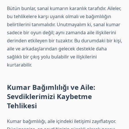
Bütün bunlar, sanal kumarın karanlık tarafıdır. Aileler,
bu tehlikelere karşı uyanık olmalı ve bağımlılığın
belirtilerini tanımalıdır. Unutmayalım ki, sanal kumar
sadece bir oyun değil; aynı zamanda aile ilişkilerini
derinden etkileyen bir tuzaktır. Bu durumdaki bir kişi,
aile ve arkadaşlarından gelecek destekle daha
sağlıklı bir çıkış yolu bulabilir ve ilişkilerini
kurtarabilir.
Kumar Bağımlılığı ve Aile:
Sevdiklerimizi Kaybetme
Tehlikesi
Kumar bağımlılığı, aile içindeki iletişimi zayıflatıyor.