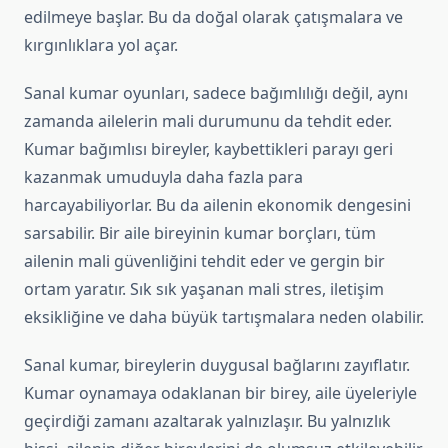
edilmeye başlar. Bu da doğal olarak çatışmalara ve
kırgınlıklara yol açar.
Sanal kumar oyunları, sadece bağımlılığı değil, aynı
zamanda ailelerin mali durumunu da tehdit eder.
Kumar bağımlısı bireyler, kaybettikleri parayı geri
kazanmak umuduyla daha fazla para
harcayabiliyorlar. Bu da ailenin ekonomik dengesini
sarsabilir. Bir aile bireyinin kumar borçları, tüm
ailenin mali güvenliğini tehdit eder ve gergin bir
ortam yaratır. Sık sık yaşanan mali stres, iletişim
eksikliğine ve daha büyük tartışmalara neden olabilir.
Sanal kumar, bireylerin duygusal bağlarını zayıflatır.
Kumar oynamaya odaklanan bir birey, aile üyeleriyle
geçirdiği zamanı azaltarak yalnızlaşır. Bu yalnızlık