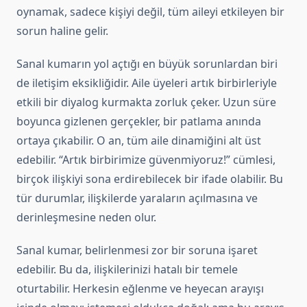
oynamak, sadece kişiyi değil, tüm aileyi etkileyen bir
sorun haline gelir.
Sanal kumarın yol açtığı en büyük sorunlardan biri
de iletişim eksikliğidir. Aile üyeleri artık birbirleriyle
etkili bir diyalog kurmakta zorluk çeker. Uzun süre
boyunca gizlenen gerçekler, bir patlama anında
ortaya çıkabilir. O an, tüm aile dinamiğini alt üst
edebilir. “Artık birbirimize güvenmiyoruz!” cümlesi,
birçok ilişkiyi sona erdirebilecek bir ifade olabilir. Bu
tür durumlar, ilişkilerde yaraların açılmasına ve
derinleşmesine neden olur.
Sanal kumar, belirlenmesi zor bir soruna işaret
edebilir. Bu da, ilişkilerinizi hatalı bir temele
oturtabilir. Herkesin eğlenme ve heyecan arayışı