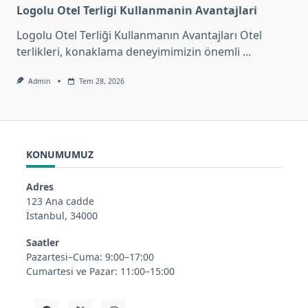
Logolu Otel Terligi Kullanmanin Avantajlari
Logolu Otel Terliği Kullanmanın Avantajları Otel
terlikleri, konaklama deneyimimizin önemli
...
Admin
Tem 28, 2026
KONUMUMUZ
Adres
123 Ana cadde
İstanbul, 34000
Saatler
Pazartesi–Cuma: 9:00–17:00
Cumartesi ve Pazar: 11:00–15:00