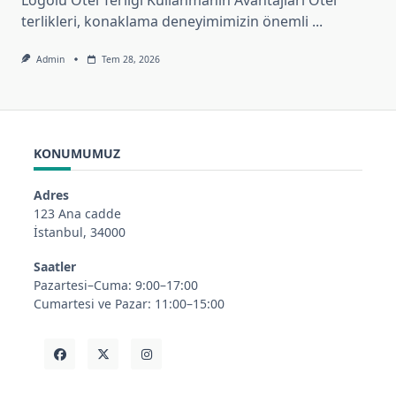
terlikleri, konaklama deneyimimizin önemli
...
Admin
Tem 28, 2026
KONUMUMUZ
Adres
123 Ana cadde
İstanbul, 34000
Saatler
Pazartesi–Cuma: 9:00–17:00
Cumartesi ve Pazar: 11:00–15:00