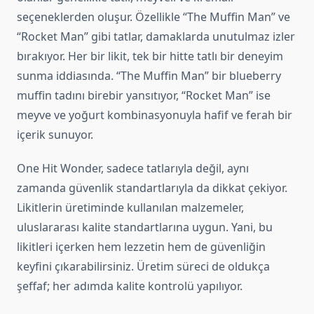
seçeneklerden oluşur. Özellikle “The Muffin Man” ve
“Rocket Man” gibi tatlar, damaklarda unutulmaz izler
bırakıyor. Her bir likit, tek bir hitte tatlı bir deneyim
sunma iddiasında. “The Muffin Man” bir blueberry
muffin tadını birebir yansıtıyor, “Rocket Man” ise
meyve ve yoğurt kombinasyonuyla hafif ve ferah bir
içerik sunuyor.
One Hit Wonder, sadece tatlarıyla değil, aynı
zamanda güvenlik standartlarıyla da dikkat çekiyor.
Likitlerin üretiminde kullanılan malzemeler,
uluslararası kalite standartlarına uygun. Yani, bu
likitleri içerken hem lezzetin hem de güvenliğin
keyfini çıkarabilirsiniz. Üretim süreci de oldukça
şeffaf; her adımda kalite kontrolü yapılıyor.