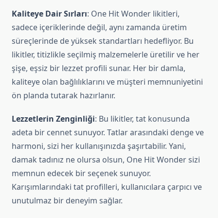
Kaliteye Dair Sırları
: One Hit Wonder likitleri,
sadece içeriklerinde değil, aynı zamanda üretim
süreçlerinde de yüksek standartları hedefliyor. Bu
likitler, titizlikle seçilmiş malzemelerle üretilir ve her
şişe, eşsiz bir lezzet profili sunar. Her bir damla,
kaliteye olan bağlılıklarını ve müşteri memnuniyetini
ön planda tutarak hazırlanır.
Lezzetlerin Zenginliği
: Bu likitler, tat konusunda
adeta bir cennet sunuyor. Tatlar arasındaki denge ve
harmoni, sizi her kullanışınızda şaşırtabilir. Yani,
damak tadınız ne olursa olsun, One Hit Wonder sizi
memnun edecek bir seçenek sunuyor.
Karışımlarındaki tat profilleri, kullanıcılara çarpıcı ve
unutulmaz bir deneyim sağlar.