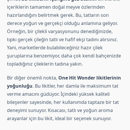
içeriklerin tamamen doğal meyve özlerinden
hazırlandığını belirtmek gerek. Bu, tatların son
derece yoğun ve gerçekçi olduğu anlamına geliyor.
Örneğin, bir çilekli varyasyonunu denediğinizde,
tıpkı gerçek çileğin tatlı ve hafif ekşi tadını alırsınız.
Yani, marketlerde bulabileceğiniz hazır çilek
şuruplarına benzemiyor, daha çok kendi bahçenizde
topladığınız çileklerin tadına yakın.
Bir diğer önemli nokta,
One Hit Wonder likitlerinin
yoğunluğu
. Bu likitler, her damla ile maksimum tat
verme amacını güdüyor. İçindeki yüksek kaliteli
bileşenler sayesinde, her kullanımda taptaze bir tat
deneyimi sunuyor. Kısacası, tatlı ve yoğun aroma
arayanlar için bu likit, ideal bir seçenek sunuyor.