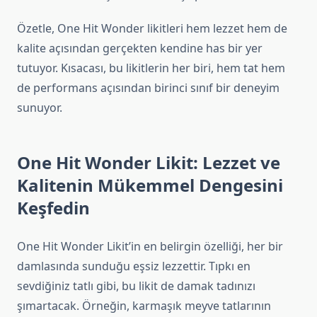
Özetle, One Hit Wonder likitleri hem lezzet hem de
kalite açısından gerçekten kendine has bir yer
tutuyor. Kısacası, bu likitlerin her biri, hem tat hem
de performans açısından birinci sınıf bir deneyim
sunuyor.
One Hit Wonder Likit: Lezzet ve
Kalitenin Mükemmel Dengesini
Keşfedin
One Hit Wonder Likit’in en belirgin özelliği, her bir
damlasında sunduğu eşsiz lezzettir. Tıpkı en
sevdiğiniz tatlı gibi, bu likit de damak tadınızı
şımartacak. Örneğin, karmaşık meyve tatlarının