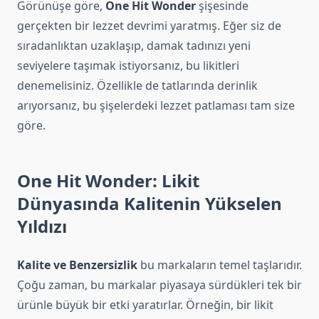
Görünüşe göre,
One Hit Wonder
şişesinde
gerçekten bir lezzet devrimi yaratmış. Eğer siz de
sıradanlıktan uzaklaşıp, damak tadınızı yeni
seviyelere taşımak istiyorsanız, bu likitleri
denemelisiniz. Özellikle de tatlarında derinlik
arıyorsanız, bu şişelerdeki lezzet patlaması tam size
göre.
One Hit Wonder: Likit
Dünyasında Kalitenin Yükselen
Yıldızı
Kalite ve Benzersizlik
bu markaların temel taşlarıdır.
Çoğu zaman, bu markalar piyasaya sürdükleri tek bir
ürünle büyük bir etki yaratırlar. Örneğin, bir likit