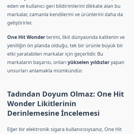
eden ve kullanıcı geri bildirimlerini dikkate alan bu
markalar, zamanla kendilerini ve ürünlerini daha da
geliştirirler.
One Hit Wonder
terimi, likit dünyasında kalitenin ve
yeniliğin ön planda olduğu, tek bir ürünle büyük bir
etki yaratabilen markalar için geçerlidir. Bu
markaların başarısı, onları
yükselen yıldızlar
yapan
unsurları anlamakla mümkündür.
Tadından Doyum Olmaz: One Hit
Wonder Likitlerinin
Derinlemesine İncelemesi
Eğer bir elektronik sigara kullanıcısıysanız, One Hit