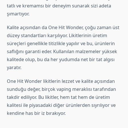
tatlı ve kremamsı bir deneyim sunarak sizi adeta
şımartıyor.
Kalite açısından da One Hit Wonder, çoğu zaman üst
düzey standartları karşılıyor. Likitlerinin üretim
süreçleri genellikle titizlikle yapılır ve bu, ürünlerin
saflığını garanti eder. Kullanılan malzemeler yüksek
kalitede olup, bu da her yudumda net bir tat algısı
yaratır.
One Hit Wonder likitlerin lezzet ve kalite açısından
sunduğu değer, birçok vaping meraklısı tarafından
takdir ediliyor. Bu likitler, hem tat hem de üretim
kalitesi ile piyasadaki diğer ürünlerden sıyrılıyor ve
kendine has bir iz bırakıyor.