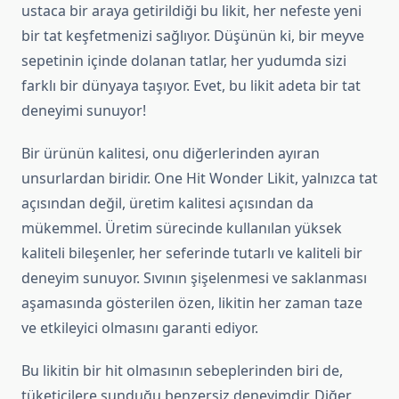
ustaca bir araya getirildiği bu likit, her nefeste yeni
bir tat keşfetmenizi sağlıyor. Düşünün ki, bir meyve
sepetinin içinde dolanan tatlar, her yudumda sizi
farklı bir dünyaya taşıyor. Evet, bu likit adeta bir tat
deneyimi sunuyor!
Bir ürünün kalitesi, onu diğerlerinden ayıran
unsurlardan biridir. One Hit Wonder Likit, yalnızca tat
açısından değil, üretim kalitesi açısından da
mükemmel. Üretim sürecinde kullanılan yüksek
kaliteli bileşenler, her seferinde tutarlı ve kaliteli bir
deneyim sunuyor. Sıvının şişelenmesi ve saklanması
aşamasında gösterilen özen, likitin her zaman taze
ve etkileyici olmasını garanti ediyor.
Bu likitin bir hit olmasının sebeplerinden biri de,
tüketicilere sunduğu benzersiz deneyimdir. Diğer