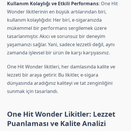
Kullanım Kolaylığı ve Etkili Performans
: One Hit
Wonder likitlerinin en büyük artılarından biri,
kullanım kolaylığıdır. Her biri, e-sigaranızda
mükemmel bir performans sergilemek üzere
tasarlanmıştır. Akıcı ve sorunsuz bir deneyim
yaşamanızı sağlar. Yani, sadece lezzetli değil, aynı
zamanda işlevsel bir ürün ile karşı karşıyasınız.
One Hit Wonder likitleri, her damlasında kalite ve
lezzeti bir araya getirir. Bu likitler, e-sigara
dünyasında aradığınız kaliteyi ve tat zenginliğini
sunmak için tasarlandı.
One Hit Wonder Likitler: Lezzet
Puanlaması ve Kalite Analizi