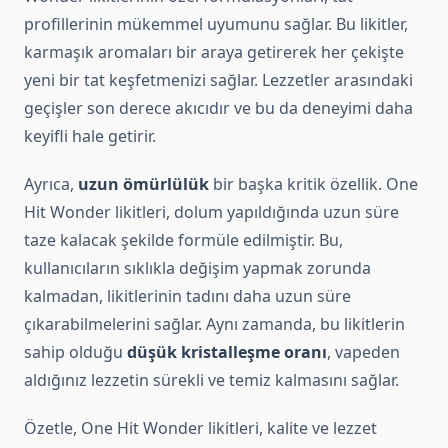
profillerinin mükemmel uyumunu sağlar. Bu likitler,
karmaşık aromaları bir araya getirerek her çekişte
yeni bir tat keşfetmenizi sağlar. Lezzetler arasındaki
geçişler son derece akıcıdır ve bu da deneyimi daha
keyifli hale getirir.
Ayrıca,
uzun ömürlülük
bir başka kritik özellik. One
Hit Wonder likitleri, dolum yapıldığında uzun süre
taze kalacak şekilde formüle edilmiştir. Bu,
kullanıcıların sıklıkla değişim yapmak zorunda
kalmadan, likitlerinin tadını daha uzun süre
çıkarabilmelerini sağlar. Aynı zamanda, bu likitlerin
sahip olduğu
düşük kristalleşme oranı
, vapeden
aldığınız lezzetin sürekli ve temiz kalmasını sağlar.
Özetle, One Hit Wonder likitleri, kalite ve lezzet