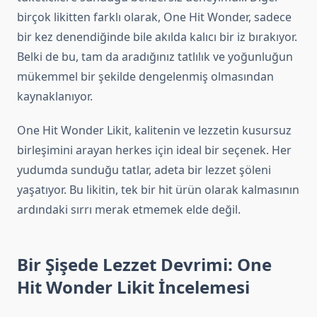
birçok likitten farklı olarak, One Hit Wonder, sadece
bir kez denendiğinde bile akılda kalıcı bir iz bırakıyor.
Belki de bu, tam da aradığınız tatlılık ve yoğunluğun
mükemmel bir şekilde dengelenmiş olmasından
kaynaklanıyor.
One Hit Wonder Likit, kalitenin ve lezzetin kusursuz
birleşimini arayan herkes için ideal bir seçenek. Her
yudumda sunduğu tatlar, adeta bir lezzet şöleni
yaşatıyor. Bu likitin, tek bir hit ürün olarak kalmasının
ardındaki sırrı merak etmemek elde değil.
Bir Şişede Lezzet Devrimi: One
Hit Wonder Likit İncelemesi