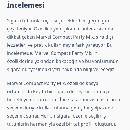
İncelemesi
Sigara tutkunları için seçenekler her geçen gün
çeşitleniyor. Özellikle yeni çıkan ürünler arasında
dikkat çeken Marvel Compact Party Mix, sıra dışı
lezzetleri ve pratik kullanımıyla fark yaratıyor. Bu
incelemede, Marvel Compact Party Mix'in
özelliklerine yakından bakacağız ve bu yeni ürünün
sigara dünyasındaki yeri hakkında bilgi vereceğiz.
Marvel Compact Party Mix, özellikle sosyal
ortamlarda keyifli bir sigara deneyimi sunmayı
hedefleyen bir üründür. İnce tasarımı ve özel aroma
seçenekleriyle kullanıcılarına geniş bir yelpazede
seçenek sunar. Her bir sigara, özenle seçilmiş
tütünlerin harmanıyla özel bir tat profili oluşturur.