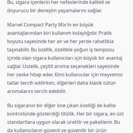
Bu, sigara içenlerin her nefeslerinde kaliteli ve
doyurucu bir deneyim yaşamalarını sağlar.
Marvel Compact Party Mix'in en büyük
avantajlarından biri kullanım kolaylığıdır. Pratik
boyutu sayesinde her an ve her yerde rahatlıkla
taşınabilir. Bu özellik, özellikle yoğun iş temposu
içinde olan sigara kullanıcıları için büyük bir avantaj
sağlar. Üstelik, çeşitli aroma seçenekleri sayesinde
her zevke hitap eder. Kimi kullanıcılar için meyvemsi
tatlar tercih edilirken, diğerleri daha klasik tütün
aromalarını tercih edebilir.
Bu sigaranın bir diğer öne çıkan özelliği de kalite
kontrolünde gösterdiği titizlik. Her bir sigara, en üst
standartlara uygun olarak üretilir ve paketlenir. Bu
da kullanıcıların güvenli ve güvenilir bir ürün