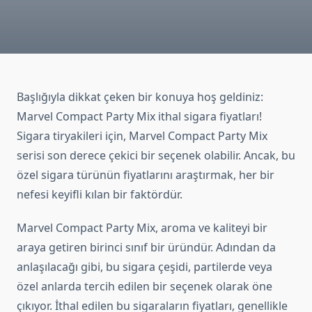
Başlığıyla dikkat çeken bir konuya hoş geldiniz:
Marvel Compact Party Mix ithal sigara fiyatları!
Sigara tiryakileri için, Marvel Compact Party Mix
serisi son derece çekici bir seçenek olabilir. Ancak, bu
özel sigara türünün fiyatlarını araştırmak, her bir
nefesi keyifli kılan bir faktördür.
Marvel Compact Party Mix, aroma ve kaliteyi bir
araya getiren birinci sınıf bir üründür. Adından da
anlaşılacağı gibi, bu sigara çeşidi, partilerde veya
özel anlarda tercih edilen bir seçenek olarak öne
çıkıyor. İthal edilen bu sigaraların fiyatları, genellikle