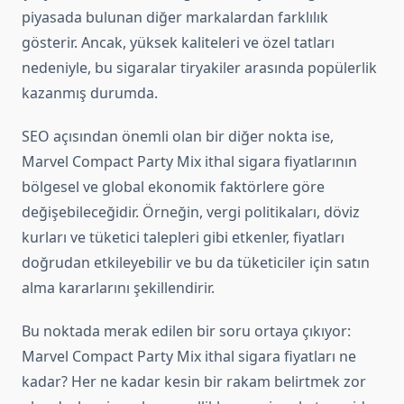
piyasada bulunan diğer markalardan farklılık
gösterir. Ancak, yüksek kaliteleri ve özel tatları
nedeniyle, bu sigaralar tiryakiler arasında popülerlik
kazanmış durumda.
SEO açısından önemli olan bir diğer nokta ise,
Marvel Compact Party Mix ithal sigara fiyatlarının
bölgesel ve global ekonomik faktörlere göre
değişebileceğidir. Örneğin, vergi politikaları, döviz
kurları ve tüketici talepleri gibi etkenler, fiyatları
doğrudan etkileyebilir ve bu da tüketiciler için satın
alma kararlarını şekillendirir.
Bu noktada merak edilen bir soru ortaya çıkıyor:
Marvel Compact Party Mix ithal sigara fiyatları ne
kadar? Her ne kadar kesin bir rakam belirtmek zor