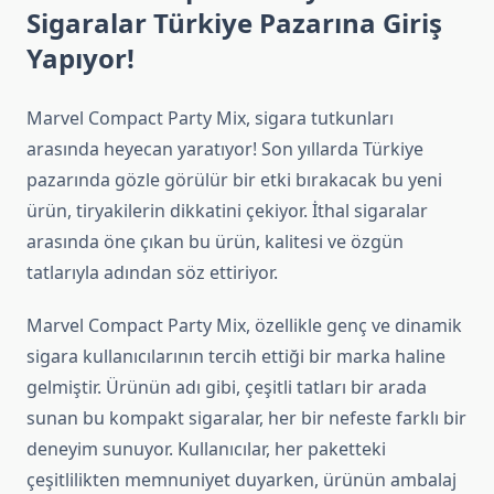
Sigaralar Türkiye Pazarına Giriş
Yapıyor!
Marvel Compact Party Mix, sigara tutkunları
arasında heyecan yaratıyor! Son yıllarda Türkiye
pazarında gözle görülür bir etki bırakacak bu yeni
ürün, tiryakilerin dikkatini çekiyor. İthal sigaralar
arasında öne çıkan bu ürün, kalitesi ve özgün
tatlarıyla adından söz ettiriyor.
Marvel Compact Party Mix, özellikle genç ve dinamik
sigara kullanıcılarının tercih ettiği bir marka haline
gelmiştir. Ürünün adı gibi, çeşitli tatları bir arada
sunan bu kompakt sigaralar, her bir nefeste farklı bir
deneyim sunuyor. Kullanıcılar, her paketteki
çeşitlilikten memnuniyet duyarken, ürünün ambalaj