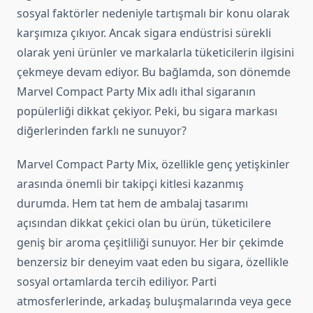
sosyal faktörler nedeniyle tartışmalı bir konu olarak
karşımıza çıkıyor. Ancak sigara endüstrisi sürekli
olarak yeni ürünler ve markalarla tüketicilerin ilgisini
çekmeye devam ediyor. Bu bağlamda, son dönemde
Marvel Compact Party Mix adlı ithal sigaranın
popülerliği dikkat çekiyor. Peki, bu sigara markası
diğerlerinden farklı ne sunuyor?
Marvel Compact Party Mix, özellikle genç yetişkinler
arasında önemli bir takipçi kitlesi kazanmış
durumda. Hem tat hem de ambalaj tasarımı
açısından dikkat çekici olan bu ürün, tüketicilere
geniş bir aroma çeşitliliği sunuyor. Her bir çekimde
benzersiz bir deneyim vaat eden bu sigara, özellikle
sosyal ortamlarda tercih ediliyor. Parti
atmosferlerinde, arkadaş buluşmalarında veya gece