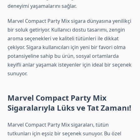
deneyimi yaşamalarını sağlar.
Marvel Compact Party Mix sigara dünyasına yenilikçi
bir soluk getiriyor. Kullanıcı dostu tasarımı, zengin
aroma seçenekleri ve kaliteli tütünleri ile dikkat
çekiyor. Sigara kullanıcıları için yeni bir favori olma
potansiyeline sahip bu ürün, sosyal ortamlarda
keyifli anlar yaşamak isteyenler için ideal bir seçenek
sunuyor.
Marvel Compact Party Mix
Sigaralarıyla Lüks ve Tat Zamanı!
Marvel Compact Party Mix sigaraları, tütün
tutkunları için eşsiz bir seçenek sunuyor. Bu özel