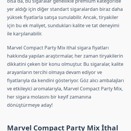
olsa da, bu sigaralar genellikle premium kategoride
yer aldığı için diğer standart sigaralardan biraz daha
yüksek fiyatlarla satışa sunulabilir. Ancak, tiryakiler
için bu ek maliyet, sundukları kalite ve tat deneyimi
ile karşılanabilir.
Marvel Compact Party Mix ithal sigara fiyatları
hakkında yapılan araştırmalar, her zaman tiryakilerin
dikkatini çeken bir konu olmuştur. Bu sigaralar, kalite
arayanların tercihi olmaya devam ediyor ve
fiyatlarıyla da kendini gösteriyor. Göz alıcı ambalajları
ve etkileyici aromalarıyla, Marvel Compact Party Mix,
her sigara molasını bir keyif zamanına
dönüştürmeye aday!
Marvel Compact Party Mix İthal