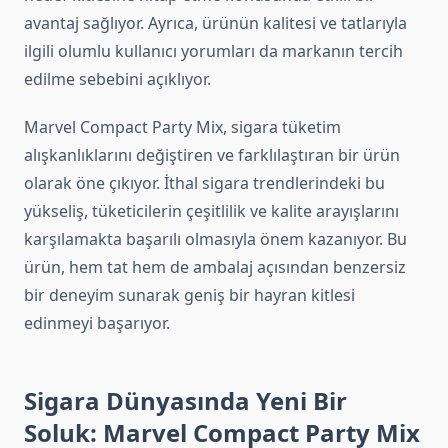
avantaj sağlıyor. Ayrıca, ürünün kalitesi ve tatlarıyla
ilgili olumlu kullanıcı yorumları da markanın tercih
edilme sebebini açıklıyor.
Marvel Compact Party Mix, sigara tüketim
alışkanlıklarını değiştiren ve farklılaştıran bir ürün
olarak öne çıkıyor. İthal sigara trendlerindeki bu
yükseliş, tüketicilerin çeşitlilik ve kalite arayışlarını
karşılamakta başarılı olmasıyla önem kazanıyor. Bu
ürün, hem tat hem de ambalaj açısından benzersiz
bir deneyim sunarak geniş bir hayran kitlesi
edinmeyi başarıyor.
Sigara Dünyasında Yeni Bir
Soluk: Marvel Compact Party Mix