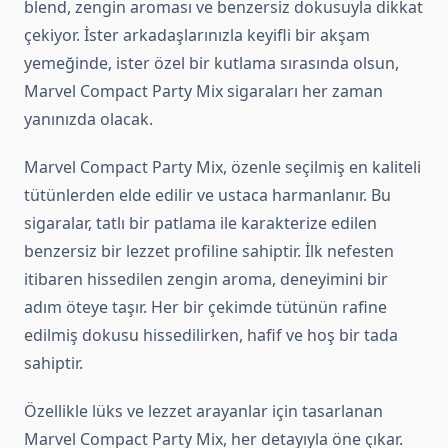
blend, zengin aroması ve benzersiz dokusuyla dikkat
çekiyor. İster arkadaşlarınızla keyifli bir akşam
yemeğinde, ister özel bir kutlama sırasında olsun,
Marvel Compact Party Mix sigaraları her zaman
yanınızda olacak.
Marvel Compact Party Mix, özenle seçilmiş en kaliteli
tütünlerden elde edilir ve ustaca harmanlanır. Bu
sigaralar, tatlı bir patlama ile karakterize edilen
benzersiz bir lezzet profiline sahiptir. İlk nefesten
itibaren hissedilen zengin aroma, deneyimini bir
adım öteye taşır. Her bir çekimde tütünün rafine
edilmiş dokusu hissedilirken, hafif ve hoş bir tada
sahiptir.
Özellikle lüks ve lezzet arayanlar için tasarlanan
Marvel Compact Party Mix, her detayıyla öne çıkar.