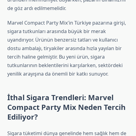
de göz ardı edilmemelidir.
Marvel Compact Party Mix'in Türkiye pazarına girişi,
sigara tutkunları arasında büyük bir merak
uyandırıyor. Ürünün benzersiz tatları ve kullanıcı
dostu ambalajı, tiryakiler arasında hızla yayılan bir
tercih haline gelmiştir. Bu yeni ürün, sigara
tutkunlarının beklentilerini karşılarken, sektördeki
yenilik arayışına da önemli bir katkı sunuyor.
İthal Sigara Trendleri: Marvel
Compact Party Mix Neden Tercih
Ediliyor?
Sigara tüketimi dünya genelinde hem sağlık hem de