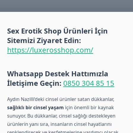
Sex Erotik Shop Ürünleri İçin
Sitemizi Ziyaret Edin:
https://luxerosshop.com/
Whatsapp Destek Hattımızla
İletişime Geçin:
0850 304 85 15
Aydın Nazilli’deki cinsel ürünler satan dükkanlar,
sağlıklı bir cinsel yaşam
için önemli bir kaynak
sunuyor. Bu dükkanlar, cinsel sağlığı destekleyen
ürünlerin yanı sıra, insanların cinsel hayatlarını
renklendirecek ve keşfetmelerine yardımcı olacak