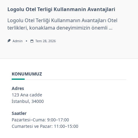
Logolu Otel Terligi Kullanmanin Avantajlari
Logolu Otel Terliği Kullanmanın Avantajları Otel
terlikleri, konaklama deneyimimizin önemli
...
Admin
Tem 28, 2026
KONUMUMUZ
Adres
123 Ana cadde
İstanbul, 34000
Saatler
Pazartesi–Cuma: 9:00–17:00
Cumartesi ve Pazar: 11:00–15:00