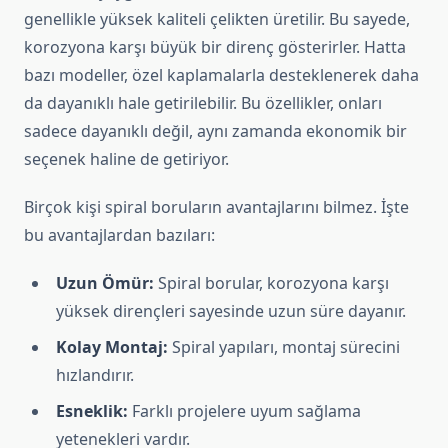
genellikle yüksek kaliteli çelikten üretilir. Bu sayede,
korozyona karşı büyük bir direnç gösterirler. Hatta
bazı modeller, özel kaplamalarla desteklenerek daha
da dayanıklı hale getirilebilir. Bu özellikler, onları
sadece dayanıklı değil, aynı zamanda ekonomik bir
seçenek haline de getiriyor.
Birçok kişi spiral boruların avantajlarını bilmez. İşte
bu avantajlardan bazıları:
Uzun Ömür:
Spiral borular, korozyona karşı
yüksek dirençleri sayesinde uzun süre dayanır.
Kolay Montaj:
Spiral yapıları, montaj sürecini
hızlandırır.
Esneklik:
Farklı projelere uyum sağlama
yetenekleri vardır.