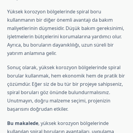
Yüksek korozyon bölgelerinde spiral boru
kullanmanın bir diğer önemli avantajı da bakım
maliyetlerinin düşmesidir. Düşük bakım gereksinimi,
işletmelerin bütçelerini korumalarına yardımcı olur.
Ayrıca, bu boruların dayanıklılığı, uzun süreli bir
yatırım anlamına gelir.
Sonuç olarak, yüksek korozyon bölgelerinde spiral
borular kullanmak, hem ekonomik hem de pratik bir
çözümdür. Eğer siz de bu tür bir projeye sahipseniz,
spiral boruları göz önünde bulundurmalısınız.
Unutmayın, doğru malzeme seçimi, projenizin
başarısını doğrudan etkiler.
Bu makalede
, yüksek korozyon bölgelerinde
kullanılan spiral boruların avantajları, uygulama