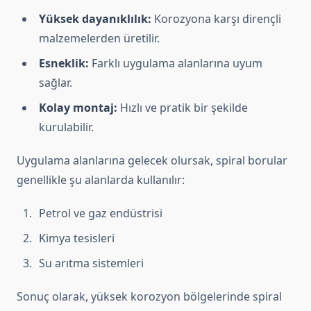
Yüksek dayanıklılık:
Korozyona karşı dirençli
malzemelerden üretilir.
Esneklik:
Farklı uygulama alanlarına uyum
sağlar.
Kolay montaj:
Hızlı ve pratik bir şekilde
kurulabilir.
Uygulama alanlarına gelecek olursak, spiral borular
genellikle şu alanlarda kullanılır:
Petrol ve gaz endüstrisi
Kimya tesisleri
Su arıtma sistemleri
Sonuç olarak, yüksek korozyon bölgelerinde spiral