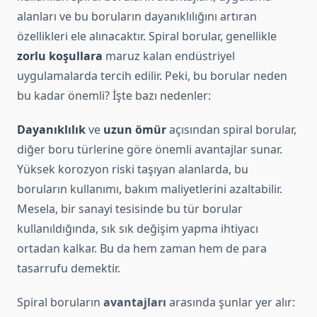
alanları ve bu boruların dayanıklılığını artıran
özellikleri ele alınacaktır. Spiral borular, genellikle
zorlu koşullara
maruz kalan endüstriyel
uygulamalarda tercih edilir. Peki, bu borular neden
bu kadar önemli? İşte bazı nedenler:
Dayanıklılık
ve
uzun ömür
açısından spiral borular,
diğer boru türlerine göre önemli avantajlar sunar.
Yüksek korozyon riski taşıyan alanlarda, bu
boruların kullanımı, bakım maliyetlerini azaltabilir.
Mesela, bir sanayi tesisinde bu tür borular
kullanıldığında, sık sık değişim yapma ihtiyacı
ortadan kalkar. Bu da hem zaman hem de para
tasarrufu demektir.
Spiral boruların
avantajları
arasında şunlar yer alır: