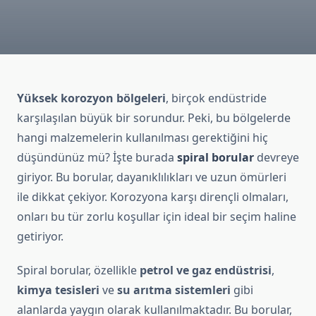
Yüksek korozyon bölgeleri
, birçok endüstride
karşılaşılan büyük bir sorundur. Peki, bu bölgelerde
hangi malzemelerin kullanılması gerektiğini hiç
düşündünüz mü? İşte burada
spiral borular
devreye
giriyor. Bu borular, dayanıklılıkları ve uzun ömürleri
ile dikkat çekiyor. Korozyona karşı dirençli olmaları,
onları bu tür zorlu koşullar için ideal bir seçim haline
getiriyor.
Spiral borular, özellikle
petrol ve gaz endüstrisi
,
kimya tesisleri
ve
su arıtma sistemleri
gibi
alanlarda yaygın olarak kullanılmaktadır. Bu borular,