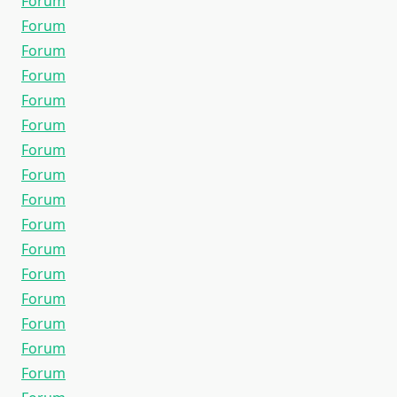
Forum
Forum
Forum
Forum
Forum
Forum
Forum
Forum
Forum
Forum
Forum
Forum
Forum
Forum
Forum
Forum