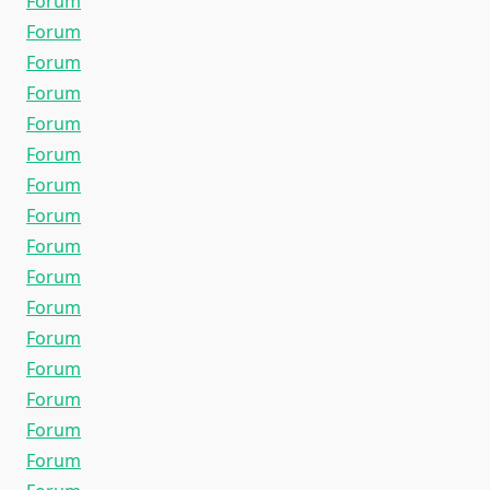
Forum
Forum
Forum
Forum
Forum
Forum
Forum
Forum
Forum
Forum
Forum
Forum
Forum
Forum
Forum
Forum