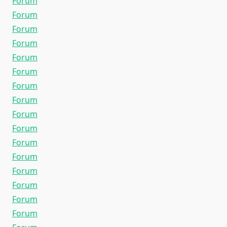
Forum
Forum
Forum
Forum
Forum
Forum
Forum
Forum
Forum
Forum
Forum
Forum
Forum
Forum
Forum
Forum