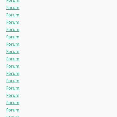
Forum
Forum
Forum
Forum
Forum
Forum
Forum
Forum
Forum
Forum
Forum
Forum
Forum
Forum
Forum
Forum