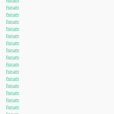
Forum
Forum
Forum
Forum
Forum
Forum
Forum
Forum
Forum
Forum
Forum
Forum
Forum
Forum
Forum
Forum