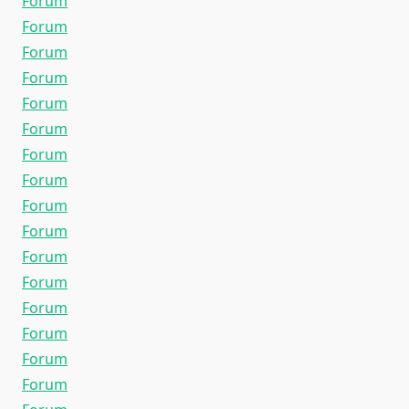
Forum
Forum
Forum
Forum
Forum
Forum
Forum
Forum
Forum
Forum
Forum
Forum
Forum
Forum
Forum
Forum