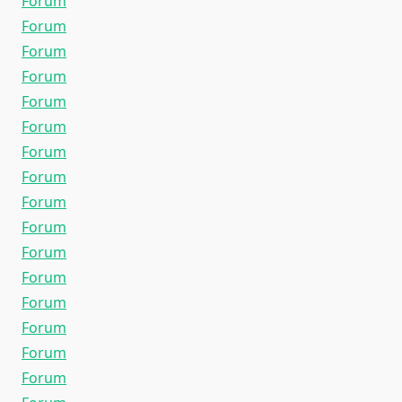
Forum
Forum
Forum
Forum
Forum
Forum
Forum
Forum
Forum
Forum
Forum
Forum
Forum
Forum
Forum
Forum