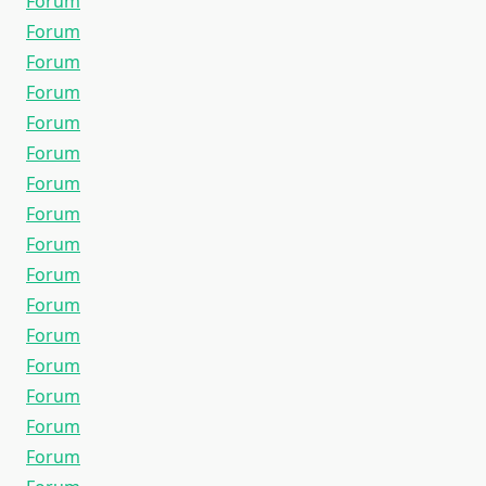
Forum
Forum
Forum
Forum
Forum
Forum
Forum
Forum
Forum
Forum
Forum
Forum
Forum
Forum
Forum
Forum