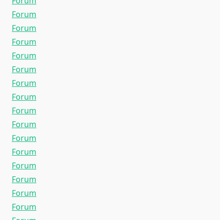
Forum
Forum
Forum
Forum
Forum
Forum
Forum
Forum
Forum
Forum
Forum
Forum
Forum
Forum
Forum
Forum