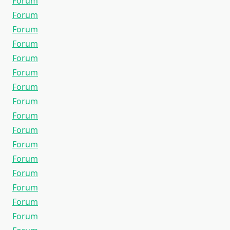
Forum
Forum
Forum
Forum
Forum
Forum
Forum
Forum
Forum
Forum
Forum
Forum
Forum
Forum
Forum
Forum