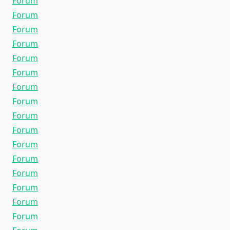
Forum
Forum
Forum
Forum
Forum
Forum
Forum
Forum
Forum
Forum
Forum
Forum
Forum
Forum
Forum
Forum