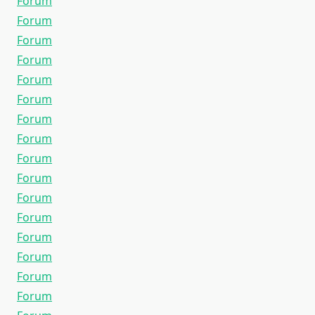
Forum
Forum
Forum
Forum
Forum
Forum
Forum
Forum
Forum
Forum
Forum
Forum
Forum
Forum
Forum
Forum