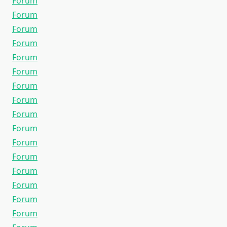
Forum
Forum
Forum
Forum
Forum
Forum
Forum
Forum
Forum
Forum
Forum
Forum
Forum
Forum
Forum
Forum