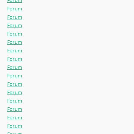
Forum
Forum
Forum
Forum
Forum
Forum
Forum
Forum
Forum
Forum
Forum
Forum
Forum
Forum
Forum
Forum