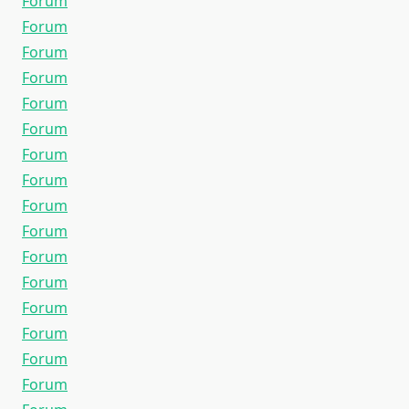
Forum
Forum
Forum
Forum
Forum
Forum
Forum
Forum
Forum
Forum
Forum
Forum
Forum
Forum
Forum
Forum