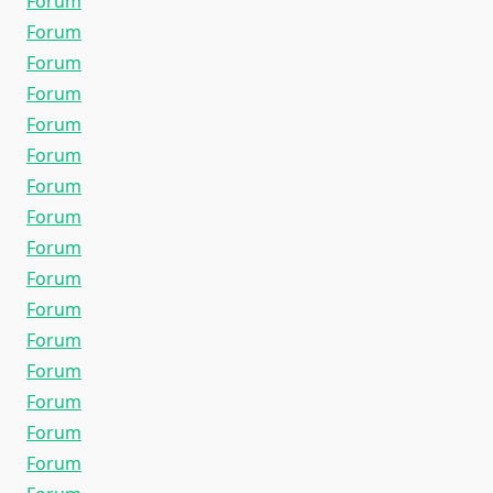
Forum
Forum
Forum
Forum
Forum
Forum
Forum
Forum
Forum
Forum
Forum
Forum
Forum
Forum
Forum
Forum