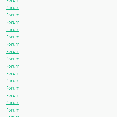
Forum
Forum
Forum
Forum
Forum
Forum
Forum
Forum
Forum
Forum
Forum
Forum
Forum
Forum
Forum
Forum