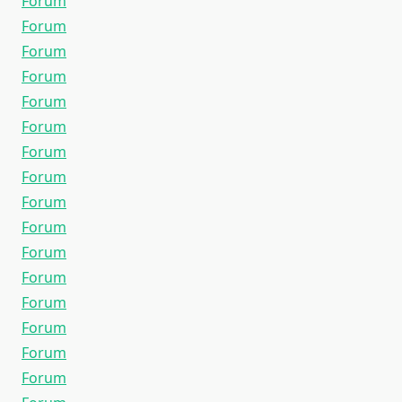
Forum
Forum
Forum
Forum
Forum
Forum
Forum
Forum
Forum
Forum
Forum
Forum
Forum
Forum
Forum
Forum