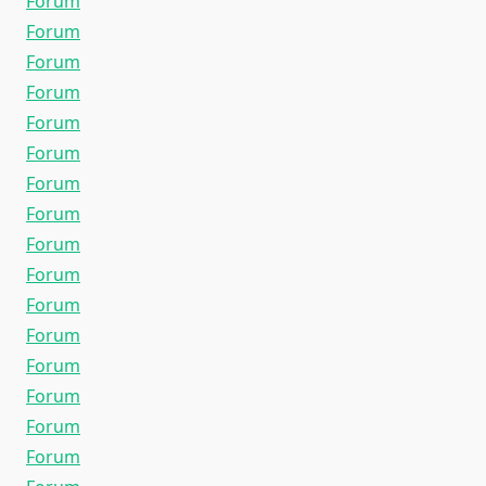
Forum
Forum
Forum
Forum
Forum
Forum
Forum
Forum
Forum
Forum
Forum
Forum
Forum
Forum
Forum
Forum