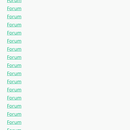
Forum
Forum
Forum
Forum
Forum
Forum
Forum
Forum
Forum
Forum
Forum
Forum
Forum
Forum
Forum
Forum