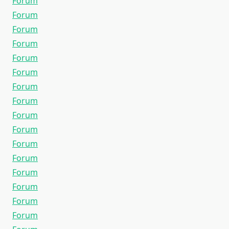
Forum
Forum
Forum
Forum
Forum
Forum
Forum
Forum
Forum
Forum
Forum
Forum
Forum
Forum
Forum
Forum