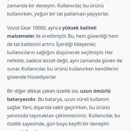
zamanda bir deneyim. Kullanıcılar, bu ürünü
kullanırken, yoğun bir tat patlaması yaşıyorlar.
Vozol Gear 10000, ayrıca
yüksek kaliteli
malzemeler
ile üretilmiştir. Bu, hem güvenliği hem
de tat kalitesini artırır. İçerdiği bileşenler,
kullanıcıların sağlığını düşünerek seçilmiştir. Her
nefeste, sadece lezzet değil, aynı zamanda güven de
sunar. Kullanıcılar, bu ürünü kullanırken kendilerini
güvende hissediyorlar.
Bir diğer dikkat çeken özellik ise,
uzun ömürlü
bataryasıdır
. Bu batarya, uzun süreli kullanım
sağlar. Yani, dışarıda vakit geçirirken, bu ürünü
yanınızda taşımaktan çekinmezsiniz. Kullanıcılar, bu
özellik sayesinde, gün boyu keyifli bir deneyim