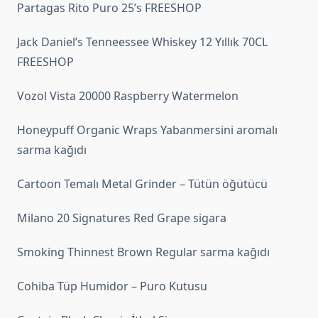
Partagas Rito Puro 25’s FREESHOP
Jack Daniel’s Tenneessee Whiskey 12 Yıllık 70CL
FREESHOP
Vozol Vista 20000 Raspberry Watermelon
Honeypuff Organic Wraps Yabanmersini aromalı
sarma kağıdı
Cartoon Temalı Metal Grinder – Tütün öğütücü
Milano 20 Signatures Red Grape sigara
Smoking Thinnest Brown Regular sarma kağıdı
Cohiba Tüp Humidor – Puro Kutusu