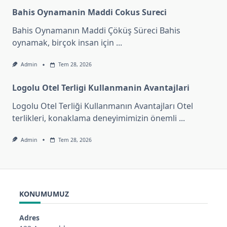
Bahis Oynamanin Maddi Cokus Sureci
Bahis Oynamanın Maddi Çöküş Süreci Bahis
oynamak, birçok insan için
...
Admin
Tem 28, 2026
Logolu Otel Terligi Kullanmanin Avantajlari
Logolu Otel Terliği Kullanmanın Avantajları Otel
terlikleri, konaklama deneyimimizin önemli
...
Admin
Tem 28, 2026
KONUMUMUZ
Adres