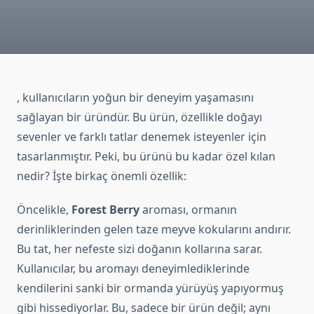
, kullanıcıların yoğun bir deneyim yaşamasını
sağlayan bir üründür. Bu ürün, özellikle doğayı
sevenler ve farklı tatlar denemek isteyenler için
tasarlanmıştır. Peki, bu ürünü bu kadar özel kılan
nedir? İşte birkaç önemli özellik:
Öncelikle,
Forest Berry
aroması, ormanın
derinliklerinden gelen taze meyve kokularını andırır.
Bu tat, her nefeste sizi doğanın kollarına sarar.
Kullanıcılar, bu aromayı deneyimlediklerinde
kendilerini sanki bir ormanda yürüyüş yapıyormuş
gibi hissediyorlar. Bu, sadece bir ürün değil; aynı