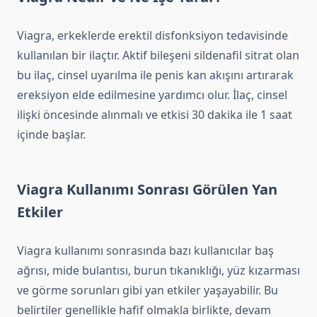
Viagra, erkeklerde erektil disfonksiyon tedavisinde
kullanılan bir ilaçtır. Aktif bileşeni sildenafil sitrat olan
bu ilaç, cinsel uyarılma ile penis kan akışını artırarak
ereksiyon elde edilmesine yardımcı olur. İlaç, cinsel
ilişki öncesinde alınmalı ve etkisi 30 dakika ile 1 saat
içinde başlar.
Viagra Kullanımı Sonrası Görülen Yan
Etkiler
Viagra kullanımı sonrasında bazı kullanıcılar baş
ağrısı, mide bulantısı, burun tıkanıklığı, yüz kızarması
ve görme sorunları gibi yan etkiler yaşayabilir. Bu
belirtiler genellikle hafif olmakla birlikte, devam