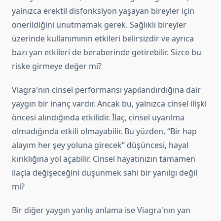
yalnızca erektil disfonksiyon yaşayan bireyler için
önerildiğini unutmamak gerek. Sağlıklı bireyler
üzerinde kullanımının etkileri belirsizdir ve ayrıca
bazı yan etkileri de beraberinde getirebilir. Sizce bu
riske girmeye değer mi?
Viagra'nın cinsel performansı yapılandırdığına dair
yaygın bir inanç vardır. Ancak bu, yalnızca cinsel ilişki
öncesi alındığında etkilidir. İlaç, cinsel uyarılma
olmadığında etkili olmayabilir. Bu yüzden, “Bir hap
alayım her şey yoluna girecek” düşüncesi, hayal
kırıklığına yol açabilir. Cinsel hayatınızın tamamen
ilaçla değişeceğini düşünmek sahi bir yanılgı değil
mi?
Bir diğer yaygın yanlış anlama ise Viagra'nın yan