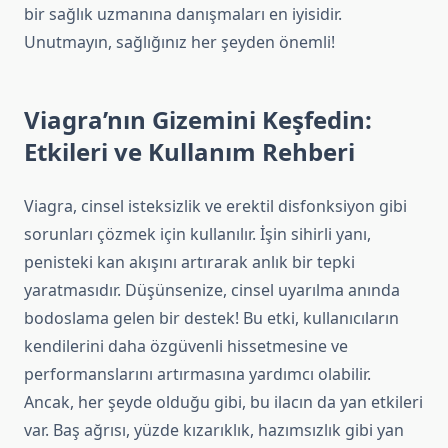
bir sağlık uzmanına danışmaları en iyisidir.
Unutmayın, sağlığınız her şeyden önemli!
Viagra’nın Gizemini Keşfedin:
Etkileri ve Kullanım Rehberi
Viagra, cinsel isteksizlik ve erektil disfonksiyon gibi
sorunları çözmek için kullanılır. İşin sihirli yanı,
penisteki kan akışını artırarak anlık bir tepki
yaratmasıdır. Düşünsenize, cinsel uyarılma anında
bodoslama gelen bir destek! Bu etki, kullanıcıların
kendilerini daha özgüvenli hissetmesine ve
performanslarını artırmasına yardımcı olabilir.
Ancak, her şeyde olduğu gibi, bu ilacın da yan etkileri
var. Baş ağrısı, yüzde kızarıklık, hazımsızlık gibi yan