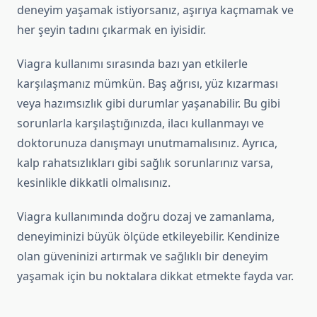
deneyim yaşamak istiyorsanız, aşırıya kaçmamak ve
her şeyin tadını çıkarmak en iyisidir.
Viagra kullanımı sırasında bazı yan etkilerle
karşılaşmanız mümkün. Baş ağrısı, yüz kızarması
veya hazımsızlık gibi durumlar yaşanabilir. Bu gibi
sorunlarla karşılaştığınızda, ilacı kullanmayı ve
doktorunuza danışmayı unutmamalısınız. Ayrıca,
kalp rahatsızlıkları gibi sağlık sorunlarınız varsa,
kesinlikle dikkatli olmalısınız.
Viagra kullanımında doğru dozaj ve zamanlama,
deneyiminizi büyük ölçüde etkileyebilir. Kendinize
olan güveninizi artırmak ve sağlıklı bir deneyim
yaşamak için bu noktalara dikkat etmekte fayda var.