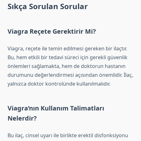
Sıkça Sorulan Sorular
Viagra Reçete Gerektirir Mi?
Viagra, reçete ile temin edilmesi gereken bir ilaçtır.
Bu, hem etkili bir tedavi süreci için gerekli güvenlik
önlemleri sağlamakta, hem de doktorun hastanın
durumunu değerlendirmesi açısından önemlidir. İlaç,
yalnızca doktor kontrolünde kullanılmalıdır.
Viagra’nın Kullanım Talimatları
Nelerdir?
Bu ilaç, cinsel uyarı ile birlikte erektil disfonksiyonu