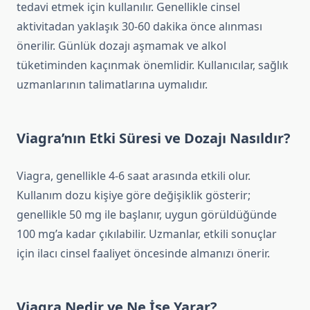
tedavi etmek için kullanılır. Genellikle cinsel
aktivitadan yaklaşık 30-60 dakika önce alınması
önerilir. Günlük dozajı aşmamak ve alkol
tüketiminden kaçınmak önemlidir. Kullanıcılar, sağlık
uzmanlarının talimatlarına uymalıdır.
Viagra’nın Etki Süresi ve Dozajı Nasıldır?
Viagra, genellikle 4-6 saat arasında etkili olur.
Kullanım dozu kişiye göre değişiklik gösterir;
genellikle 50 mg ile başlanır, uygun görüldüğünde
100 mg’a kadar çıkılabilir. Uzmanlar, etkili sonuçlar
için ilacı cinsel faaliyet öncesinde almanızı önerir.
Viagra Nedir ve Ne İşe Yarar?