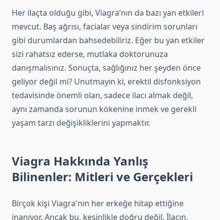
Her ilaçta olduğu gibi, Viagra’nın da bazı yan etkileri
mevcut. Baş ağrısı, facialar veya sindirim sorunları
gibi durumlardan bahsedebiliriz. Eğer bu yan etkiler
sizi rahatsız ederse, mutlaka doktorunuza
danışmalısınız. Sonuçta, sağlığınız her şeyden önce
geliyor değil mi? Unutmayın ki, erektil disfonksiyon
tedavisinde önemli olan, sadece ilacı almak değil,
aynı zamanda sorunun kökenine inmek ve gerekli
yaşam tarzı değişikliklerini yapmaktır.
Viagra Hakkında Yanlış
Bilinenler: Mitleri ve Gerçekleri
Birçok kişi Viagra'nın her erkeğe hitap ettiğine
inanıyor. Ancak bu, kesinlikle doğru değil. İlacın,