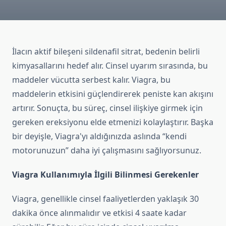
İlacın aktif bileşeni sildenafil sitrat, bedenin belirli
kimyasallarını hedef alır. Cinsel uyarım sırasında, bu
maddeler vücutta serbest kalır. Viagra, bu
maddelerin etkisini güçlendirerek peniste kan akışını
artırır. Sonuçta, bu süreç, cinsel ilişkiye girmek için
gereken ereksiyonu elde etmenizi kolaylaştırır. Başka
bir deyişle, Viagra'yı aldığınızda aslında “kendi
motorunuzun” daha iyi çalışmasını sağlıyorsunuz.
Viagra Kullanımıyla İlgili Bilinmesi Gerekenler
Viagra, genellikle cinsel faaliyetlerden yaklaşık 30
dakika önce alınmalıdır ve etkisi 4 saate kadar