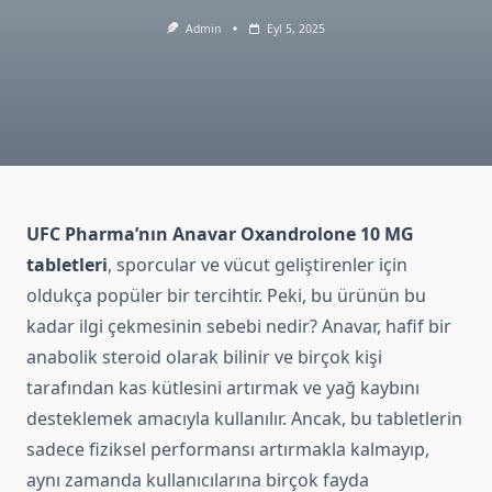
Admin
Eyl 5, 2025
UFC Pharma’nın Anavar Oxandrolone 10 MG
tabletleri
, sporcular ve vücut geliştirenler için
oldukça popüler bir tercihtir. Peki, bu ürünün bu
kadar ilgi çekmesinin sebebi nedir? Anavar, hafif bir
anabolik steroid olarak bilinir ve birçok kişi
tarafından kas kütlesini artırmak ve yağ kaybını
desteklemek amacıyla kullanılır. Ancak, bu tabletlerin
sadece fiziksel performansı artırmakla kalmayıp,
aynı zamanda kullanıcılarına birçok fayda