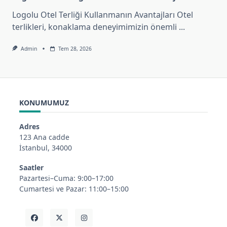
Logolu Otel Terliği Kullanmanın Avantajları Otel
terlikleri, konaklama deneyimimizin önemli
...
Admin
Tem 28, 2026
KONUMUMUZ
Adres
123 Ana cadde
İstanbul, 34000
Saatler
Pazartesi–Cuma: 9:00–17:00
Cumartesi ve Pazar: 11:00–15:00