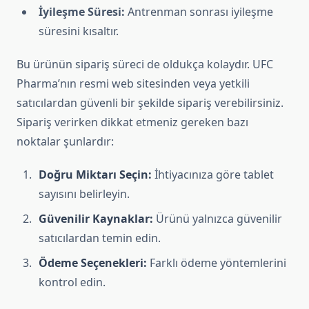
İyileşme Süresi:
Antrenman sonrası iyileşme
süresini kısaltır.
Bu ürünün sipariş süreci de oldukça kolaydır. UFC
Pharma’nın resmi web sitesinden veya yetkili
satıcılardan güvenli bir şekilde sipariş verebilirsiniz.
Sipariş verirken dikkat etmeniz gereken bazı
noktalar şunlardır:
Doğru Miktarı Seçin:
İhtiyacınıza göre tablet
sayısını belirleyin.
Güvenilir Kaynaklar:
Ürünü yalnızca güvenilir
satıcılardan temin edin.
Ödeme Seçenekleri:
Farklı ödeme yöntemlerini
kontrol edin.