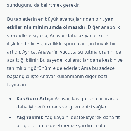
sunduğunu da belirtmek gerekir.
Bu tabletlerin en büyük avantajlarından biri,
yan
etkilerinin minimumda olmasıdır
. Diğer anabolik
steroidlere kıyasla, Anavar daha az yan etki ile
ilişkilendirilir. Bu, özellikle sporcular için büyük bir
artıdır. Ayrıca, Anavar’ın vücutta su tutma oranını da
azalttığı bilinir. Bu sayede, kullanıcılar daha keskin ve
tanımlı bir görünüm elde ederler. Ama bu sadece
başlangıç! İşte Anavar kullanmanın diğer bazı
faydaları:
Kas Gücü Artışı:
Anavar, kas gücünü artırarak
daha iyi performans sergilemenizi sağlar.
Yağ Yakımı:
Yağ kaybını destekleyerek daha fit
bir görünüm elde etmenize yardımcı olur.