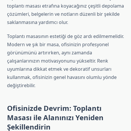
toplantı masası etrafına koyacağınız çeşitli depolama
çözümleri, belgelerin ve notların düzenli bir şekilde
saklanmasına yardımcı olur.
Toplantı masasının estetiği de göz ardı edilmemelidir.
Modern ve şık bir masa, ofisinizin profesyonel
görünümünü artırırken, aynı zamanda
çalışanlarınızın motivasyonunu yükseltir. Renk
uyumlarına dikkat etmek ve dekoratif unsurları
kullanmak, ofisinizin genel havasını olumlu yönde
değiştirebilir.
Ofisinizde Devrim: Toplantı
Masası ile Alanınızı Yeniden
Şekillendirin