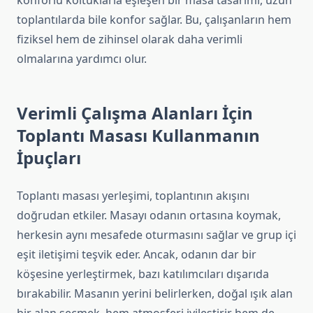
konforlu koltuklarla eşleşen bir masa tasarımı, uzun
toplantılarda bile konfor sağlar. Bu, çalışanların hem
fiziksel hem de zihinsel olarak daha verimli
olmalarına yardımcı olur.
Verimli Çalışma Alanları İçin
Toplantı Masası Kullanmanın
İpuçları
Toplantı masası yerleşimi, toplantının akışını
doğrudan etkiler. Masayı odanın ortasına koymak,
herkesin aynı mesafede oturmasını sağlar ve grup içi
eşit iletişimi teşvik eder. Ancak, odanın dar bir
köşesine yerleştirmek, bazı katılımcıları dışarıda
bırakabilir. Masanın yerini belirlerken, doğal ışık alan