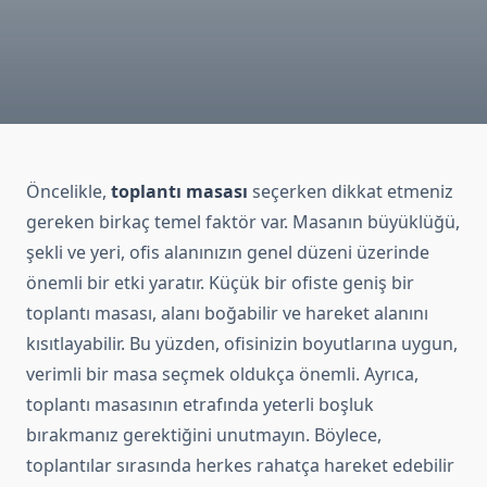
Öncelikle,
toplantı masası
seçerken dikkat etmeniz
gereken birkaç temel faktör var. Masanın büyüklüğü,
şekli ve yeri, ofis alanınızın genel düzeni üzerinde
önemli bir etki yaratır. Küçük bir ofiste geniş bir
toplantı masası, alanı boğabilir ve hareket alanını
kısıtlayabilir. Bu yüzden, ofisinizin boyutlarına uygun,
verimli bir masa seçmek oldukça önemli. Ayrıca,
toplantı masasının etrafında yeterli boşluk
bırakmanız gerektiğini unutmayın. Böylece,
toplantılar sırasında herkes rahatça hareket edebilir