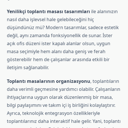
Yenilikçi toplantı masası tasarımları
ile alanınızın
nasıl daha işlevsel hale gelebileceğini hiç
düşündünüz mü? Modern tasarımlar, sadece estetik
değil, aynı zamanda fonksiyonellik de sunar. İster
açık ofis düzeni ister kapalı alanlar olsun, uygun
masa seçimiyle hem alanı daha geniş ve ferah
gösterebilir hem de çalışanlar arasında etkili bir
iletişim sağlanabilir.
Toplantı masalarının organizasyonu
, toplantıların
daha verimli geçmesine yardımcı olabilir. Çalışanların
ihtiyaçlarına uygun olarak düzenlenmiş bir masa,
bilgi paylaşımını ve takım içi iş birliğini kolaylaştırır.
Ayrıca, teknolojik entegrasyon özellikleriyle
toplantılarınız daha interaktif hale gelir. Yani, toplantı