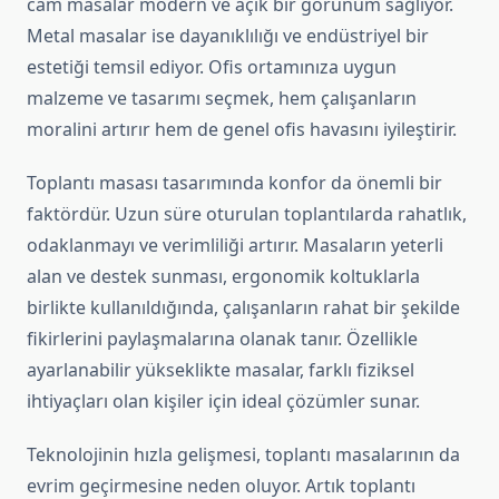
cam masalar modern ve açık bir görünüm sağlıyor.
Metal masalar ise dayanıklılığı ve endüstriyel bir
estetiği temsil ediyor. Ofis ortamınıza uygun
malzeme ve tasarımı seçmek, hem çalışanların
moralini artırır hem de genel ofis havasını iyileştirir.
Toplantı masası tasarımında konfor da önemli bir
faktördür. Uzun süre oturulan toplantılarda rahatlık,
odaklanmayı ve verimliliği artırır. Masaların yeterli
alan ve destek sunması, ergonomik koltuklarla
birlikte kullanıldığında, çalışanların rahat bir şekilde
fikirlerini paylaşmalarına olanak tanır. Özellikle
ayarlanabilir yükseklikte masalar, farklı fiziksel
ihtiyaçları olan kişiler için ideal çözümler sunar.
Teknolojinin hızla gelişmesi, toplantı masalarının da
evrim geçirmesine neden oluyor. Artık toplantı