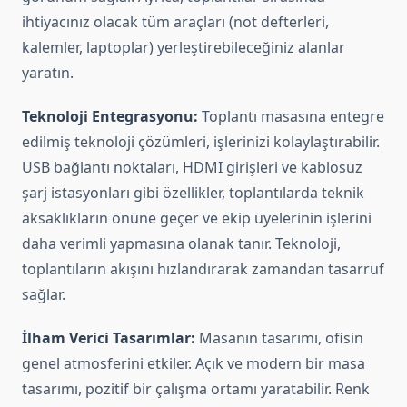
ihtiyacınız olacak tüm araçları (not defterleri,
kalemler, laptoplar) yerleştirebileceğiniz alanlar
yaratın.
Teknoloji Entegrasyonu:
Toplantı masasına entegre
edilmiş teknoloji çözümleri, işlerinizi kolaylaştırabilir.
USB bağlantı noktaları, HDMI girişleri ve kablosuz
şarj istasyonları gibi özellikler, toplantılarda teknik
aksaklıkların önüne geçer ve ekip üyelerinin işlerini
daha verimli yapmasına olanak tanır. Teknoloji,
toplantıların akışını hızlandırarak zamandan tasarruf
sağlar.
İlham Verici Tasarımlar:
Masanın tasarımı, ofisin
genel atmosferini etkiler. Açık ve modern bir masa
tasarımı, pozitif bir çalışma ortamı yaratabilir. Renk