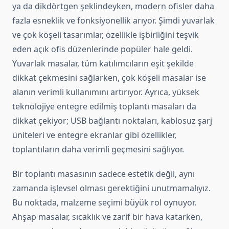
ya da dikdörtgen şeklindeyken, modern ofisler daha
fazla esneklik ve fonksiyonellik arıyor. Şimdi yuvarlak
ve çok köşeli tasarımlar, özellikle işbirliğini teşvik
eden açık ofis düzenlerinde popüler hale geldi.
Yuvarlak masalar, tüm katılımcıların eşit şekilde
dikkat çekmesini sağlarken, çok köşeli masalar ise
alanın verimli kullanımını artırıyor. Ayrıca, yüksek
teknolojiye entegre edilmiş toplantı masaları da
dikkat çekiyor; USB bağlantı noktaları, kablosuz şarj
üniteleri ve entegre ekranlar gibi özellikler,
toplantıların daha verimli geçmesini sağlıyor.
Bir toplantı masasının sadece estetik değil, aynı
zamanda işlevsel olması gerektiğini unutmamalıyız.
Bu noktada, malzeme seçimi büyük rol oynuyor.
Ahşap masalar, sıcaklık ve zarif bir hava katarken,