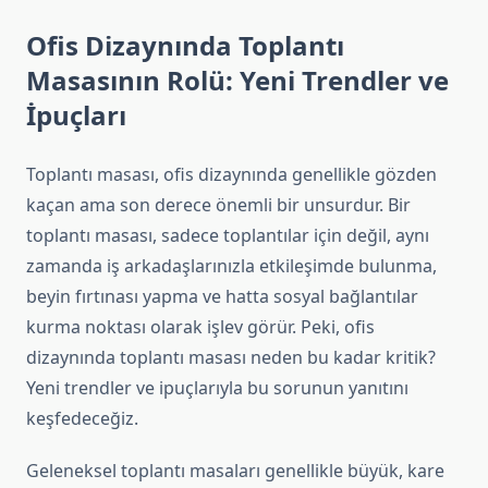
Ofis Dizaynında Toplantı
Masasının Rolü: Yeni Trendler ve
İpuçları
Toplantı masası, ofis dizaynında genellikle gözden
kaçan ama son derece önemli bir unsurdur. Bir
toplantı masası, sadece toplantılar için değil, aynı
zamanda iş arkadaşlarınızla etkileşimde bulunma,
beyin fırtınası yapma ve hatta sosyal bağlantılar
kurma noktası olarak işlev görür. Peki, ofis
dizaynında toplantı masası neden bu kadar kritik?
Yeni trendler ve ipuçlarıyla bu sorunun yanıtını
keşfedeceğiz.
Geleneksel toplantı masaları genellikle büyük, kare