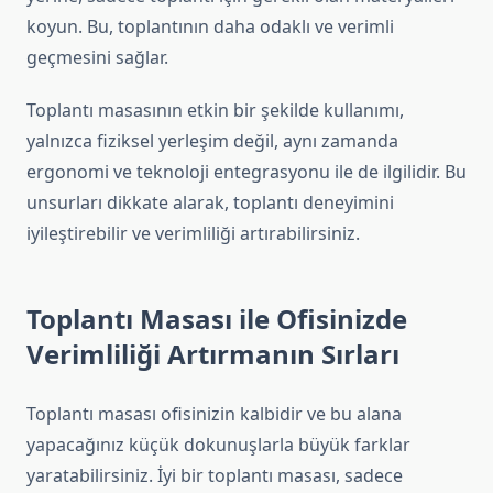
koyun. Bu, toplantının daha odaklı ve verimli
geçmesini sağlar.
Toplantı masasının etkin bir şekilde kullanımı,
yalnızca fiziksel yerleşim değil, aynı zamanda
ergonomi ve teknoloji entegrasyonu ile de ilgilidir. Bu
unsurları dikkate alarak, toplantı deneyimini
iyileştirebilir ve verimliliği artırabilirsiniz.
Toplantı Masası ile Ofisinizde
Verimliliği Artırmanın Sırları
Toplantı masası ofisinizin kalbidir ve bu alana
yapacağınız küçük dokunuşlarla büyük farklar
yaratabilirsiniz. İyi bir toplantı masası, sadece