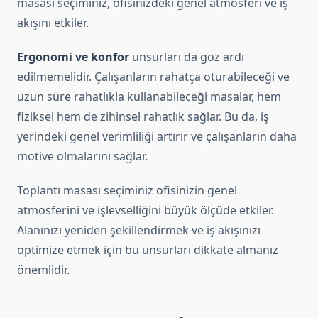
masası seçiminiz, ofisinizdeki genel atmosferi ve iş
akışını etkiler.
Ergonomi ve konfor
unsurları da göz ardı
edilmemelidir. Çalışanların rahatça oturabileceği ve
uzun süre rahatlıkla kullanabileceği masalar, hem
fiziksel hem de zihinsel rahatlık sağlar. Bu da, iş
yerindeki genel verimliliği artırır ve çalışanların daha
motive olmalarını sağlar.
Toplantı masası seçiminiz ofisinizin genel
atmosferini ve işlevselliğini büyük ölçüde etkiler.
Alanınızı yeniden şekillendirmek ve iş akışınızı
optimize etmek için bu unsurları dikkate almanız
önemlidir.