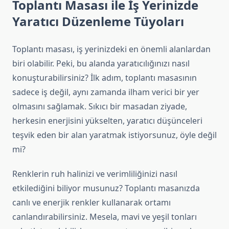
Toplantı Masası ile İş Yerinizde
Yaratıcı Düzenleme Tüyoları
Toplantı masası, iş yerinizdeki en önemli alanlardan
biri olabilir. Peki, bu alanda yaratıcılığınızı nasıl
konuşturabilirsiniz? İlk adım, toplantı masasının
sadece iş değil, aynı zamanda ilham verici bir yer
olmasını sağlamak. Sıkıcı bir masadan ziyade,
herkesin enerjisini yükselten, yaratıcı düşünceleri
teşvik eden bir alan yaratmak istiyorsunuz, öyle değil
mi?
Renklerin ruh halinizi ve verimliliğinizi nasıl
etkilediğini biliyor musunuz? Toplantı masanızda
canlı ve enerjik renkler kullanarak ortamı
canlandırabilirsiniz. Mesela, mavi ve yeşil tonları