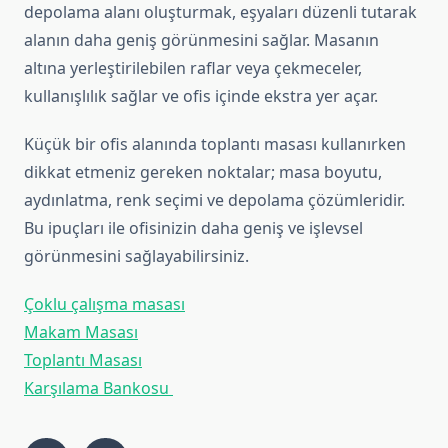
depolama alanı oluşturmak, eşyaları düzenli tutarak
alanın daha geniş görünmesini sağlar. Masanın
altına yerleştirilebilen raflar veya çekmeceler,
kullanışlılık sağlar ve ofis içinde ekstra yer açar.
Küçük bir ofis alanında toplantı masası kullanırken
dikkat etmeniz gereken noktalar; masa boyutu,
aydınlatma, renk seçimi ve depolama çözümleridir.
Bu ipuçları ile ofisinizin daha geniş ve işlevsel
görünmesini sağlayabilirsiniz.
Çoklu çalışma masası
Makam Masası
Toplantı Masası
Karşılama Bankosu