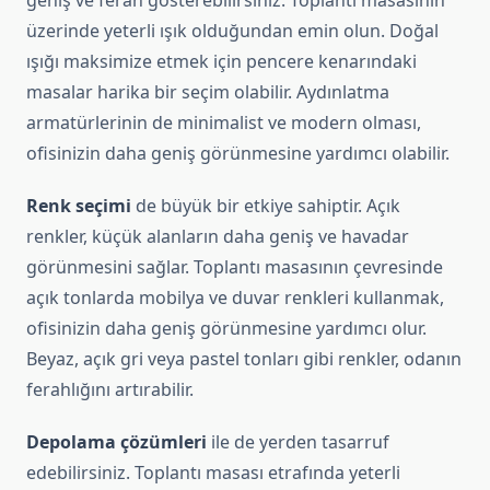
geniş ve ferah gösterebilirsiniz. Toplantı masasının
üzerinde yeterli ışık olduğundan emin olun. Doğal
ışığı maksimize etmek için pencere kenarındaki
masalar harika bir seçim olabilir. Aydınlatma
armatürlerinin de minimalist ve modern olması,
ofisinizin daha geniş görünmesine yardımcı olabilir.
Renk seçimi
de büyük bir etkiye sahiptir. Açık
renkler, küçük alanların daha geniş ve havadar
görünmesini sağlar. Toplantı masasının çevresinde
açık tonlarda mobilya ve duvar renkleri kullanmak,
ofisinizin daha geniş görünmesine yardımcı olur.
Beyaz, açık gri veya pastel tonları gibi renkler, odanın
ferahlığını artırabilir.
Depolama çözümleri
ile de yerden tasarruf
edebilirsiniz. Toplantı masası etrafında yeterli