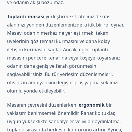
ve odanın akışı bozulmaz.
Toplantı masası
yerleştirme stratejiniz de ofis
alanınızı yeniden düzenlemenizde kritik bir rol oynar.
Masayı odanın merkezine yerleştirmek, takım
üyelerinin göz teması kurmasını ve daha kolay
iletişim kurmasını sağlar. Ancak, eğer toplantı
masasını pencere kenarına veya köşeye koyarsanız,
odanın daha geniş ve ferah görünmesini
sağlayabilirsiniz. Bu tür yerleşim düzenlemeleri,
ofisinizin ambiyansını değiştirip, iş yapma şeklinizi
olumlu yönde etkileyebilir.
Masanın çevresini düzenlerken,
ergonomik
bir
yaklaşım benimsemek önemlidir. Rahat koltuklar,
uygun yükseklikte sandalyeler ve iyi bir aydınlatma,
toplantı sırasında herkesin konforunu artırır. Ayrıca,