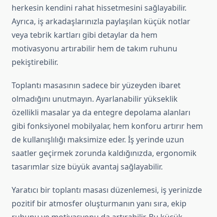
herkesin kendini rahat hissetmesini sağlayabilir.
Ayrıca, iş arkadaşlarınızla paylaşılan küçük notlar
veya tebrik kartları gibi detaylar da hem
motivasyonu artırabilir hem de takım ruhunu
pekiştirebilir.
Toplantı masasının sadece bir yüzeyden ibaret
olmadığını unutmayın. Ayarlanabilir yükseklik
özellikli masalar ya da entegre depolama alanları
gibi fonksiyonel mobilyalar, hem konforu artırır hem
de kullanışlılığı maksimize eder. İş yerinde uzun
saatler geçirmek zorunda kaldığınızda, ergonomik
tasarımlar size büyük avantaj sağlayabilir.
Yaratıcı bir toplantı masası düzenlemesi, iş yerinizde
pozitif bir atmosfer oluşturmanın yanı sıra, ekip