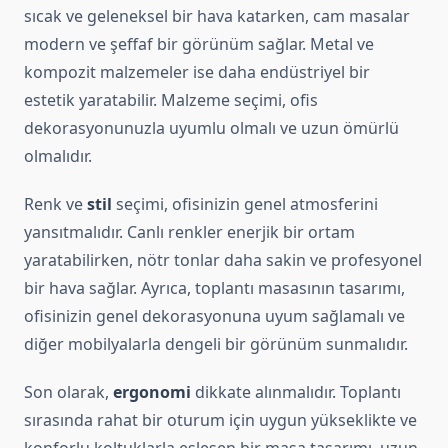
sıcak ve geleneksel bir hava katarken, cam masalar
modern ve şeffaf bir görünüm sağlar. Metal ve
kompozit malzemeler ise daha endüstriyel bir
estetik yaratabilir. Malzeme seçimi, ofis
dekorasyonunuzla uyumlu olmalı ve uzun ömürlü
olmalıdır.
Renk ve
stil
seçimi, ofisinizin genel atmosferini
yansıtmalıdır. Canlı renkler enerjik bir ortam
yaratabilirken, nötr tonlar daha sakin ve profesyonel
bir hava sağlar. Ayrıca, toplantı masasının tasarımı,
ofisinizin genel dekorasyonuna uyum sağlamalı ve
diğer mobilyalarla dengeli bir görünüm sunmalıdır.
Son olarak,
ergonomi
dikkate alınmalıdır. Toplantı
sırasında rahat bir oturum için uygun yükseklikte ve