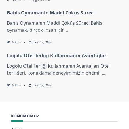
Bahis Oynamanin Maddi Cokus Sureci
Bahis Oynamanın Maddi Çöküş Süreci Bahis
oynamak, birçok insan için
...
Admin
Tem 28, 2026
Logolu Otel Terligi Kullanmanin Avantajlari
Logolu Otel Terliği Kullanmanın Avantajları Otel
terlikleri, konaklama deneyimimizin önemli
...
Admin
Tem 28, 2026
KONUMUMUZ