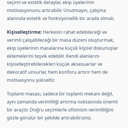
seçimi ve estetik detaylar, ekip üyelerinin
motivasyonunu artırabilir. Unutmayın, çalışma
alanında estetik ve fonksiyonellik bir arada olmalı.
Kişiselleştirme:
Herkesin rahat edebileceği ve
verimli çalışabileceği bir masa düzeni oluşturmak,
ekip üyelerinin masalarına küçük kişisel dokunuşlar
eklemelerini teşvik edebilir. Kendi alanlarını
kişiselleştirebilecekleri küçük aksesuarlar ve
dekoratif unsurlar, hem konforu artırır hem de
motivasyonu yükseltir.
Toplantı masası, sadece bir toplantı mekanı değil,
aynı zamanda verimliliği artırma noktasında önemli
bir araçtır. Doğru seçimlerle ofisinizin verimliliğini
gözle görülür bir şekilde artırabilirsiniz.