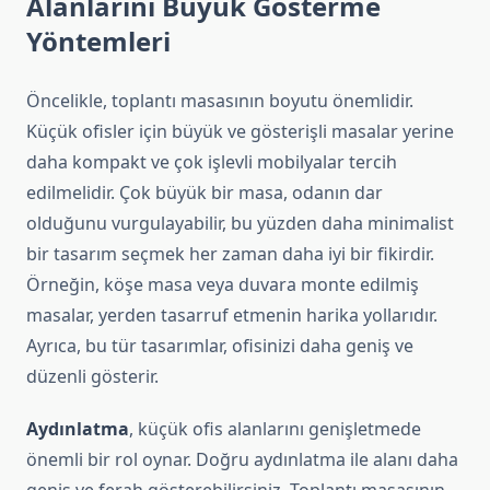
Alanlarını Büyük Gösterme
Yöntemleri
Öncelikle, toplantı masasının boyutu önemlidir.
Küçük ofisler için büyük ve gösterişli masalar yerine
daha kompakt ve çok işlevli mobilyalar tercih
edilmelidir. Çok büyük bir masa, odanın dar
olduğunu vurgulayabilir, bu yüzden daha minimalist
bir tasarım seçmek her zaman daha iyi bir fikirdir.
Örneğin, köşe masa veya duvara monte edilmiş
masalar, yerden tasarruf etmenin harika yollarıdır.
Ayrıca, bu tür tasarımlar, ofisinizi daha geniş ve
düzenli gösterir.
Aydınlatma
, küçük ofis alanlarını genişletmede
önemli bir rol oynar. Doğru aydınlatma ile alanı daha