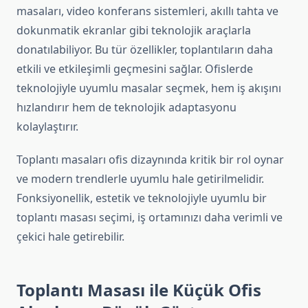
masaları, video konferans sistemleri, akıllı tahta ve
dokunmatik ekranlar gibi teknolojik araçlarla
donatılabiliyor. Bu tür özellikler, toplantıların daha
etkili ve etkileşimli geçmesini sağlar. Ofislerde
teknolojiyle uyumlu masalar seçmek, hem iş akışını
hızlandırır hem de teknolojik adaptasyonu
kolaylaştırır.
Toplantı masaları ofis dizaynında kritik bir rol oynar
ve modern trendlerle uyumlu hale getirilmelidir.
Fonksiyonellik, estetik ve teknolojiyle uyumlu bir
toplantı masası seçimi, iş ortamınızı daha verimli ve
çekici hale getirebilir.
Toplantı Masası ile Küçük Ofis