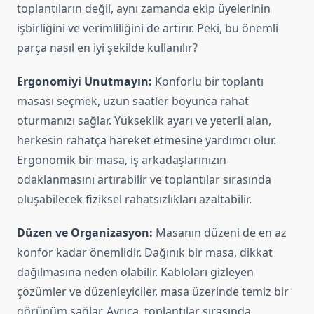
toplantıların değil, aynı zamanda ekip üyelerinin
işbirliğini ve verimliliğini de artırır. Peki, bu önemli
parça nasıl en iyi şekilde kullanılır?
Ergonomiyi Unutmayın:
Konforlu bir toplantı
masası seçmek, uzun saatler boyunca rahat
oturmanızı sağlar. Yükseklik ayarı ve yeterli alan,
herkesin rahatça hareket etmesine yardımcı olur.
Ergonomik bir masa, iş arkadaşlarınızın
odaklanmasını artırabilir ve toplantılar sırasında
oluşabilecek fiziksel rahatsızlıkları azaltabilir.
Düzen ve Organizasyon:
Masanın düzeni de en az
konfor kadar önemlidir. Dağınık bir masa, dikkat
dağılmasına neden olabilir. Kabloları gizleyen
çözümler ve düzenleyiciler, masa üzerinde temiz bir
görünüm sağlar. Ayrıca, toplantılar sırasında