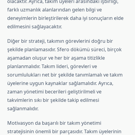
olacaktır. Ayrıca, takım üyeleri arasındaki işbirliği,
farklı uzmanlık alanlarından gelen bilgi ve
deneyimlerin birleştirilerek daha iyi sonuçların elde
edilmesini sağlayacaktır.
Diğer bir strateji, takımın görevlerini doğru bir
şekilde planlamasıdır. Sfero dökümü süreci, birçok
aşamadan oluşur ve her bir aşama titizlikle
planlanmalıdır. Takım lideri, görevleri ve
sorumlulukları net bir şekilde tanımlamalı ve takım
üyelerine uygun kaynaklar sağlamalıdır. Ayrıca,
zaman yönetimi becerileri geliştirilmeli ve
takvimlerin sıkı bir şekilde takip edilmesi
sağlanmalıdır.
Motivasyon da başarılı bir takım yönetimi
stratejisinin önemli bir parçasıdır. Takım üyelerinin