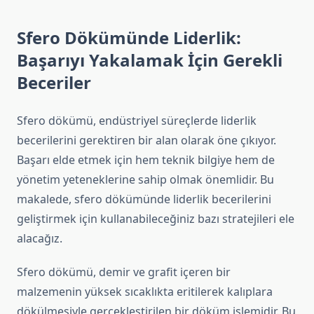
Sfero Dökümünde Liderlik:
Başarıyı Yakalamak İçin Gerekli
Beceriler
Sfero dökümü, endüstriyel süreçlerde liderlik
becerilerini gerektiren bir alan olarak öne çıkıyor.
Başarı elde etmek için hem teknik bilgiye hem de
yönetim yeteneklerine sahip olmak önemlidir. Bu
makalede, sfero dökümünde liderlik becerilerini
geliştirmek için kullanabileceğiniz bazı stratejileri ele
alacağız.
Sfero dökümü, demir ve grafit içeren bir
malzemenin yüksek sıcaklıkta eritilerek kalıplara
dökülmesiyle gerçekleştirilen bir döküm işlemidir. Bu