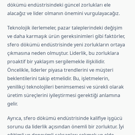
dökümü endüstrisindeki güncel zorlukları ele
alacağız ve lider olmanın önemini vurgulayacağız.
Teknolojik ilerlemeler, pazar taleplerindeki değişim
ve daha karmaşık ürün gereksinimleri gibi faktörler,
sfero dökümü endüstrisinde yeni zorlukların ortaya
çıkmasına neden olmuştur. Liderlik, bu zorluklara
proaktif bir yaklaşım sergilemekle ilişkilidir.
Öncelikle, liderler piyasa trendlerini ve müşteri
beklentilerini takip etmelidir. Bu, işletmelerin,
yenilikçi teknolojileri benimsemesi ve sürekli olarak
üretim süreçlerini iyileştirmesi gerektiği anlamına
gelir.
Ayrıca, sfero dökümü endüstrisinde kalifiye işgücü
sorunu da liderlik açısından önemli bir zorluktur. İyi