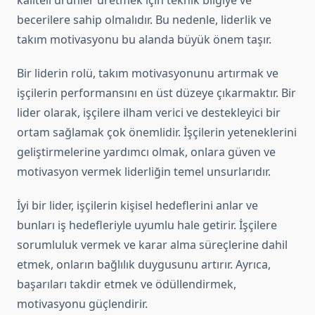
kaliteli ürünler üretmek için teknik bilgiye ve
becerilere sahip olmalıdır. Bu nedenle, liderlik ve
takım motivasyonu bu alanda büyük önem taşır.
Bir liderin rolü, takım motivasyonunu artırmak ve
işçilerin performansını en üst düzeye çıkarmaktır. Bir
lider olarak, işçilere ilham verici ve destekleyici bir
ortam sağlamak çok önemlidir. İşçilerin yeteneklerini
geliştirmelerine yardımcı olmak, onlara güven ve
motivasyon vermek liderliğin temel unsurlarıdır.
İyi bir lider, işçilerin kişisel hedeflerini anlar ve
bunları iş hedefleriyle uyumlu hale getirir. İşçilere
sorumluluk vermek ve karar alma süreçlerine dahil
etmek, onların bağlılık duygusunu artırır. Ayrıca,
başarıları takdir etmek ve ödüllendirmek,
motivasyonu güçlendirir.