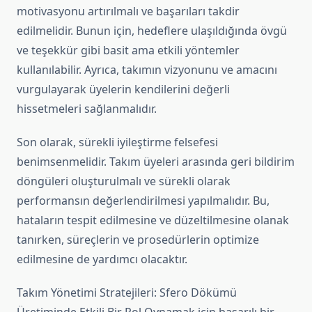
motivasyonu artırılmalı ve başarıları takdir
edilmelidir. Bunun için, hedeflere ulaşıldığında övgü
ve teşekkür gibi basit ama etkili yöntemler
kullanılabilir. Ayrıca, takımın vizyonunu ve amacını
vurgulayarak üyelerin kendilerini değerli
hissetmeleri sağlanmalıdır.
Son olarak, sürekli iyileştirme felsefesi
benimsenmelidir. Takım üyeleri arasında geri bildirim
döngüleri oluşturulmalı ve sürekli olarak
performansın değerlendirilmesi yapılmalıdır. Bu,
hataların tespit edilmesine ve düzeltilmesine olanak
tanırken, süreçlerin ve prosedürlerin optimize
edilmesine de yardımcı olacaktır.
Takım Yönetimi Stratejileri: Sfero Dökümü