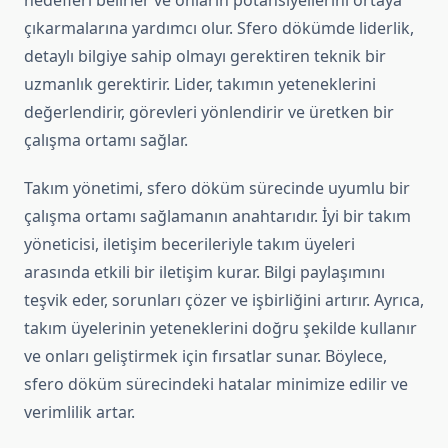
hedefleri belirler ve onların potansiyellerini ortaya
çıkarmalarına yardımcı olur. Sfero dökümde liderlik,
detaylı bilgiye sahip olmayı gerektiren teknik bir
uzmanlık gerektirir. Lider, takımın yeteneklerini
değerlendirir, görevleri yönlendirir ve üretken bir
çalışma ortamı sağlar.
Takım yönetimi, sfero döküm sürecinde uyumlu bir
çalışma ortamı sağlamanın anahtarıdır. İyi bir takım
yöneticisi, iletişim becerileriyle takım üyeleri
arasında etkili bir iletişim kurar. Bilgi paylaşımını
teşvik eder, sorunları çözer ve işbirliğini artırır. Ayrıca,
takım üyelerinin yeteneklerini doğru şekilde kullanır
ve onları geliştirmek için fırsatlar sunar. Böylece,
sfero döküm sürecindeki hatalar minimize edilir ve
verimlilik artar.