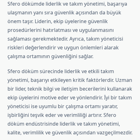
Sfero dökümde liderlik ve takım yönetimi, başarıya
ulaşmanın yanı sıra güvenlik açısından da büyük
önem taşır. Liderin, ekip üyelerine güvenlik
prosedürlerini hatırlatması ve uygulanmasını
sağlaması gerekmektedir. Ayrıca, takım yöneticisi
riskleri değerlendirir ve uygun önlemleri alarak
çalışma ortamının güvenliğini sağlar.
Sfero döküm sürecinde liderlik ve etkili takım
yönetimi, başarıyı etkileyen kritik faktörlerdir. Uzman
bir lider, teknik bilgi ve iletişim becerilerini kullanarak
ekip üyelerini motive eder ve yönlendirir. İyi bir takım
yöneticisi ise uyumlu bir çalışma ortamı yaratır,
işbirliğini teşvik eder ve verimliliği artırır. Sfero
döküm endüstrisinde liderlik ve takım yönetimi,
kalite, verimlilik ve güvenlik açısından vazgeçilmezdir.