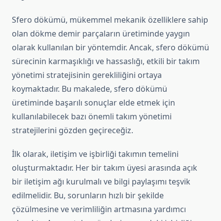
Sfero dökümü, mükemmel mekanik özelliklere sahip
olan dökme demir parçaların üretiminde yaygın
olarak kullanılan bir yöntemdir. Ancak, sfero dökümü
sürecinin karmaşıklığı ve hassaslığı, etkili bir takım
yönetimi stratejisinin gerekliliğini ortaya
koymaktadır. Bu makalede, sfero dökümü
üretiminde başarılı sonuçlar elde etmek için
kullanılabilecek bazı önemli takım yönetimi
stratejilerini gözden geçireceğiz.
İlk olarak, iletişim ve işbirliği takımın temelini
oluşturmaktadır. Her bir takım üyesi arasında açık
bir iletişim ağı kurulmalı ve bilgi paylaşımı teşvik
edilmelidir. Bu, sorunların hızlı bir şekilde
çözülmesine ve verimliliğin artmasına yardımcı