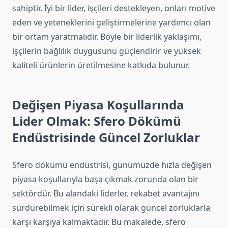
sahiptir. İyi bir lider, işçileri destekleyen, onları motive
eden ve yeteneklerini geliştirmelerine yardımcı olan
bir ortam yaratmalıdır. Böyle bir liderlik yaklaşımı,
işçilerin bağlılık duygusunu güçlendirir ve yüksek
kaliteli ürünlerin üretilmesine katkıda bulunur.
Değişen Piyasa Koşullarında
Lider Olmak: Sfero Dökümü
Endüstrisinde Güncel Zorluklar
Sfero dökümü endüstrisi, günümüzde hızla değişen
piyasa koşullarıyla başa çıkmak zorunda olan bir
sektördür. Bu alandaki liderler, rekabet avantajını
sürdürebilmek için sürekli olarak güncel zorluklarla
karşı karşıya kalmaktadır. Bu makalede, sfero