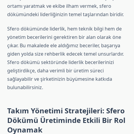
ortamı yaratmak ve ekibe ilham vermek, sfero
dökümündeki liderliğinizin temel taşlarından biridir.
Sfero dökümünde liderlik, hem teknik bilgi hem de
yönetim becerilerini gerektiren bir alan olarak öne
çıkar. Bu makalede ele aldığımız beceriler, başarıya
giden yolda size rehberlik edecek temel unsurlardır.
Sfero dökümü sektöründe liderlik becerilerinizi
geliştirdikçe, daha verimli bir üretim süreci
sağlayabilir ve şirketinizin büyümesine katkıda
bulunabilirsiniz.
Takım Yönetimi Stratejileri: Sfero
Dökümü Üretiminde Etkili Bir Rol
Oynamak