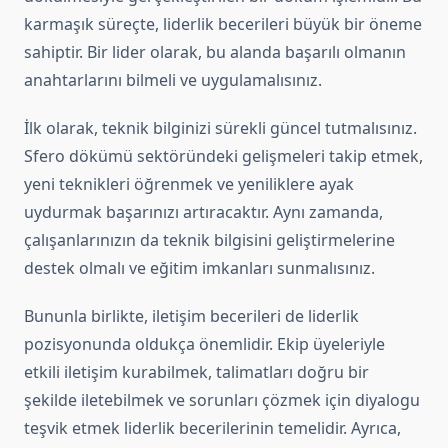
karmaşık süreçte, liderlik becerileri büyük bir öneme
sahiptir. Bir lider olarak, bu alanda başarılı olmanın
anahtarlarını bilmeli ve uygulamalısınız.
İlk olarak, teknik bilginizi sürekli güncel tutmalısınız.
Sfero dökümü sektöründeki gelişmeleri takip etmek,
yeni teknikleri öğrenmek ve yeniliklere ayak
uydurmak başarınızı artıracaktır. Aynı zamanda,
çalışanlarınızın da teknik bilgisini geliştirmelerine
destek olmalı ve eğitim imkanları sunmalısınız.
Bununla birlikte, iletişim becerileri de liderlik
pozisyonunda oldukça önemlidir. Ekip üyeleriyle
etkili iletişim kurabilmek, talimatları doğru bir
şekilde iletebilmek ve sorunları çözmek için diyalogu
teşvik etmek liderlik becerilerinin temelidir. Ayrıca,