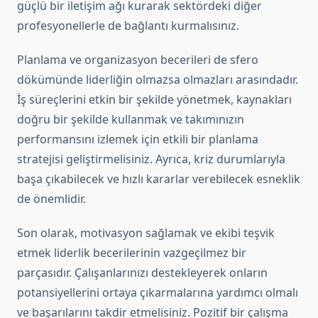
güçlü bir iletişim ağı kurarak sektördeki diğer
profesyonellerle de bağlantı kurmalısınız.
Planlama ve organizasyon becerileri de sfero
dökümünde liderliğin olmazsa olmazları arasındadır.
İş süreçlerini etkin bir şekilde yönetmek, kaynakları
doğru bir şekilde kullanmak ve takımınızın
performansını izlemek için etkili bir planlama
stratejisi geliştirmelisiniz. Ayrıca, kriz durumlarıyla
başa çıkabilecek ve hızlı kararlar verebilecek esneklik
de önemlidir.
Son olarak, motivasyon sağlamak ve ekibi teşvik
etmek liderlik becerilerinin vazgeçilmez bir
parçasıdır. Çalışanlarınızı destekleyerek onların
potansiyellerini ortaya çıkarmalarına yardımcı olmalı
ve başarılarını takdir etmelisiniz. Pozitif bir çalışma