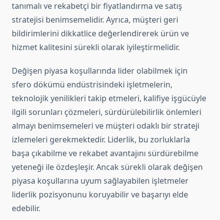
tanımalı ve rekabetçi bir fiyatlandırma ve satış
stratejisi benimsemelidir. Ayrıca, müşteri geri
bildirimlerini dikkatlice değerlendirerek ürün ve
hizmet kalitesini sürekli olarak iyileştirmelidir.
Değişen piyasa koşullarında lider olabilmek için
sfero dökümü endüstrisindeki işletmelerin,
teknolojik yenilikleri takip etmeleri, kalifiye işgücüyle
ilgili sorunları çözmeleri, sürdürülebilirlik önlemleri
almayı benimsemeleri ve müşteri odaklı bir strateji
izlemeleri gerekmektedir. Liderlik, bu zorluklarla
başa çıkabilme ve rekabet avantajını sürdürebilme
yeteneği ile özdeşleşir. Ancak sürekli olarak değişen
piyasa koşullarına uyum sağlayabilen işletmeler
liderlik pozisyonunu koruyabilir ve başarıyı elde
edebilir.