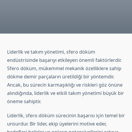
Liderlik ve takım yönetimi, sfero döküm
endüstrisinde başarıyı etkileyen önemli faktörlerdir.
Sfero döküm, mükemmel mekanik özelliklere sahip
dökme demir parçaların üretildiği bir yöntemdir.
Ancak, bu sürecin karmaşıklığı ve riskleri göz önüne
alındığında, liderlik ve etkili takım yönetimi büyük bir
öneme sahiptir.
Liderlik, sfero döküm sürecinin başarısı için temel bir
unsurdur. Bir lider, ekip üyelerini motive eder,