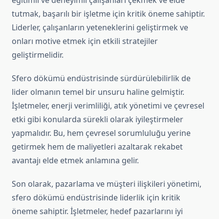
eğitimli ve deneyimli çalışanları çekmek ve elde
tutmak, başarılı bir işletme için kritik öneme sahiptir.
Liderler, çalışanların yeteneklerini geliştirmek ve
onları motive etmek için etkili stratejiler
geliştirmelidir.
Sfero dökümü endüstrisinde sürdürülebilirlik de
lider olmanın temel bir unsuru haline gelmiştir.
İşletmeler, enerji verimliliği, atık yönetimi ve çevresel
etki gibi konularda sürekli olarak iyileştirmeler
yapmalıdır. Bu, hem çevresel sorumluluğu yerine
getirmek hem de maliyetleri azaltarak rekabet
avantajı elde etmek anlamına gelir.
Son olarak, pazarlama ve müşteri ilişkileri yönetimi,
sfero dökümü endüstrisinde liderlik için kritik
öneme sahiptir. İşletmeler, hedef pazarlarını iyi