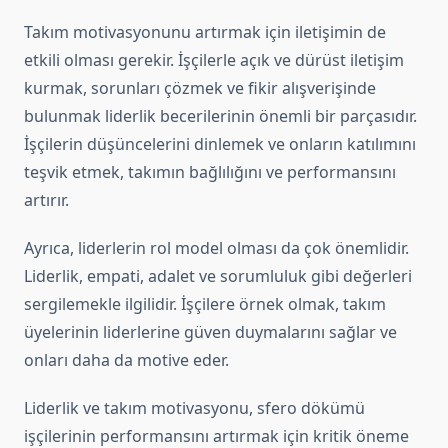
Takım motivasyonunu artırmak için iletişimin de
etkili olması gerekir. İşçilerle açık ve dürüst iletişim
kurmak, sorunları çözmek ve fikir alışverişinde
bulunmak liderlik becerilerinin önemli bir parçasıdır.
İşçilerin düşüncelerini dinlemek ve onların katılımını
teşvik etmek, takımın bağlılığını ve performansını
artırır.
Ayrıca, liderlerin rol model olması da çok önemlidir.
Liderlik, empati, adalet ve sorumluluk gibi değerleri
sergilemekle ilgilidir. İşçilere örnek olmak, takım
üyelerinin liderlerine güven duymalarını sağlar ve
onları daha da motive eder.
Liderlik ve takım motivasyonu, sfero dökümü
işçilerinin performansını artırmak için kritik öneme