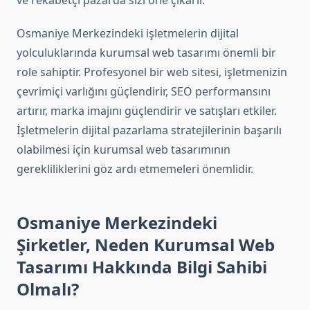
ve rekabetçi pazarda sizi öne çıkarır.
Osmaniye Merkezindeki işletmelerin dijital
yolculuklarında kurumsal web tasarımı önemli bir
role sahiptir. Profesyonel bir web sitesi, işletmenizin
çevrimiçi varlığını güçlendirir, SEO performansını
artırır, marka imajını güçlendirir ve satışları etkiler.
İşletmelerin dijital pazarlama stratejilerinin başarılı
olabilmesi için kurumsal web tasarımının
gerekliliklerini göz ardı etmemeleri önemlidir.
Osmaniye Merkezindeki
Şirketler, Neden Kurumsal Web
Tasarımı Hakkında Bilgi Sahibi
Olmalı?