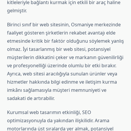
kitleleriyle bağlantı kurmak için etkili bir araç haline
gelmiştir.
Birinci sınıf bir web sitesinin, Osmaniye merkezinde
faaliyet gösteren şirketlerin rekabet avantajı elde
etmesinde kritik bir faktör olduğunu söylemek yanlış
olmaz. İyi tasarlanmış bir web sitesi, potansiyel
müşterilerin dikkatini çeker ve markanın güvenilirliği
ve profesyonelliği üzerinde olumlu bir etki bırakır.
Ayrıca, web sitesi aracılığıyla sunulan ürünler veya
hizmetler hakkında bilgi edinme ve iletişim kurma
imkânı sağlamasıyla müşteri memnuniyeti ve
sadakati de artırabilir.
Kurumsal web tasarımın etkinliği, SEO
optimizasyonuyla da yakından ilişkilidir. Arama
motorlarında üst sıralarda yer almak, potansiyel