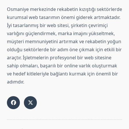
Osmaniye merkezinde rekabetin kızıştığı sektörlerde
kurumsal web tasarımın önemi giderek artmaktadır.
İyi tasarlanmış bir web sitesi, şirketin çevrimiçi
varlığını güçlendirmek, marka imajını yükseltmek,
müşteri memnuniyetini artırmak ve rekabetin yoğun
olduğu sektörlerde bir adım öne çıkmak için etkili bir
araçtır. İşletmelerin profesyonel bir web sitesine
sahip olmaları, başarılı bir online varlık oluşturmak
ve hedef kitleleriyle bağlantı kurmak için önemli bir
adımdır.