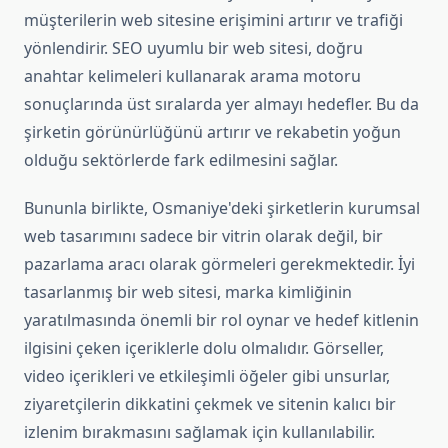
müşterilerin web sitesine erişimini artırır ve trafiği
yönlendirir. SEO uyumlu bir web sitesi, doğru
anahtar kelimeleri kullanarak arama motoru
sonuçlarında üst sıralarda yer almayı hedefler. Bu da
şirketin görünürlüğünü artırır ve rekabetin yoğun
olduğu sektörlerde fark edilmesini sağlar.
Bununla birlikte, Osmaniye'deki şirketlerin kurumsal
web tasarımını sadece bir vitrin olarak değil, bir
pazarlama aracı olarak görmeleri gerekmektedir. İyi
tasarlanmış bir web sitesi, marka kimliğinin
yaratılmasında önemli bir rol oynar ve hedef kitlenin
ilgisini çeken içeriklerle dolu olmalıdır. Görseller,
video içerikleri ve etkileşimli öğeler gibi unsurlar,
ziyaretçilerin dikkatini çekmek ve sitenin kalıcı bir
izlenim bırakmasını sağlamak için kullanılabilir.