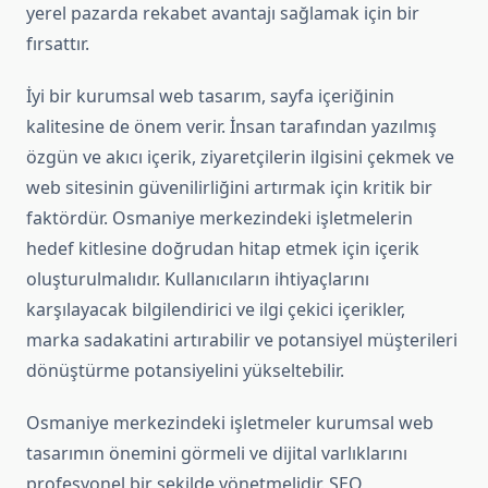
yerel pazarda rekabet avantajı sağlamak için bir
fırsattır.
İyi bir kurumsal web tasarım, sayfa içeriğinin
kalitesine de önem verir. İnsan tarafından yazılmış
özgün ve akıcı içerik, ziyaretçilerin ilgisini çekmek ve
web sitesinin güvenilirliğini artırmak için kritik bir
faktördür. Osmaniye merkezindeki işletmelerin
hedef kitlesine doğrudan hitap etmek için içerik
oluşturulmalıdır. Kullanıcıların ihtiyaçlarını
karşılayacak bilgilendirici ve ilgi çekici içerikler,
marka sadakatini artırabilir ve potansiyel müşterileri
dönüştürme potansiyelini yükseltebilir.
Osmaniye merkezindeki işletmeler kurumsal web
tasarımın önemini görmeli ve dijital varlıklarını
profesyonel bir şekilde yönetmelidir. SEO