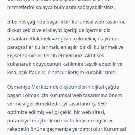
hizmetlerini kolayca bulmasını sağlayabilirsiniz.
İnternet çağında başarılı bir kurumsal web tasarımı,
dikkat çekici ve etkileyici içeriği de içermelidir.
İnsanları etkilemek ve ilgisini çekmek için ayrıntılı
paragraflar kullanmalı, anlaşılır bir dil kullanmalı ve
kişisel zamirleri tercih etmelisiniz. Aktif ses
kullanarak okuyucunun katılımını teşvik edebilir ve
kısa, açık ifadelerle net bir iletişim kurabilirsiniz.
Osmaniye Merkezindeki işletmelerin dijital çağda
başarılı olmak için kurumsal web tasarımına önem
vermesi gerekmektedir. İyi tasarlanmış, SEO
optimize edilmiş ve ilgi çekici bir web sitesi,
potansiyel müşterilerin sizi bulmasını sağlar ve
rekabetin önüne geçmenize yardımcı olur. Kurumsal