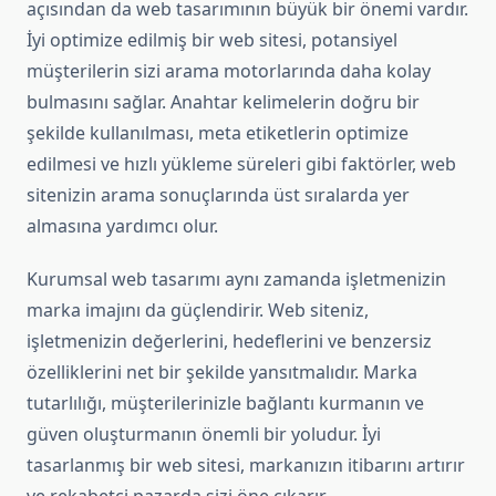
açısından da web tasarımının büyük bir önemi vardır.
İyi optimize edilmiş bir web sitesi, potansiyel
müşterilerin sizi arama motorlarında daha kolay
bulmasını sağlar. Anahtar kelimelerin doğru bir
şekilde kullanılması, meta etiketlerin optimize
edilmesi ve hızlı yükleme süreleri gibi faktörler, web
sitenizin arama sonuçlarında üst sıralarda yer
almasına yardımcı olur.
Kurumsal web tasarımı aynı zamanda işletmenizin
marka imajını da güçlendirir. Web siteniz,
işletmenizin değerlerini, hedeflerini ve benzersiz
özelliklerini net bir şekilde yansıtmalıdır. Marka
tutarlılığı, müşterilerinizle bağlantı kurmanın ve
güven oluşturmanın önemli bir yoludur. İyi
tasarlanmış bir web sitesi, markanızın itibarını artırır