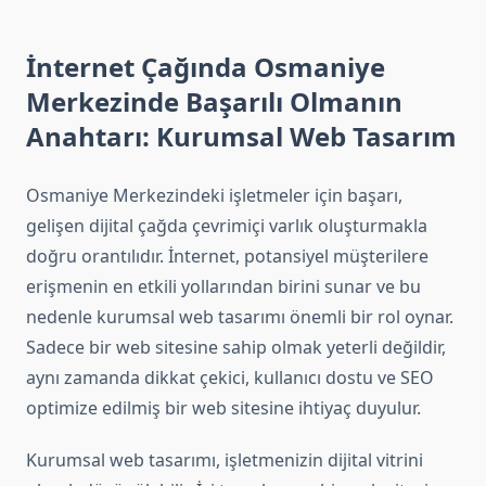
İnternet Çağında Osmaniye
Merkezinde Başarılı Olmanın
Anahtarı: Kurumsal Web Tasarım
Osmaniye Merkezindeki işletmeler için başarı,
gelişen dijital çağda çevrimiçi varlık oluşturmakla
doğru orantılıdır. İnternet, potansiyel müşterilere
erişmenin en etkili yollarından birini sunar ve bu
nedenle kurumsal web tasarımı önemli bir rol oynar.
Sadece bir web sitesine sahip olmak yeterli değildir,
aynı zamanda dikkat çekici, kullanıcı dostu ve SEO
optimize edilmiş bir web sitesine ihtiyaç duyulur.
Kurumsal web tasarımı, işletmenizin dijital vitrini