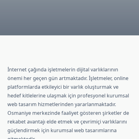
İnternet çağında işletmelerin dijital varlıklarının
önemi her geçen gün artmaktadır. İşletmeler, online
platformlarda etkileyici bir varlık oluşturmak ve
hedef kitlelerine ulaşmak için profesyonel kurumsal
web tasarım hizmetlerinden yararlanmaktadır.
Osmaniye merkezinde faaliyet gösteren şirketler de
rekabet avantajı elde etmek ve çevrimiçi varlıklarını
güçlendirmek için kurumsal web tasarımlarına