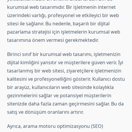
kurumsal web tasarımıdır. Bir işletmenin internet
üzerindeki varlığı, profesyonel ve etkileyici bir web
sitesi ile sağlanır. Bu nedenle, başarılı bir dijital
pazarlama stratejisi için işletmelerin kurumsal web
tasarımına önem vermesi gerekmektedir.
Birinci sınıf bir kurumsal web tasarımı, işletmenizin
dijital kimliğini yansıtır ve müşterilere güven verir. İyi
tasarlanmış bir web sitesi, ziyaretçilere işletmenizin
kalitesini ve profesyonelliğini gösterir. Kullanıcı dostu
bir arayüz, kullanıcıların web sitesinde kolaylıkla
gezinmelerini sağlar ve potansiyel müşterilerin
sitenizde daha fazla zaman geçirmesini sağlar. Bu da
satış ve dönüşüm oranlarını artırır.
Ayrıca, arama motoru optimizasyonu (SEO)