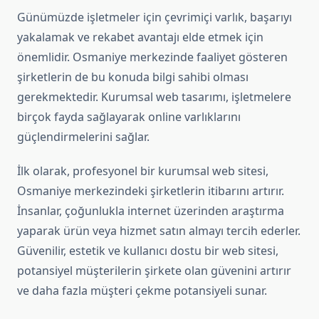
Günümüzde işletmeler için çevrimiçi varlık, başarıyı
yakalamak ve rekabet avantajı elde etmek için
önemlidir. Osmaniye merkezinde faaliyet gösteren
şirketlerin de bu konuda bilgi sahibi olması
gerekmektedir. Kurumsal web tasarımı, işletmelere
birçok fayda sağlayarak online varlıklarını
güçlendirmelerini sağlar.
İlk olarak, profesyonel bir kurumsal web sitesi,
Osmaniye merkezindeki şirketlerin itibarını artırır.
İnsanlar, çoğunlukla internet üzerinden araştırma
yaparak ürün veya hizmet satın almayı tercih ederler.
Güvenilir, estetik ve kullanıcı dostu bir web sitesi,
potansiyel müşterilerin şirkete olan güvenini artırır
ve daha fazla müşteri çekme potansiyeli sunar.