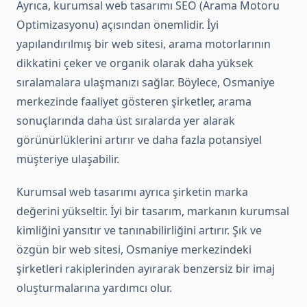
Ayrıca, kurumsal web tasarımı SEO (Arama Motoru
Optimizasyonu) açısından önemlidir. İyi
yapılandırılmış bir web sitesi, arama motorlarının
dikkatini çeker ve organik olarak daha yüksek
sıralamalara ulaşmanızı sağlar. Böylece, Osmaniye
merkezinde faaliyet gösteren şirketler, arama
sonuçlarında daha üst sıralarda yer alarak
görünürlüklerini artırır ve daha fazla potansiyel
müşteriye ulaşabilir.
Kurumsal web tasarımı ayrıca şirketin marka
değerini yükseltir. İyi bir tasarım, markanın kurumsal
kimliğini yansıtır ve tanınabilirliğini artırır. Şık ve
özgün bir web sitesi, Osmaniye merkezindeki
şirketleri rakiplerinden ayırarak benzersiz bir imaj
oluşturmalarına yardımcı olur.