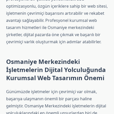
optimizasyonlu, özgün içeriklere sahip bir web sitesi,
işletmenin çevrimiçi başarısını artırabilir ve rekabet
avantajı sağlayabilir. Profesyonel kurumsal web
tasarım hizmetleri ile Osmaniye merkezindeki
şirketler, dijital pazarda öne çıkmak ve başarılı bir
çevrimiçi varlık oluşturmak için adımlar atabilirler.
Osmaniye Merkezindeki
İşletmelerin Dijital Yolculuğunda
Kurumsal Web Tasarımın Önemi
Günümüzde işletmeler için çevrimiçi var olmak,
başarıya ulaşmanın önemli bir parçası haline
gelmiştir. Osmaniye Merkezindeki işletmelerin dijital
yolculuklarındaki en önemli unsurlardan biri de