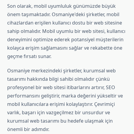
Son olarak, mobil uyumluluk günümüzde büyük
önem taşımaktadır. Osmaniye'deki şirketler, mobil
cihazlardan erişilen kullanıcı dostu bir web sitesine
sahip olmalıdır. Mobil uyumlu bir web sitesi, kullanıcı
deneyimini optimize ederek potansiyel müşterilerin
kolayca erişim sağlamasını sağlar ve rekabette öne
geçme fırsatı sunar.
Osmaniye merkezindeki şirketler, kurumsal web
tasarımı hakkında bilgi sahibi olmalıdır çünkü
profesyonel bir web sitesi itibarlarını artırır, SEO
performansını geliştirir, marka değerini yükseltir ve
mobil kullanıcılara erişimi kolaylaştırır. Çevrimiçi
varlık, başarı için vazgeçilmez bir unsurdur ve
kurumsal web tasarımı bu hedefe ulaşmak için
önemli bir adımdır.