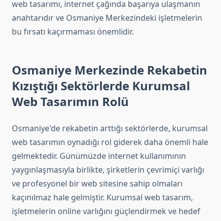
web tasarımı, internet çağında başarıya ulaşmanın
anahtarıdır ve Osmaniye Merkezindeki işletmelerin
bu fırsatı kaçırmaması önemlidir.
Osmaniye Merkezinde Rekabetin
Kızıştığı Sektörlerde Kurumsal
Web Tasarımın Rolü
Osmaniye'de rekabetin arttığı sektörlerde, kurumsal
web tasarımın oynadığı rol giderek daha önemli hale
gelmektedir. Günümüzde internet kullanımının
yaygınlaşmasıyla birlikte, şirketlerin çevrimiçi varlığı
ve profesyonel bir web sitesine sahip olmaları
kaçınılmaz hale gelmiştir. Kurumsal web tasarım,
işletmelerin online varlığını güçlendirmek ve hedef