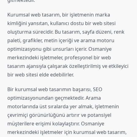
gitmektedir.
Kurumsal web tasarım, bir işletmenin marka
kimliğini yansıtan, kullanıcı dostu bir web sitesi
oluşturma sürecidir. Bu tasarım, sayfa düzeni, renk
paleti, grafikler, metin içeriği ve arama motoru
optimizasyonu gibi unsurları içerir. Osmaniye
merkezindeki işletmeler, profesyonel bir web
tasarım ajansıyla çalışarak özelleştirilmiş ve etkileyici
bir web sitesi elde edebilirler.
Bir kurumsal web tasarımın başarısı, SEO
optimizasyonundan geçmektedir. Arama
motorlarında üst sıralarda yer almak, işletmenin
çevrimiçi görünürlüğünü artırır ve potansiyel
müşterilere erişimi kolaylaştırır. Osmaniye
merkezindeki işletmeler için kurumsal web tasarım,