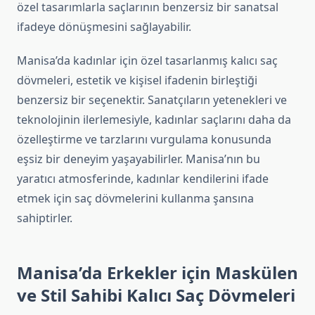
özel tasarımlarla saçlarının benzersiz bir sanatsal
ifadeye dönüşmesini sağlayabilir.
Manisa’da kadınlar için özel tasarlanmış kalıcı saç
dövmeleri, estetik ve kişisel ifadenin birleştiği
benzersiz bir seçenektir. Sanatçıların yetenekleri ve
teknolojinin ilerlemesiyle, kadınlar saçlarını daha da
özelleştirme ve tarzlarını vurgulama konusunda
eşsiz bir deneyim yaşayabilirler. Manisa’nın bu
yaratıcı atmosferinde, kadınlar kendilerini ifade
etmek için saç dövmelerini kullanma şansına
sahiptirler.
Manisa’da Erkekler için Maskülen
ve Stil Sahibi Kalıcı Saç Dövmeleri