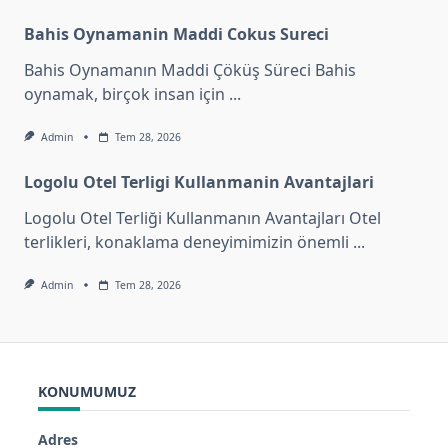
Bahis Oynamanin Maddi Cokus Sureci
Bahis Oynamanın Maddi Çöküş Süreci Bahis
oynamak, birçok insan için
...
Admin
Tem 28, 2026
Logolu Otel Terligi Kullanmanin Avantajlari
Logolu Otel Terliği Kullanmanın Avantajları Otel
terlikleri, konaklama deneyimimizin önemli
...
Admin
Tem 28, 2026
KONUMUMUZ
Adres