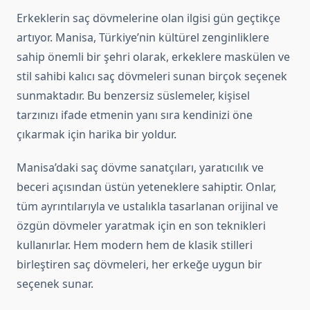
Erkeklerin saç dövmelerine olan ilgisi gün geçtikçe
artıyor. Manisa, Türkiye’nin kültürel zenginliklere
sahip önemli bir şehri olarak, erkeklere maskülen ve
stil sahibi kalıcı saç dövmeleri sunan birçok seçenek
sunmaktadır. Bu benzersiz süslemeler, kişisel
tarzınızı ifade etmenin yanı sıra kendinizi öne
çıkarmak için harika bir yoldur.
Manisa’daki saç dövme sanatçıları, yaratıcılık ve
beceri açısından üstün yeteneklere sahiptir. Onlar,
tüm ayrıntılarıyla ve ustalıkla tasarlanan orijinal ve
özgün dövmeler yaratmak için en son teknikleri
kullanırlar. Hem modern hem de klasik stilleri
birleştiren saç dövmeleri, her erkeğe uygun bir
seçenek sunar.