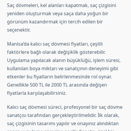
Saç dövmeleri, kel alanları kapatmak, saç çizgisini
yeniden oluşturmak veya saça daha yoğun bir
görünüm kazandırmak için tercih edilen bir
seçenektir.
Manisa’da kalıcı saç dövmesi fiyatları, çeşitli
faktörlere bağlı olarak değişiklik gösterebilir.
Uygulama yapılacak alanın büyüklüğü, işlem süresi,
kullanılan boya miktarı ve sanatçının deneyimi gibi
etkenler bu fiyatların belirlenmesinde rol oynar.
Genellikle 500 TL ile 2000 TL arasında değişen
fiyatlarla karşılaşabilirsiniz.
Kalıcı saç dövmesi süreci, profesyonel bir saç dövme
sanatçısı tarafından gerçekleştirilmelidir. İlk olarak,
saç çizgisinin tasarımı yapılır ve onayınız alındıktan