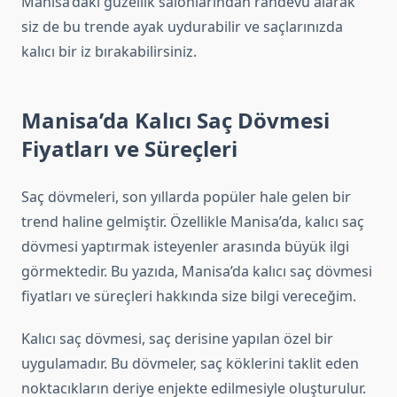
Manisa’daki güzellik salonlarından randevu alarak
siz de bu trende ayak uydurabilir ve saçlarınızda
kalıcı bir iz bırakabilirsiniz.
Manisa’da Kalıcı Saç Dövmesi
Fiyatları ve Süreçleri
Saç dövmeleri, son yıllarda popüler hale gelen bir
trend haline gelmiştir. Özellikle Manisa’da, kalıcı saç
dövmesi yaptırmak isteyenler arasında büyük ilgi
görmektedir. Bu yazıda, Manisa’da kalıcı saç dövmesi
fiyatları ve süreçleri hakkında size bilgi vereceğim.
Kalıcı saç dövmesi, saç derisine yapılan özel bir
uygulamadır. Bu dövmeler, saç köklerini taklit eden
noktacıkların deriye enjekte edilmesiyle oluşturulur.