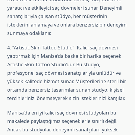
yaratıcı ve etkileyici saç dövmeleri sunar. Deneyimli
sanatçılarıyla çalışan stüdyo, her müşterinin
isteklerini anlamaya ve onlara benzersiz bir deneyim
sunmaya odaklanır.
4. “Artistic Skin Tattoo Studio”: Kalıcı saç dövmesi
yaptırmak için Manisa’da başka bir harika seçenek
Artistic Skin Tattoo Studio’dur. Bu stüdyo,
profesyonel saç dövmesi sanatçılarıyla ünlüdür ve
yüksek kalitede hizmet sunar. Müşterilerine steril bir
ortamda benzersiz tasarımlar sunan stüdyo, kişisel
tercihlerinizi önemseyerek sizin isteklerinizi karşılar.
Manisa’da en iyi kalıcı saç dövmesi stüdyoları bu
makalede paylaştığımız seçeneklerle sınırlı değil.
Ancak bu stüdyolar, deneyimli sanatçıları, yüksek