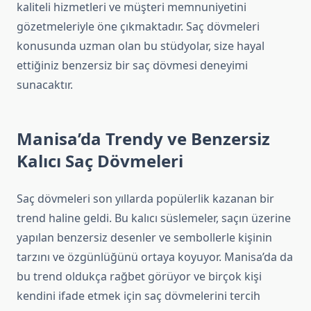
kaliteli hizmetleri ve müşteri memnuniyetini
gözetmeleriyle öne çıkmaktadır. Saç dövmeleri
konusunda uzman olan bu stüdyolar, size hayal
ettiğiniz benzersiz bir saç dövmesi deneyimi
sunacaktır.
Manisa’da Trendy ve Benzersiz
Kalıcı Saç Dövmeleri
Saç dövmeleri son yıllarda popülerlik kazanan bir
trend haline geldi. Bu kalıcı süslemeler, saçın üzerine
yapılan benzersiz desenler ve sembollerle kişinin
tarzını ve özgünlüğünü ortaya koyuyor. Manisa’da da
bu trend oldukça rağbet görüyor ve birçok kişi
kendini ifade etmek için saç dövmelerini tercih