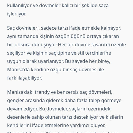
kullanılıyor ve dövmeler kalıcı bir şekilde saça
işleniyor.
Saç dövmeleri, sadece tarzı ifade etmekle kalmıyor,
aynı zamanda kişinin özgünlüğünü ortaya çıkaran
bir unsura dönüşüyor. Her bir dövme tasarımı özenle
seçiliyor ve kişinin saç tipine ve stil tercihlerine
uygun olarak uyarlanıyor. Bu sayede her birey,
Manisa’da kendine özgü bir saç dövmesi ile
farklılaşabiliyor.
Manisa’daki trendy ve benzersiz saç dövmeleri,
gençler arasında giderek daha fazla talep görmeye
devam ediyor. Bu dövmeler, saçların üzerindeki
desenlerle sahip olunan tarzı destekliyor ve kişilerin
kendilerini ifade etmelerine yardımcı oluyor.