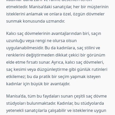
etmektedir. Manisa’daki sanatçılar, her bir müşterinin
isteklerini anlamak ve onlara özel, özgün dövmeler
sunmak konusunda uzmandır.
Kalıcı saç dövmelerinin avantajlarından biri, saçın
uzunluğu veya rengi ne olursa olsun
uygulanabilmesidir. Bu da kadınlara, saç stilini ve
renklerini değiştirmeden dikkat çekici bir görünüm
elde etme fırsatı sunar. Ayrıca, kalıcı saç dövmeleri,
saç kesimi veya düzgünleştirme gibi günlük rutinleri
etkilemez; bu da pratik bir seçim yapmak isteyen
kadınlar için büyük bir avantajdır.
Manisa’da, tüm bu faydaları sunan çeşitli saç dövme
stüdyoları bulunmaktadır. Kadınlar, bu stüdyolarda
yetenekli sanatçılarla çalışabilir ve isteklerine uygun