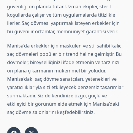
güvenliği ön planda tutar. Uzman ekipler, steril
koşullarda çalışır ve tüm uygulamalarda titizlikle
ilerler. Saç dövmesi yaptırmak isteyen erkekler için
bu güvenilir ortamlar, memnuniyet garantisi verir.
Manisa’da erkekler için maskülen ve stil sahibi kalıcı
saç dövmeleri popüler bir trend haline gelmiştir. Bu
dövmeler, bireyselliğinizi ifade etmenin ve tarzınızı
ön plana çıkarmanın mükemmel bir yoludur.
Manisa’daki saç dövme sanatçıları, yetenekleri ve
yaratıcılıklarıyla sizi etkileyecek benzersiz tasarımlar
sunmaktadır. Siz de kendinize özgü, güçlü ve
etkileyici bir görünüm elde etmek için Manisa’daki
saç dövme salonlarını keşfedebilirsiniz.