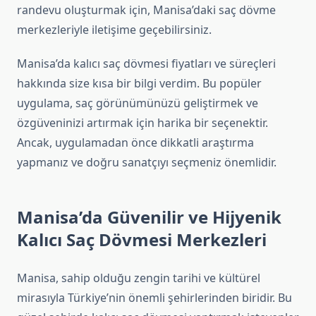
randevu oluşturmak için, Manisa’daki saç dövme
merkezleriyle iletişime geçebilirsiniz.
Manisa’da kalıcı saç dövmesi fiyatları ve süreçleri
hakkında size kısa bir bilgi verdim. Bu popüler
uygulama, saç görünümünüzü geliştirmek ve
özgüveninizi artırmak için harika bir seçenektir.
Ancak, uygulamadan önce dikkatli araştırma
yapmanız ve doğru sanatçıyı seçmeniz önemlidir.
Manisa’da Güvenilir ve Hijyenik
Kalıcı Saç Dövmesi Merkezleri
Manisa, sahip olduğu zengin tarihi ve kültürel
mirasıyla Türkiye’nin önemli şehirlerinden biridir. Bu