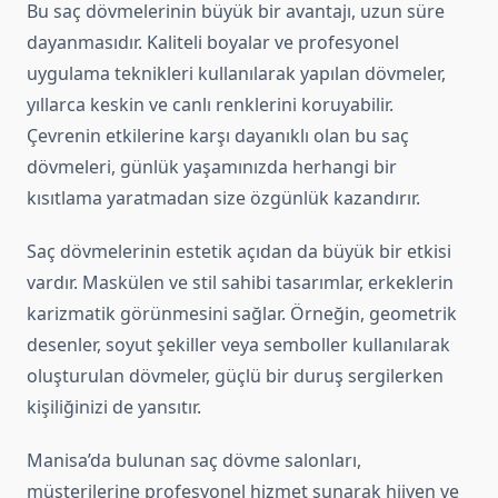
Bu saç dövmelerinin büyük bir avantajı, uzun süre
dayanmasıdır. Kaliteli boyalar ve profesyonel
uygulama teknikleri kullanılarak yapılan dövmeler,
yıllarca keskin ve canlı renklerini koruyabilir.
Çevrenin etkilerine karşı dayanıklı olan bu saç
dövmeleri, günlük yaşamınızda herhangi bir
kısıtlama yaratmadan size özgünlük kazandırır.
Saç dövmelerinin estetik açıdan da büyük bir etkisi
vardır. Maskülen ve stil sahibi tasarımlar, erkeklerin
karizmatik görünmesini sağlar. Örneğin, geometrik
desenler, soyut şekiller veya semboller kullanılarak
oluşturulan dövmeler, güçlü bir duruş sergilerken
kişiliğinizi de yansıtır.
Manisa’da bulunan saç dövme salonları,
müşterilerine profesyonel hizmet sunarak hijyen ve