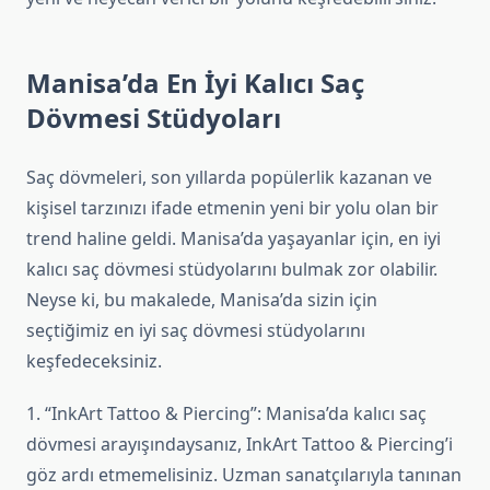
Manisa’da En İyi Kalıcı Saç
Dövmesi Stüdyoları
Saç dövmeleri, son yıllarda popülerlik kazanan ve
kişisel tarzınızı ifade etmenin yeni bir yolu olan bir
trend haline geldi. Manisa’da yaşayanlar için, en iyi
kalıcı saç dövmesi stüdyolarını bulmak zor olabilir.
Neyse ki, bu makalede, Manisa’da sizin için
seçtiğimiz en iyi saç dövmesi stüdyolarını
keşfedeceksiniz.
1. “InkArt Tattoo & Piercing”: Manisa’da kalıcı saç
dövmesi arayışındaysanız, InkArt Tattoo & Piercing’i
göz ardı etmemelisiniz. Uzman sanatçılarıyla tanınan