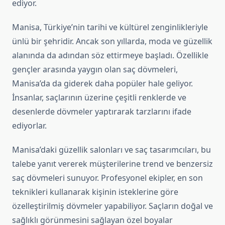
ediyor.
Manisa, Türkiye’nin tarihi ve kültürel zenginlikleriyle
ünlü bir şehridir. Ancak son yıllarda, moda ve güzellik
alanında da adından söz ettirmeye başladı. Özellikle
gençler arasında yaygın olan saç dövmeleri,
Manisa’da da giderek daha popüler hale geliyor.
İnsanlar, saçlarının üzerine çeşitli renklerde ve
desenlerde dövmeler yaptırarak tarzlarını ifade
ediyorlar.
Manisa’daki güzellik salonları ve saç tasarımcıları, bu
talebe yanıt vererek müşterilerine trend ve benzersiz
saç dövmeleri sunuyor. Profesyonel ekipler, en son
teknikleri kullanarak kişinin isteklerine göre
özelleştirilmiş dövmeler yapabiliyor. Saçların doğal ve
sağlıklı görünmesini sağlayan özel boyalar