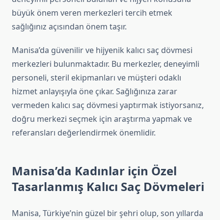
büyük önem veren merkezleri tercih etmek
sağlığınız açısından önem taşır.
Manisa’da güvenilir ve hijyenik kalıcı saç dövmesi
merkezleri bulunmaktadır. Bu merkezler, deneyimli
personeli, steril ekipmanları ve müşteri odaklı
hizmet anlayışıyla öne çıkar. Sağlığınıza zarar
vermeden kalıcı saç dövmesi yaptırmak istiyorsanız,
doğru merkezi seçmek için araştırma yapmak ve
referansları değerlendirmek önemlidir.
Manisa’da Kadınlar için Özel
Tasarlanmış Kalıcı Saç Dövmeleri
Manisa, Türkiye’nin güzel bir şehri olup, son yıllarda