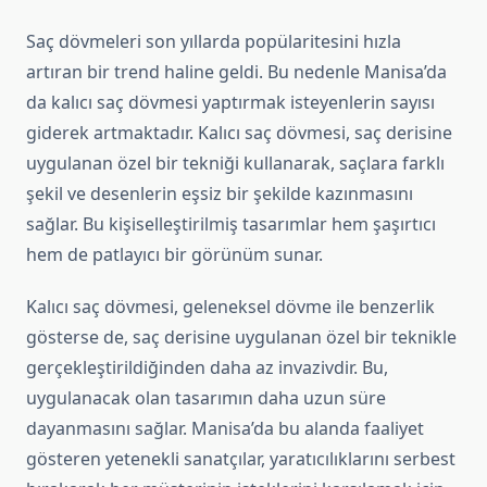
Saç dövmeleri son yıllarda popülaritesini hızla
artıran bir trend haline geldi. Bu nedenle Manisa’da
da kalıcı saç dövmesi yaptırmak isteyenlerin sayısı
giderek artmaktadır. Kalıcı saç dövmesi, saç derisine
uygulanan özel bir tekniği kullanarak, saçlara farklı
şekil ve desenlerin eşsiz bir şekilde kazınmasını
sağlar. Bu kişiselleştirilmiş tasarımlar hem şaşırtıcı
hem de patlayıcı bir görünüm sunar.
Kalıcı saç dövmesi, geleneksel dövme ile benzerlik
gösterse de, saç derisine uygulanan özel bir teknikle
gerçekleştirildiğinden daha az invazivdir. Bu,
uygulanacak olan tasarımın daha uzun süre
dayanmasını sağlar. Manisa’da bu alanda faaliyet
gösteren yetenekli sanatçılar, yaratıcılıklarını serbest