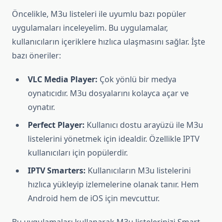
Öncelikle, M3u listeleri ile uyumlu bazı popüler
uygulamaları inceleyelim. Bu uygulamalar,
kullanıcıların içeriklere hızlıca ulaşmasını sağlar. İşte
bazı öneriler:
VLC Media Player:
Çok yönlü bir medya
oynatıcıdır. M3u dosyalarını kolayca açar ve
oynatır.
Perfect Player:
Kullanıcı dostu arayüzü ile M3u
listelerini yönetmek için idealdir. Özellikle IPTV
kullanıcıları için popülerdir.
IPTV Smarters:
Kullanıcıların M3u listelerini
hızlıca yükleyip izlemelerine olanak tanır. Hem
Android hem de iOS için mevcuttur.