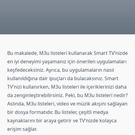
Bu makalede, M3u listeleri kullanarak Smart TV’nizde
en iyi deneyimi yaşamanız için önerilen uygulamaları
keşfedeceksiniz. Ayrıca, bu uygulamaların nasıl
kullanıldığına dair ipuçları da bulacaksınız. Smart
TV’nizi kullanırken, M3u listeleri ile içeriklerinizi daha
da zenginleştirebilirsiniz. Peki, bu M3u listeleri nedir?
Aslında, M3u listeleri, video ve müzik akışını sağlayan
bir dosya formatıdır. Bu listeler, çeşitli medya
kaynaklarını bir araya getirir ve TV’nizde kolayca
erişim sağlar.