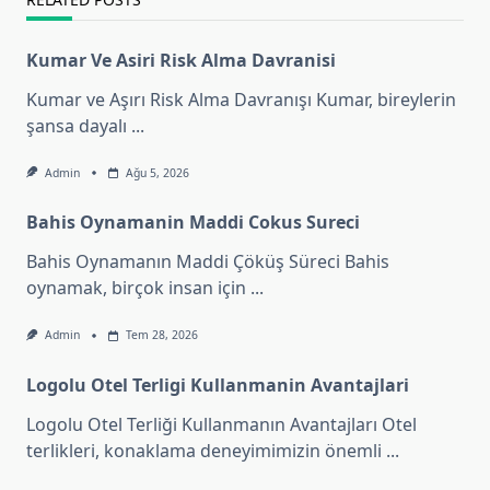
Kumar Ve Asiri Risk Alma Davranisi
Kumar ve Aşırı Risk Alma Davranışı Kumar, bireylerin
şansa dayalı
...
Admin
Ağu 5, 2026
Bahis Oynamanin Maddi Cokus Sureci
Bahis Oynamanın Maddi Çöküş Süreci Bahis
oynamak, birçok insan için
...
Admin
Tem 28, 2026
Logolu Otel Terligi Kullanmanin Avantajlari
Logolu Otel Terliği Kullanmanın Avantajları Otel
terlikleri, konaklama deneyimimizin önemli
...