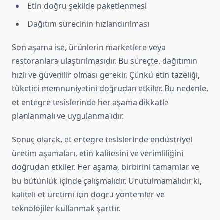
Etin doğru şekilde paketlenmesi
Dağıtım sürecinin hızlandırılması
Son aşama ise, ürünlerin marketlere veya
restoranlara ulaştırılmasıdır. Bu süreçte, dağıtımın
hızlı ve güvenilir olması gerekir. Çünkü etin tazeliği,
tüketici memnuniyetini doğrudan etkiler. Bu nedenle,
et entegre tesislerinde her aşama dikkatle
planlanmalı ve uygulanmalıdır.
Sonuç olarak, et entegre tesislerinde endüstriyel
üretim aşamaları, etin kalitesini ve verimliliğini
doğrudan etkiler. Her aşama, birbirini tamamlar ve
bu bütünlük içinde çalışmalıdır. Unutulmamalıdır ki,
kaliteli et üretimi için doğru yöntemler ve
teknolojiler kullanmak şarttır.