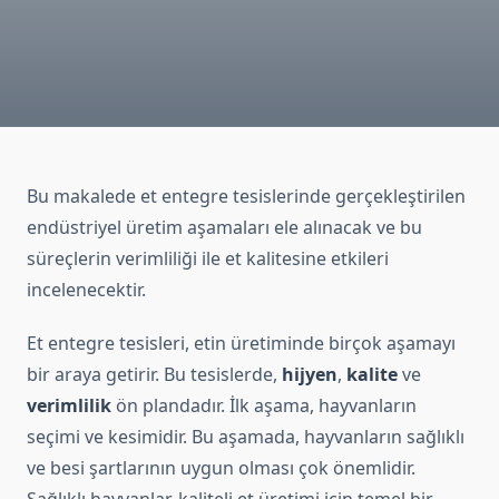
Bu makalede et entegre tesislerinde gerçekleştirilen
endüstriyel üretim aşamaları ele alınacak ve bu
süreçlerin verimliliği ile et kalitesine etkileri
incelenecektir.
Et entegre tesisleri, etin üretiminde birçok aşamayı
bir araya getirir. Bu tesislerde,
hijyen
,
kalite
ve
verimlilik
ön plandadır. İlk aşama, hayvanların
seçimi ve kesimidir. Bu aşamada, hayvanların sağlıklı
ve besi şartlarının uygun olması çok önemlidir.