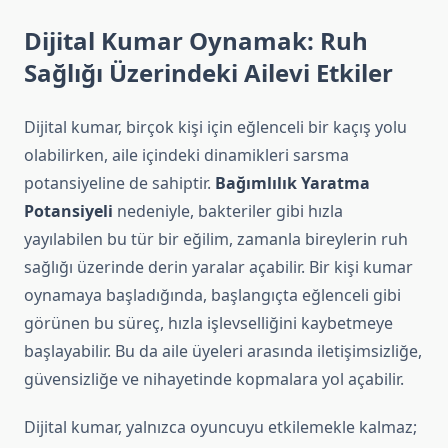
Dijital Kumar Oynamak: Ruh
Sağlığı Üzerindeki Ailevi Etkiler
Dijital kumar, birçok kişi için eğlenceli bir kaçış yolu
olabilirken, aile içindeki dinamikleri sarsma
potansiyeline de sahiptir.
Bağımlılık Yaratma
Potansiyeli
nedeniyle, bakteriler gibi hızla
yayılabilen bu tür bir eğilim, zamanla bireylerin ruh
sağlığı üzerinde derin yaralar açabilir. Bir kişi kumar
oynamaya başladığında, başlangıçta eğlenceli gibi
görünen bu süreç, hızla işlevselliğini kaybetmeye
başlayabilir. Bu da aile üyeleri arasında iletişimsizliğe,
güvensizliğe ve nihayetinde kopmalara yol açabilir.
Dijital kumar, yalnızca oyuncuyu etkilemekle kalmaz;