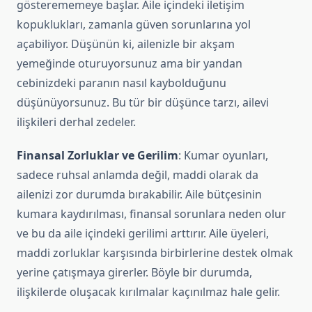
gösterememeye başlar. Aile içindeki iletişim
kopuklukları, zamanla güven sorunlarına yol
açabiliyor. Düşünün ki, ailenizle bir akşam
yemeğinde oturuyorsunuz ama bir yandan
cebinizdeki paranın nasıl kaybolduğunu
düşünüyorsunuz. Bu tür bir düşünce tarzı, ailevi
ilişkileri derhal zedeler.
Finansal Zorluklar ve Gerilim
: Kumar oyunları,
sadece ruhsal anlamda değil, maddi olarak da
ailenizi zor durumda bırakabilir. Aile bütçesinin
kumara kaydırılması, finansal sorunlara neden olur
ve bu da aile içindeki gerilimi arttırır. Aile üyeleri,
maddi zorluklar karşısında birbirlerine destek olmak
yerine çatışmaya girerler. Böyle bir durumda,
ilişkilerde oluşacak kırılmalar kaçınılmaz hale gelir.