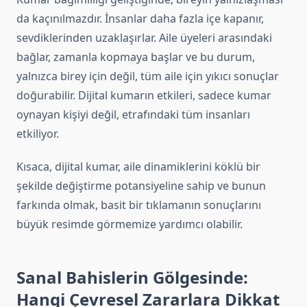
da kaçınılmazdır. İnsanlar daha fazla içe kapanır,
sevdiklerinden uzaklaşırlar. Aile üyeleri arasındaki
bağlar, zamanla kopmaya başlar ve bu durum,
yalnızca birey için değil, tüm aile için yıkıcı sonuçlar
doğurabilir. Dijital kumarın etkileri, sadece kumar
oynayan kişiyi değil, etrafındaki tüm insanları
etkiliyor.
Kısaca, dijital kumar, aile dinamiklerini köklü bir
şekilde değiştirme potansiyeline sahip ve bunun
farkında olmak, basit bir tıklamanın sonuçlarını
büyük resimde görmemize yardımcı olabilir.
Sanal Bahislerin Gölgesinde:
Hangi Çevresel Zararlara Dikkat