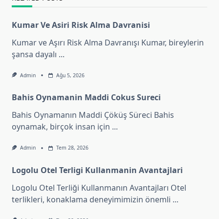
Kumar Ve Asiri Risk Alma Davranisi
Kumar ve Aşırı Risk Alma Davranışı Kumar, bireylerin
şansa dayalı
...
Admin
Ağu 5, 2026
Bahis Oynamanin Maddi Cokus Sureci
Bahis Oynamanın Maddi Çöküş Süreci Bahis
oynamak, birçok insan için
...
Admin
Tem 28, 2026
Logolu Otel Terligi Kullanmanin Avantajlari
Logolu Otel Terliği Kullanmanın Avantajları Otel
terlikleri, konaklama deneyimimizin önemli
...