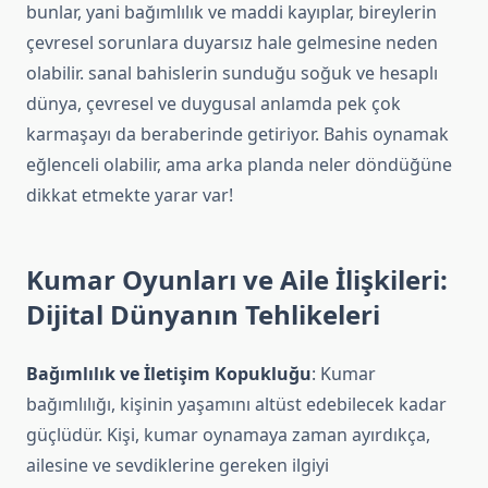
bunlar, yani bağımlılık ve maddi kayıplar, bireylerin
çevresel sorunlara duyarsız hale gelmesine neden
olabilir. sanal bahislerin sunduğu soğuk ve hesaplı
dünya, çevresel ve duygusal anlamda pek çok
karmaşayı da beraberinde getiriyor. Bahis oynamak
eğlenceli olabilir, ama arka planda neler döndüğüne
dikkat etmekte yarar var!
Kumar Oyunları ve Aile İlişkileri:
Dijital Dünyanın Tehlikeleri
Bağımlılık ve İletişim Kopukluğu
: Kumar
bağımlılığı, kişinin yaşamını altüst edebilecek kadar
güçlüdür. Kişi, kumar oynamaya zaman ayırdıkça,
ailesine ve sevdiklerine gereken ilgiyi