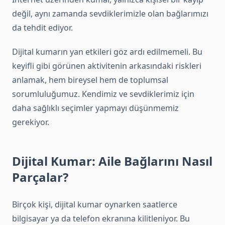
değil, aynı zamanda sevdiklerimizle olan bağlarımızı
da tehdit ediyor.
Dijital kumarın yan etkileri göz ardı edilmemeli. Bu
keyifli gibi görünen aktivitenin arkasındaki riskleri
anlamak, hem bireysel hem de toplumsal
sorumluluğumuz. Kendimiz ve sevdiklerimiz için
daha sağlıklı seçimler yapmayı düşünmemiz
gerekiyor.
Dijital Kumar: Aile Bağlarını Nasıl
Parçalar?
Birçok kişi, dijital kumar oynarken saatlerce
bilgisayar ya da telefon ekranına kilitleniyor. Bu