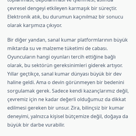
çevresel dengeyi etkileyen karmaşık bir süreçtir.
Elektronik atık, bu durumun kaçınılmaz bir sonucu
olarak karşımıza çıkıyor.
Bir diğer yandan, sanal kumar platformlarının büyük
miktarda su ve malzeme tüketimi de cabası.
Oyuncuların hangi oyunları tercih ettiğine bağlı
olarak, bu sektörün gereksinimleri giderek artıyor.
Yıllar geçtikçe, sanal kumar dünyası büyük bir dev
haline geldi. Ama o devin görünmeyen bir bedenini
sorgulamak gerek. Sadece kendi kazançlarımız değil,
çevremiz için ne kadar değerli olduğumuz da dikkat
edilmesi gereken bir unsur. Zira, bilinçsiz bir kumar
deneyimi, yalnızca kişisel bütçemize değil, doğaya da
büyük bir darbe vurabilir.