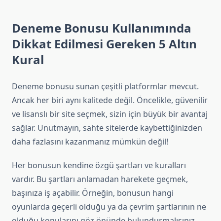
Deneme Bonusu Kullanımında
Dikkat Edilmesi Gereken 5 Altın
Kural
Deneme bonusu sunan çeşitli platformlar mevcut.
Ancak her biri aynı kalitede değil. Öncelikle, güvenilir
ve lisanslı bir site seçmek, sizin için büyük bir avantaj
sağlar. Unutmayın, sahte sitelerde kaybettiğinizden
daha fazlasını kazanmanız mümkün değil!
Her bonusun kendine özgü şartları ve kuralları
vardır. Bu şartları anlamadan harekete geçmek,
başınıza iş açabilir. Örneğin, bonusun hangi
oyunlarda geçerli olduğu ya da çevrim şartlarının ne
olduğu konularını göz önünde bulundurmalısınız.