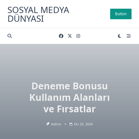
Skip
SOSYAL MEDYA
to
Button
DÜNYASI
content
Deneme Bonusu
Kullanım Alanları
ve Fırsatlar
Admin
Eki 20, 2024