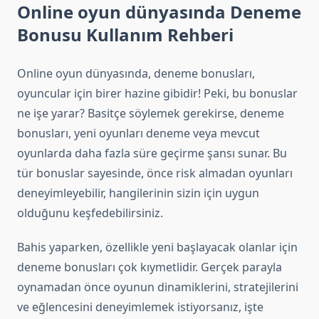
Online oyun dünyasında Deneme
Bonusu Kullanım Rehberi
Online oyun dünyasında, deneme bonusları,
oyuncular için birer hazine gibidir! Peki, bu bonuslar
ne işe yarar? Basitçe söylemek gerekirse, deneme
bonusları, yeni oyunları deneme veya mevcut
oyunlarda daha fazla süre geçirme şansı sunar. Bu
tür bonuslar sayesinde, önce risk almadan oyunları
deneyimleyebilir, hangilerinin sizin için uygun
olduğunu keşfedebilirsiniz.
Bahis yaparken, özellikle yeni başlayacak olanlar için
deneme bonusları çok kıymetlidir. Gerçek parayla
oynamadan önce oyunun dinamiklerini, stratejilerini
ve eğlencesini deneyimlemek istiyorsanız, işte