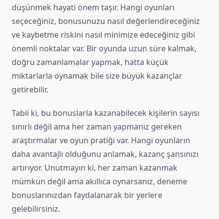
düşünmek hayati önem taşır. Hangi oyunları
seçeceğiniz, bonusunuzu nasıl değerlendireceğiniz
ve kaybetme riskini nasıl minimize edeceğiniz gibi
önemli noktalar var. Bir oyunda uzun süre kalmak,
doğru zamanlamalar yapmak, hatta küçük
miktarlarla oynamak bile size büyük kazançlar
getirebilir.
Tabii ki, bu bonuslarla kazanabilecek kişilerin sayısı
sınırlı değil ama her zaman yapmanız gereken
araştırmalar ve oyun pratiği var. Hangi oyunların
daha avantajlı olduğunu anlamak, kazanç şansınızı
artırıyor. Unutmayın ki, her zaman kazanmak
mümkün değil ama akıllıca oynarsanız, deneme
bonuslarınızdan faydalanarak bir yerlere
gelebilirsiniz.