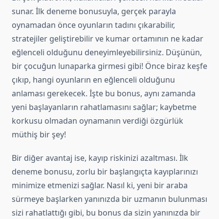
sunar. İlk deneme bonusuyla, gerçek parayla
oynamadan önce oyunların tadını çıkarabilir,
stratejiler geliştirebilir ve kumar ortamının ne kadar
eğlenceli olduğunu deneyimleyebilirsiniz. Düşünün,
bir çocuğun lunaparka girmesi gibi! Önce biraz keşfe
çıkıp, hangi oyunların en eğlenceli olduğunu
anlaması gerekecek. İşte bu bonus, aynı zamanda
yeni başlayanların rahatlamasını sağlar; kaybetme
korkusu olmadan oynamanın verdiği özgürlük
müthiş bir şey!
Bir diğer avantaj ise, kayıp riskinizi azaltması. İlk
deneme bonusu, zorlu bir başlangıçta kayıplarınızı
minimize etmenizi sağlar. Nasıl ki, yeni bir araba
sürmeye başlarken yanınızda bir uzmanın bulunması
sizi rahatlattığı gibi, bu bonus da sizin yanınızda bir