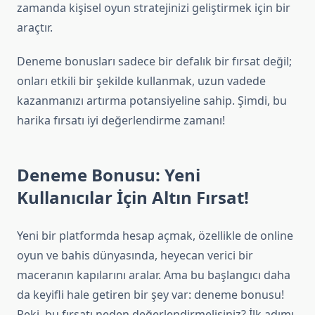
zamanda kişisel oyun stratejinizi geliştirmek için bir
araçtır.
Deneme bonusları sadece bir defalık bir fırsat değil;
onları etkili bir şekilde kullanmak, uzun vadede
kazanmanızı artırma potansiyeline sahip. Şimdi, bu
harika fırsatı iyi değerlendirme zamanı!
Deneme Bonusu: Yeni
Kullanıcılar İçin Altın Fırsat!
Yeni bir platformda hesap açmak, özellikle de online
oyun ve bahis dünyasında, heyecan verici bir
maceranın kapılarını aralar. Ama bu başlangıcı daha
da keyifli hale getiren bir şey var: deneme bonusu!
Peki, bu fırsatı neden değerlendirmelisiniz? İlk adımı