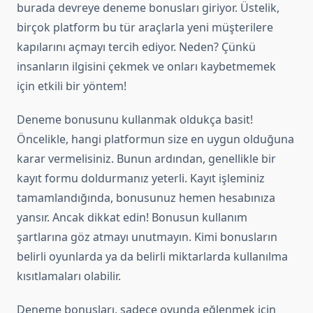
burada devreye deneme bonusları giriyor. Üstelik,
birçok platform bu tür araçlarla yeni müşterilere
kapılarını açmayı tercih ediyor. Neden? Çünkü
insanların ilgisini çekmek ve onları kaybetmemek
için etkili bir yöntem!
Deneme bonusunu kullanmak oldukça basit!
Öncelikle, hangi platformun size en uygun olduğuna
karar vermelisiniz. Bunun ardından, genellikle bir
kayıt formu doldurmanız yeterli. Kayıt işleminiz
tamamlandığında, bonusunuz hemen hesabınıza
yansır. Ancak dikkat edin! Bonusun kullanım
şartlarına göz atmayı unutmayın. Kimi bonusların
belirli oyunlarda ya da belirli miktarlarda kullanılma
kısıtlamaları olabilir.
Deneme bonusları, sadece oyunda eğlenmek için