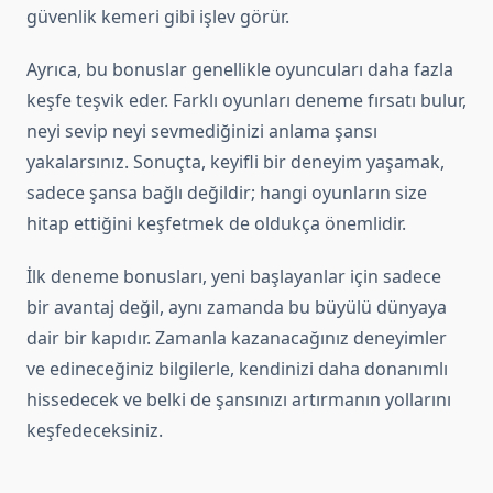
güvenlik kemeri gibi işlev görür.
Ayrıca, bu bonuslar genellikle oyuncuları daha fazla
keşfe teşvik eder. Farklı oyunları deneme fırsatı bulur,
neyi sevip neyi sevmediğinizi anlama şansı
yakalarsınız. Sonuçta, keyifli bir deneyim yaşamak,
sadece şansa bağlı değildir; hangi oyunların size
hitap ettiğini keşfetmek de oldukça önemlidir.
İlk deneme bonusları, yeni başlayanlar için sadece
bir avantaj değil, aynı zamanda bu büyülü dünyaya
dair bir kapıdır. Zamanla kazanacağınız deneyimler
ve edineceğiniz bilgilerle, kendinizi daha donanımlı
hissedecek ve belki de şansınızı artırmanın yollarını
keşfedeceksiniz.