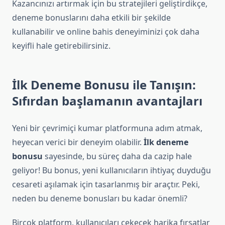
Kazancınızı artırmak için bu stratejileri geliştirdikçe,
deneme bonuslarını daha etkili bir şekilde
kullanabilir ve online bahis deneyiminizi çok daha
keyifli hale getirebilirsiniz.
İlk Deneme Bonusu ile Tanışın:
Sıfırdan başlamanın avantajları
Yeni bir çevrimiçi kumar platformuna adım atmak,
heyecan verici bir deneyim olabilir.
İlk deneme
bonusu
sayesinde, bu süreç daha da cazip hale
geliyor! Bu bonus, yeni kullanıcıların ihtiyaç duyduğu
cesareti aşılamak için tasarlanmış bir araçtır. Peki,
neden bu deneme bonusları bu kadar önemli?
Birçok platform, kullanıcıları çekecek harika fırsatlar