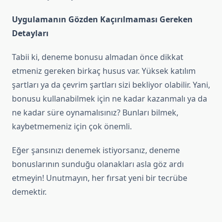
Uygulamanın Gözden Kaçırılmaması Gereken
Detayları
Tabii ki, deneme bonusu almadan önce dikkat
etmeniz gereken birkaç husus var. Yüksek katılım
şartları ya da çevrim şartları sizi bekliyor olabilir. Yani,
bonusu kullanabilmek için ne kadar kazanmalı ya da
ne kadar süre oynamalısınız? Bunları bilmek,
kaybetmemeniz için çok önemli.
Eğer şansınızı denemek istiyorsanız, deneme
bonuslarının sunduğu olanakları asla göz ardı
etmeyin! Unutmayın, her fırsat yeni bir tecrübe
demektir.