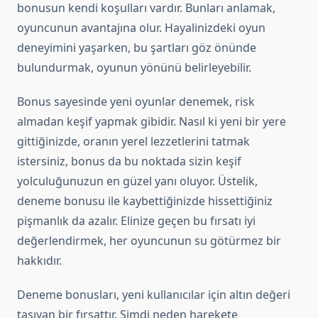
bonusun kendi koşulları vardır. Bunları anlamak,
oyuncunun avantajına olur. Hayalinizdeki oyun
deneyimini yaşarken, bu şartları göz önünde
bulundurmak, oyunun yönünü belirleyebilir.
Bonus sayesinde yeni oyunlar denemek, risk
almadan keşif yapmak gibidir. Nasıl ki yeni bir yere
gittiğinizde, oranın yerel lezzetlerini tatmak
istersiniz, bonus da bu noktada sizin keşif
yolculuğunuzun en güzel yanı oluyor. Üstelik,
deneme bonusu ile kaybettiğinizde hissettiğiniz
pişmanlık da azalır. Elinize geçen bu fırsatı iyi
değerlendirmek, her oyuncunun su götürmez bir
hakkıdır.
Deneme bonusları, yeni kullanıcılar için altın değeri
taşıyan bir fırsattır. Şimdi neden harekete