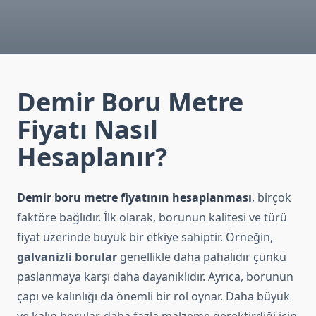
Demir Boru Metre
Fiyatı Nasıl
Hesaplanır?
Demir boru metre fiyatının hesaplanması
, birçok
faktöre bağlıdır. İlk olarak, borunun kalitesi ve türü
fiyat üzerinde büyük bir etkiye sahiptir. Örneğin,
galvanizli borular
genellikle daha pahalıdır çünkü
paslanmaya karşı daha dayanıklıdır. Ayrıca, borunun
çapı ve kalınlığı da önemli bir rol oynar. Daha büyük