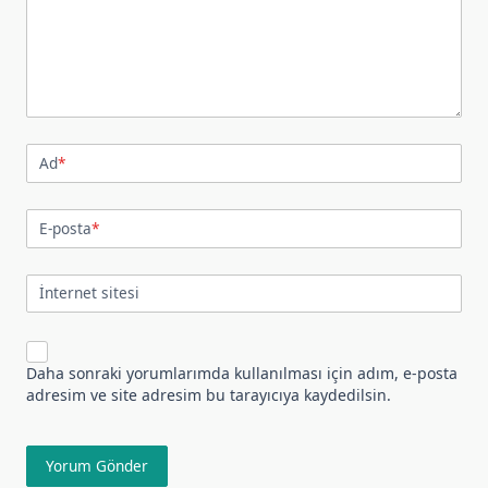
Ad
*
E-posta
*
İnternet sitesi
Daha sonraki yorumlarımda kullanılması için adım, e-posta
adresim ve site adresim bu tarayıcıya kaydedilsin.