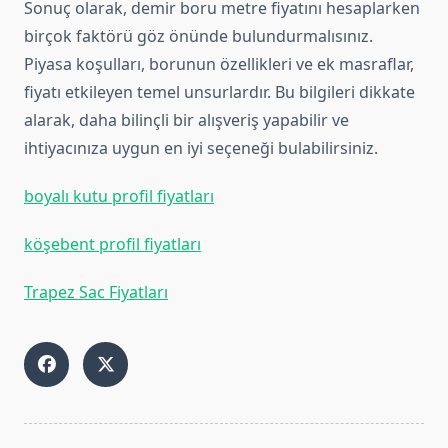
Sonuç olarak, demir boru metre fiyatını hesaplarken
birçok faktörü göz önünde bulundurmalısınız.
Piyasa koşulları, borunun özellikleri ve ek masraflar,
fiyatı etkileyen temel unsurlardır. Bu bilgileri dikkate
alarak, daha bilinçli bir alışveriş yapabilir ve
ihtiyacınıza uygun en iyi seçeneği bulabilirsiniz.
boyalı kutu profil fiyatları
köşebent profil fiyatları
Trapez Sac Fiyatları