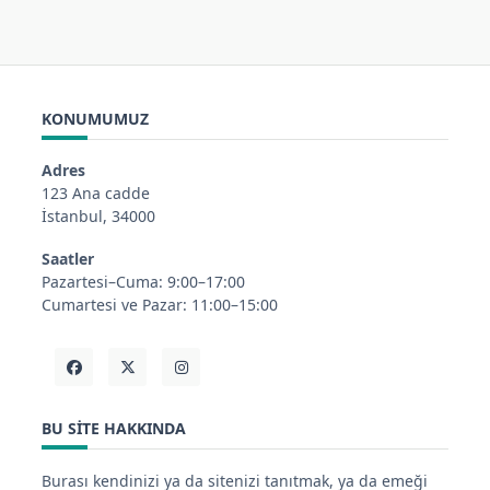
KONUMUMUZ
Adres
123 Ana cadde
İstanbul, 34000
Saatler
Pazartesi–Cuma: 9:00–17:00
Cumartesi ve Pazar: 11:00–15:00
BU SITE HAKKINDA
Burası kendinizi ya da sitenizi tanıtmak, ya da emeği