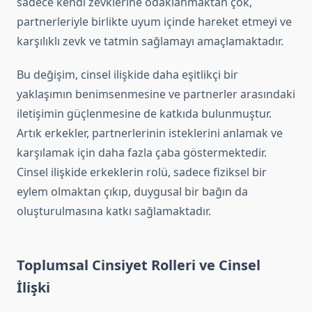
sadece kendi zevklerine odaklanmaktan çok,
partnerleriyle birlikte uyum içinde hareket etmeyi ve
karşılıklı zevk ve tatmin sağlamayı amaçlamaktadır.
Bu değişim, cinsel ilişkide daha eşitlikçi bir
yaklaşımın benimsenmesine ve partnerler arasındaki
iletişimin güçlenmesine de katkıda bulunmuştur.
Artık erkekler, partnerlerinin isteklerini anlamak ve
karşılamak için daha fazla çaba göstermektedir.
Cinsel ilişkide erkeklerin rolü, sadece fiziksel bir
eylem olmaktan çıkıp, duygusal bir bağın da
oluşturulmasına katkı sağlamaktadır.
Toplumsal Cinsiyet Rolleri ve Cinsel
İlişki