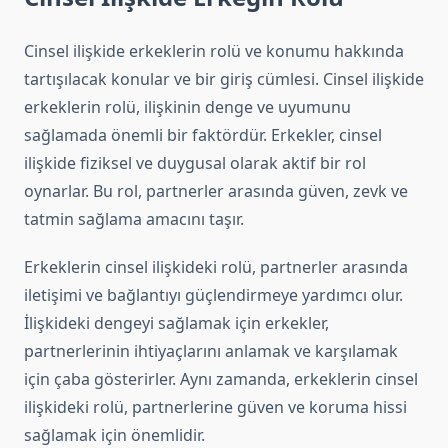
Cinsel ilişkide erkeklerin rolü ve konumu hakkında
tartışılacak konular ve bir giriş cümlesi. Cinsel ilişkide
erkeklerin rolü, ilişkinin denge ve uyumunu
sağlamada önemli bir faktördür. Erkekler, cinsel
ilişkide fiziksel ve duygusal olarak aktif bir rol
oynarlar. Bu rol, partnerler arasında güven, zevk ve
tatmin sağlama amacını taşır.
Erkeklerin cinsel ilişkideki rolü, partnerler arasında
iletişimi ve bağlantıyı güçlendirmeye yardımcı olur.
İlişkideki dengeyi sağlamak için erkekler,
partnerlerinin ihtiyaçlarını anlamak ve karşılamak
için çaba gösterirler. Aynı zamanda, erkeklerin cinsel
ilişkideki rolü, partnerlerine güven ve koruma hissi
sağlamak için önemlidir.