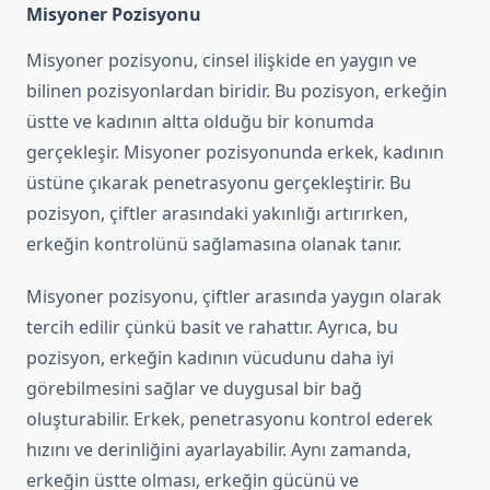
Misyoner Pozisyonu
Misyoner pozisyonu, cinsel ilişkide en yaygın ve
bilinen pozisyonlardan biridir. Bu pozisyon, erkeğin
üstte ve kadının altta olduğu bir konumda
gerçekleşir. Misyoner pozisyonunda erkek, kadının
üstüne çıkarak penetrasyonu gerçekleştirir. Bu
pozisyon, çiftler arasındaki yakınlığı artırırken,
erkeğin kontrolünü sağlamasına olanak tanır.
Misyoner pozisyonu, çiftler arasında yaygın olarak
tercih edilir çünkü basit ve rahattır. Ayrıca, bu
pozisyon, erkeğin kadının vücudunu daha iyi
görebilmesini sağlar ve duygusal bir bağ
oluşturabilir. Erkek, penetrasyonu kontrol ederek
hızını ve derinliğini ayarlayabilir. Aynı zamanda,
erkeğin üstte olması, erkeğin gücünü ve