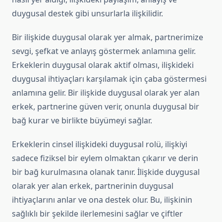
duygusal destek gibi unsurlarla ilişkilidir.
Bir ilişkide duygusal olarak yer almak, partnerimize
sevgi, şefkat ve anlayış göstermek anlamına gelir.
Erkeklerin duygusal olarak aktif olması, ilişkideki
duygusal ihtiyaçları karşılamak için çaba göstermesi
anlamına gelir. Bir ilişkide duygusal olarak yer alan
erkek, partnerine güven verir, onunla duygusal bir
bağ kurar ve birlikte büyümeyi sağlar.
Erkeklerin cinsel ilişkideki duygusal rolü, ilişkiyi
sadece fiziksel bir eylem olmaktan çıkarır ve derin
bir bağ kurulmasına olanak tanır. İlişkide duygusal
olarak yer alan erkek, partnerinin duygusal
ihtiyaçlarını anlar ve ona destek olur. Bu, ilişkinin
sağlıklı bir şekilde ilerlemesini sağlar ve çiftler