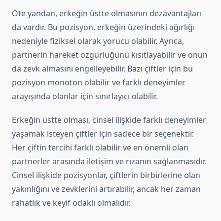
Öte yandan, erkeğin üstte olmasının dezavantajları
da vardır. Bu pozisyon, erkeğin üzerindeki ağırlığı
nedeniyle fiziksel olarak yorucu olabilir. Ayrıca,
partnerin hareket özgürlüğünü kısıtlayabilir ve onun
da zevk almasını engelleyebilir. Bazı çiftler için bu
pozisyon monoton olabilir ve farklı deneyimler
arayışında olanlar için sınırlayıcı olabilir.
Erkeğin üstte olması, cinsel ilişkide farklı deneyimler
yaşamak isteyen çiftler için sadece bir seçenektir.
Her çiftin tercihi farklı olabilir ve en önemli olan
partnerler arasında iletişim ve rızanın sağlanmasıdır.
Cinsel ilişkide pozisyonlar, çiftlerin birbirlerine olan
yakınlığını ve zevklerini artırabilir, ancak her zaman
rahatlık ve keyif odaklı olmalıdır.