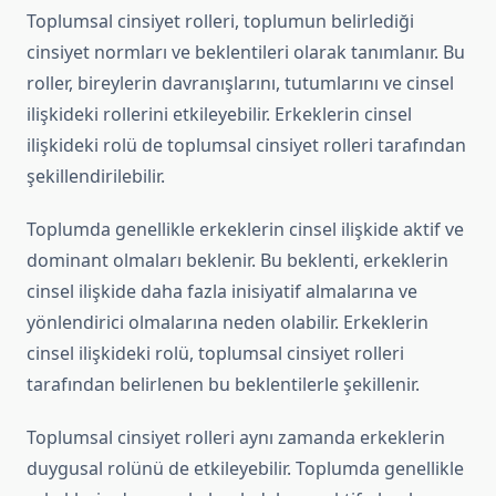
Toplumsal cinsiyet rolleri, toplumun belirlediği
cinsiyet normları ve beklentileri olarak tanımlanır. Bu
roller, bireylerin davranışlarını, tutumlarını ve cinsel
ilişkideki rollerini etkileyebilir. Erkeklerin cinsel
ilişkideki rolü de toplumsal cinsiyet rolleri tarafından
şekillendirilebilir.
Toplumda genellikle erkeklerin cinsel ilişkide aktif ve
dominant olmaları beklenir. Bu beklenti, erkeklerin
cinsel ilişkide daha fazla inisiyatif almalarına ve
yönlendirici olmalarına neden olabilir. Erkeklerin
cinsel ilişkideki rolü, toplumsal cinsiyet rolleri
tarafından belirlenen bu beklentilerle şekillenir.
Toplumsal cinsiyet rolleri aynı zamanda erkeklerin
duygusal rolünü de etkileyebilir. Toplumda genellikle