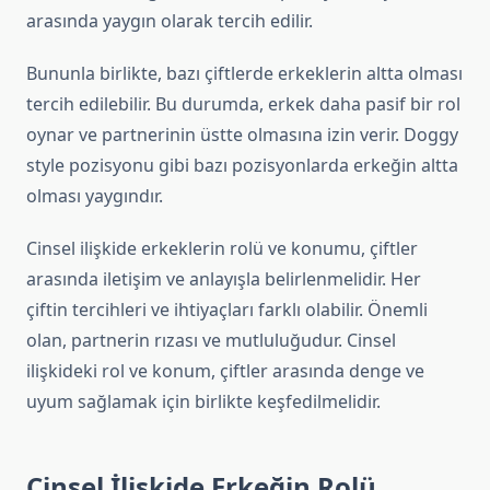
arasında yaygın olarak tercih edilir.
Bununla birlikte, bazı çiftlerde erkeklerin altta olması
tercih edilebilir. Bu durumda, erkek daha pasif bir rol
oynar ve partnerinin üstte olmasına izin verir. Doggy
style pozisyonu gibi bazı pozisyonlarda erkeğin altta
olması yaygındır.
Cinsel ilişkide erkeklerin rolü ve konumu, çiftler
arasında iletişim ve anlayışla belirlenmelidir. Her
çiftin tercihleri ve ihtiyaçları farklı olabilir. Önemli
olan, partnerin rızası ve mutluluğudur. Cinsel
ilişkideki rol ve konum, çiftler arasında denge ve
uyum sağlamak için birlikte keşfedilmelidir.
Cinsel İlişkide Erkeğin Rolü