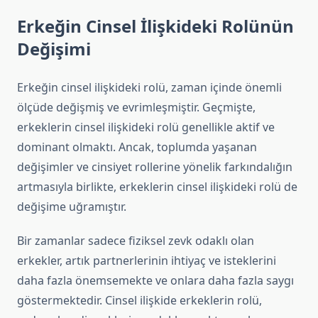
Erkeğin Cinsel İlişkideki Rolünün
Değişimi
Erkeğin cinsel ilişkideki rolü, zaman içinde önemli
ölçüde değişmiş ve evrimleşmiştir. Geçmişte,
erkeklerin cinsel ilişkideki rolü genellikle aktif ve
dominant olmaktı. Ancak, toplumda yaşanan
değişimler ve cinsiyet rollerine yönelik farkındalığın
artmasıyla birlikte, erkeklerin cinsel ilişkideki rolü de
değişime uğramıştır.
Bir zamanlar sadece fiziksel zevk odaklı olan
erkekler, artık partnerlerinin ihtiyaç ve isteklerini
daha fazla önemsemekte ve onlara daha fazla saygı
göstermektedir. Cinsel ilişkide erkeklerin rolü,