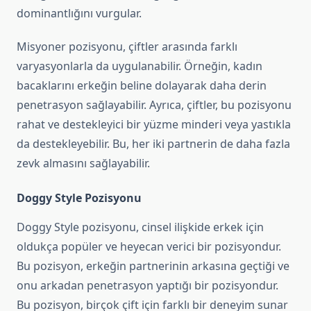
dominantlığını vurgular.
Misyoner pozisyonu, çiftler arasında farklı
varyasyonlarla da uygulanabilir. Örneğin, kadın
bacaklarını erkeğin beline dolayarak daha derin
penetrasyon sağlayabilir. Ayrıca, çiftler, bu pozisyonu
rahat ve destekleyici bir yüzme minderi veya yastıkla
da destekleyebilir. Bu, her iki partnerin de daha fazla
zevk almasını sağlayabilir.
Doggy Style Pozisyonu
Doggy Style pozisyonu, cinsel ilişkide erkek için
oldukça popüler ve heyecan verici bir pozisyondur.
Bu pozisyon, erkeğin partnerinin arkasına geçtiği ve
onu arkadan penetrasyon yaptığı bir pozisyondur.
Bu pozisyon, birçok çift için farklı bir deneyim sunar