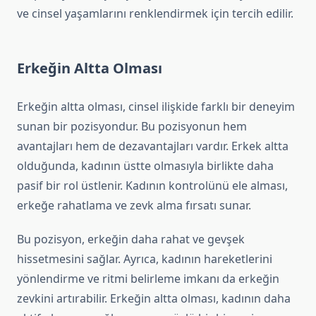
ve cinsel yaşamlarını renklendirmek için tercih edilir.
Erkeğin Altta Olması
Erkeğin altta olması, cinsel ilişkide farklı bir deneyim
sunan bir pozisyondur. Bu pozisyonun hem
avantajları hem de dezavantajları vardır. Erkek altta
olduğunda, kadının üstte olmasıyla birlikte daha
pasif bir rol üstlenir. Kadının kontrolünü ele alması,
erkeğe rahatlama ve zevk alma fırsatı sunar.
Bu pozisyon, erkeğin daha rahat ve gevşek
hissetmesini sağlar. Ayrıca, kadının hareketlerini
yönlendirme ve ritmi belirleme imkanı da erkeğin
zevkini artırabilir. Erkeğin altta olması, kadının daha