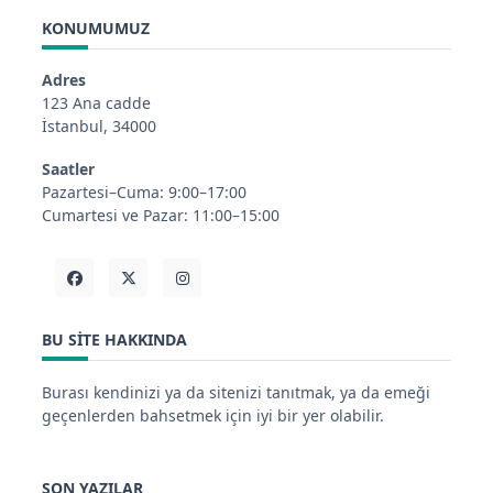
KONUMUMUZ
Adres
123 Ana cadde
İstanbul, 34000
Saatler
Pazartesi–Cuma: 9:00–17:00
Cumartesi ve Pazar: 11:00–15:00
BU SITE HAKKINDA
Burası kendinizi ya da sitenizi tanıtmak, ya da emeği
geçenlerden bahsetmek için iyi bir yer olabilir.
SON YAZILAR