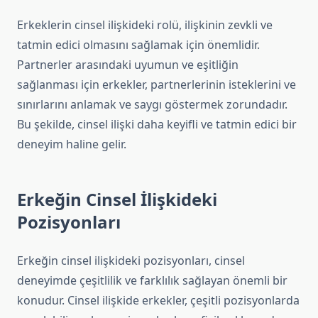
Erkeklerin cinsel ilişkideki rolü, ilişkinin zevkli ve
tatmin edici olmasını sağlamak için önemlidir.
Partnerler arasındaki uyumun ve eşitliğin
sağlanması için erkekler, partnerlerinin isteklerini ve
sınırlarını anlamak ve saygı göstermek zorundadır.
Bu şekilde, cinsel ilişki daha keyifli ve tatmin edici bir
deneyim haline gelir.
Erkeğin Cinsel İlişkideki
Pozisyonları
Erkeğin cinsel ilişkideki pozisyonları, cinsel
deneyimde çeşitlilik ve farklılık sağlayan önemli bir
konudur. Cinsel ilişkide erkekler, çeşitli pozisyonlarda