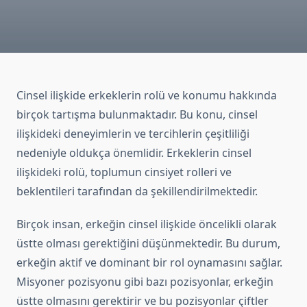
Cinsel ilişkide erkeklerin rolü ve konumu hakkında
birçok tartışma bulunmaktadır. Bu konu, cinsel
ilişkideki deneyimlerin ve tercihlerin çeşitliliği
nedeniyle oldukça önemlidir. Erkeklerin cinsel
ilişkideki rolü, toplumun cinsiyet rolleri ve
beklentileri tarafından da şekillendirilmektedir.
Birçok insan, erkeğin cinsel ilişkide öncelikli olarak
üstte olması gerektiğini düşünmektedir. Bu durum,
erkeğin aktif ve dominant bir rol oynamasını sağlar.
Misyoner pozisyonu gibi bazı pozisyonlar, erkeğin
üstte olmasını gerektirir ve bu pozisyonlar çiftler