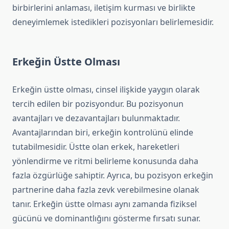
birbirlerini anlaması, iletişim kurması ve birlikte
deneyimlemek istedikleri pozisyonları belirlemesidir.
Erkeğin Üstte Olması
Erkeğin üstte olması, cinsel ilişkide yaygın olarak
tercih edilen bir pozisyondur. Bu pozisyonun
avantajları ve dezavantajları bulunmaktadır.
Avantajlarından biri, erkeğin kontrolünü elinde
tutabilmesidir. Üstte olan erkek, hareketleri
yönlendirme ve ritmi belirleme konusunda daha
fazla özgürlüğe sahiptir. Ayrıca, bu pozisyon erkeğin
partnerine daha fazla zevk verebilmesine olanak
tanır. Erkeğin üstte olması aynı zamanda fiziksel
gücünü ve dominantlığını gösterme fırsatı sunar.