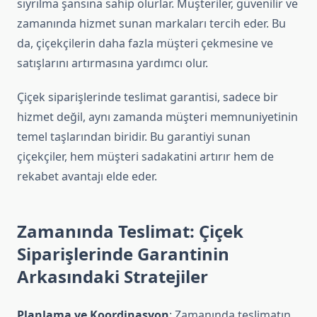
sıyrılma şansına sahip olurlar. Müşteriler, güvenilir ve
zamanında hizmet sunan markaları tercih eder. Bu
da, çiçekçilerin daha fazla müşteri çekmesine ve
satışlarını artırmasına yardımcı olur.
Çiçek siparişlerinde teslimat garantisi, sadece bir
hizmet değil, aynı zamanda müşteri memnuniyetinin
temel taşlarından biridir. Bu garantiyi sunan
çiçekçiler, hem müşteri sadakatini artırır hem de
rekabet avantajı elde eder.
Zamanında Teslimat: Çiçek
Siparişlerinde Garantinin
Arkasındaki Stratejiler
Planlama ve Koordinasyon
: Zamanında teslimatın