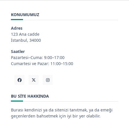
KONUMUMUZ
Adres
123 Ana cadde
İstanbul, 34000
Saatler
Pazartesi–Cuma: 9:00–17:00
Cumartesi ve Pazar: 11:00–15:00
BU SITE HAKKINDA
Burası kendinizi ya da sitenizi tanıtmak, ya da emeği
geçenlerden bahsetmek için iyi bir yer olabilir.