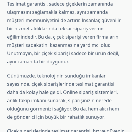
Teslimat garantisi, sadece çiçeklerin zamanında
ulaşmasını sağlamakla kalmaz, aynı zamanda
müşteri memnuniyetini de artırır. İnsanlar, güvenilir
bir hizmet aldıklarında tekrar sipariş verme
eğilimindedir. Bu da, çiçek siparişi veren firmaların,
müşteri sadakatini kazanmasına yardımcı olur.
Unutmayın, bir çiçek siparişi sadece bir ürün değil,
aynı zamanda bir duygudur.
Günümüzde, teknolojinin sunduğu imkanlar
sayesinde, çiçek siparişlerinde teslimat garantisi
daha da kolay hale geldi. Online sipariş sistemleri,
anlık takip imkanı sunarak, siparişinizin nerede
olduğunu görmenizi sağlıyor. Bu da, hem alıcı hem
de gönderici için büyük bir rahatlık sunuyor.
Çiçek siparişlerinde teslimat garantisi, hız ve güvenin