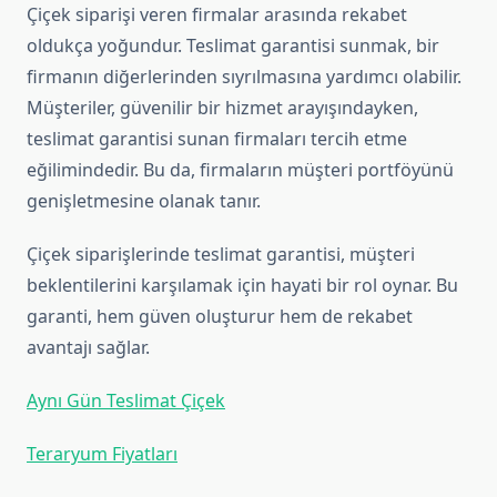
Çiçek siparişi veren firmalar arasında rekabet
oldukça yoğundur. Teslimat garantisi sunmak, bir
firmanın diğerlerinden sıyrılmasına yardımcı olabilir.
Müşteriler, güvenilir bir hizmet arayışındayken,
teslimat garantisi sunan firmaları tercih etme
eğilimindedir. Bu da, firmaların müşteri portföyünü
genişletmesine olanak tanır.
Çiçek siparişlerinde teslimat garantisi, müşteri
beklentilerini karşılamak için hayati bir rol oynar. Bu
garanti, hem güven oluşturur hem de rekabet
avantajı sağlar.
Aynı Gün Teslimat Çiçek
Teraryum Fiyatları