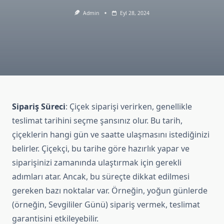
Admin
Eyl 28, 2024
Sipariş Süreci
: Çiçek siparişi verirken, genellikle
teslimat tarihini seçme şansınız olur. Bu tarih,
çiçeklerin hangi gün ve saatte ulaşmasını istediğinizi
belirler. Çiçekçi, bu tarihe göre hazırlık yapar ve
siparişinizi zamanında ulaştırmak için gerekli
adımları atar. Ancak, bu süreçte dikkat edilmesi
gereken bazı noktalar var. Örneğin, yoğun günlerde
(örneğin, Sevgililer Günü) sipariş vermek, teslimat
garantisini etkileyebilir.