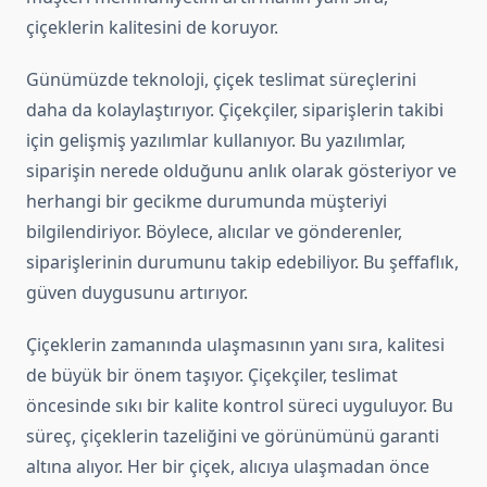
çiçeklerin kalitesini de koruyor.
Günümüzde teknoloji, çiçek teslimat süreçlerini
daha da kolaylaştırıyor. Çiçekçiler, siparişlerin takibi
için gelişmiş yazılımlar kullanıyor. Bu yazılımlar,
siparişin nerede olduğunu anlık olarak gösteriyor ve
herhangi bir gecikme durumunda müşteriyi
bilgilendiriyor. Böylece, alıcılar ve gönderenler,
siparişlerinin durumunu takip edebiliyor. Bu şeffaflık,
güven duygusunu artırıyor.
Çiçeklerin zamanında ulaşmasının yanı sıra, kalitesi
de büyük bir önem taşıyor. Çiçekçiler, teslimat
öncesinde sıkı bir kalite kontrol süreci uyguluyor. Bu
süreç, çiçeklerin tazeliğini ve görünümünü garanti
altına alıyor. Her bir çiçek, alıcıya ulaşmadan önce