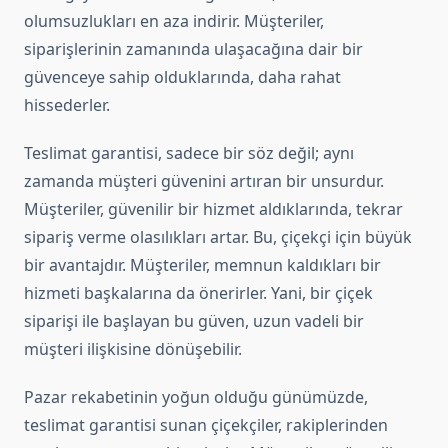
olumsuzlukları en aza indirir. Müşteriler,
siparişlerinin zamanında ulaşacağına dair bir
güvenceye sahip olduklarında, daha rahat
hissederler.
Teslimat garantisi, sadece bir söz değil; aynı
zamanda müşteri güvenini artıran bir unsurdur.
Müşteriler, güvenilir bir hizmet aldıklarında, tekrar
sipariş verme olasılıkları artar. Bu, çiçekçi için büyük
bir avantajdır. Müşteriler, memnun kaldıkları bir
hizmeti başkalarına da önerirler. Yani, bir çiçek
siparişi ile başlayan bu güven, uzun vadeli bir
müşteri ilişkisine dönüşebilir.
Pazar rekabetinin yoğun olduğu günümüzde,
teslimat garantisi sunan çiçekçiler, rakiplerinden