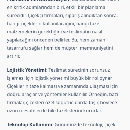
en kritik adımlarından biri, etkili bir planlama
sürecidir. Çiçekçi firmaları, sipariş alındıktan sonra,
hangi çiçeklerin kullanılacağını, hangi taze
malzemelerin gerektiğini ve teslimatın nasıl
yapılacağını önceden belirler. Bu, hem zaman
tasarrufu sağlar hem de müşteri memnuniyetini
artırır.
Lojistik Yönetimi
: Teslimat sürecinin sorunsuz
işlemesi için lojistik yönetimi büyük bir rol oynar.
Çiçeklerin taze kalması ve zamanında ulaşması için
doğru araçlar ve yöntemler kullanılır. Örneğin, bazı
firmalar, çiçekleri özel soğutucularda taşır, böylece
uzun mesafelerde bile tazeliklerini korurlar.
Teknoloji Kullanımı
: Günümüzde teknoloji, çiçek