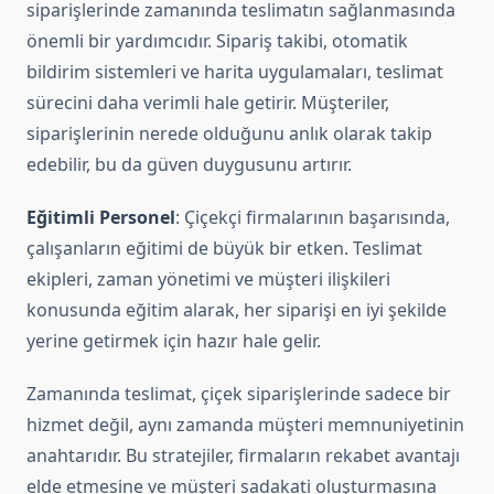
siparişlerinde zamanında teslimatın sağlanmasında
önemli bir yardımcıdır. Sipariş takibi, otomatik
bildirim sistemleri ve harita uygulamaları, teslimat
sürecini daha verimli hale getirir. Müşteriler,
siparişlerinin nerede olduğunu anlık olarak takip
edebilir, bu da güven duygusunu artırır.
Eğitimli Personel
: Çiçekçi firmalarının başarısında,
çalışanların eğitimi de büyük bir etken. Teslimat
ekipleri, zaman yönetimi ve müşteri ilişkileri
konusunda eğitim alarak, her siparişi en iyi şekilde
yerine getirmek için hazır hale gelir.
Zamanında teslimat, çiçek siparişlerinde sadece bir
hizmet değil, aynı zamanda müşteri memnuniyetinin
anahtarıdır. Bu stratejiler, firmaların rekabet avantajı
elde etmesine ve müşteri sadakati oluşturmasına