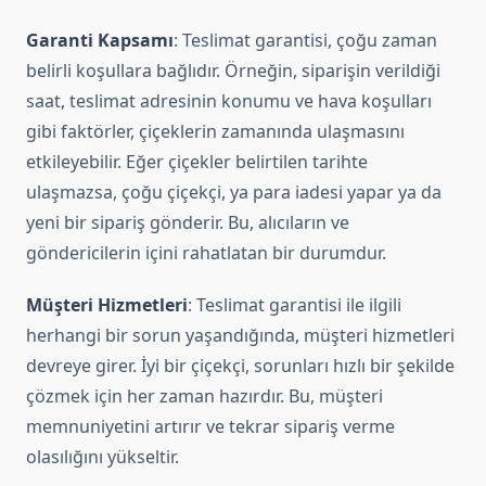
Garanti Kapsamı
: Teslimat garantisi, çoğu zaman
belirli koşullara bağlıdır. Örneğin, siparişin verildiği
saat, teslimat adresinin konumu ve hava koşulları
gibi faktörler, çiçeklerin zamanında ulaşmasını
etkileyebilir. Eğer çiçekler belirtilen tarihte
ulaşmazsa, çoğu çiçekçi, ya para iadesi yapar ya da
yeni bir sipariş gönderir. Bu, alıcıların ve
göndericilerin içini rahatlatan bir durumdur.
Müşteri Hizmetleri
: Teslimat garantisi ile ilgili
herhangi bir sorun yaşandığında, müşteri hizmetleri
devreye girer. İyi bir çiçekçi, sorunları hızlı bir şekilde
çözmek için her zaman hazırdır. Bu, müşteri
memnuniyetini artırır ve tekrar sipariş verme
olasılığını yükseltir.