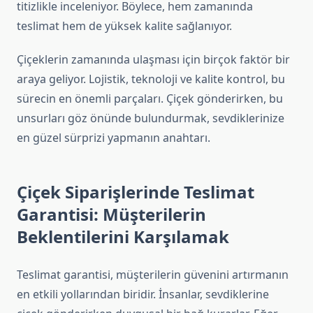
titizlikle inceleniyor. Böylece, hem zamanında
teslimat hem de yüksek kalite sağlanıyor.
Çiçeklerin zamanında ulaşması için birçok faktör bir
araya geliyor. Lojistik, teknoloji ve kalite kontrol, bu
sürecin en önemli parçaları. Çiçek gönderirken, bu
unsurları göz önünde bulundurmak, sevdiklerinize
en güzel sürprizi yapmanın anahtarı.
Çiçek Siparişlerinde Teslimat
Garantisi: Müşterilerin
Beklentilerini Karşılamak
Teslimat garantisi, müşterilerin güvenini artırmanın
en etkili yollarından biridir. İnsanlar, sevdiklerine