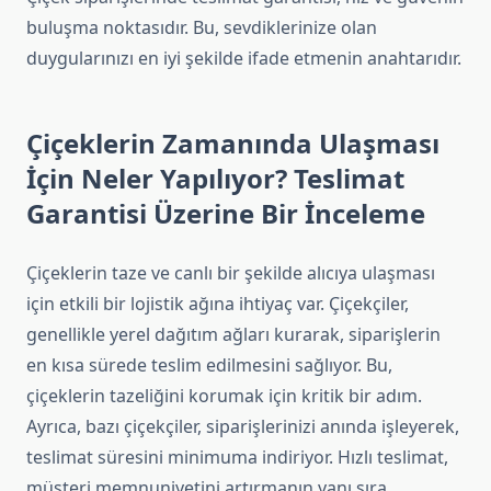
buluşma noktasıdır. Bu, sevdiklerinize olan
duygularınızı en iyi şekilde ifade etmenin anahtarıdır.
Çiçeklerin Zamanında Ulaşması
İçin Neler Yapılıyor? Teslimat
Garantisi Üzerine Bir İnceleme
Çiçeklerin taze ve canlı bir şekilde alıcıya ulaşması
için etkili bir lojistik ağına ihtiyaç var. Çiçekçiler,
genellikle yerel dağıtım ağları kurarak, siparişlerin
en kısa sürede teslim edilmesini sağlıyor. Bu,
çiçeklerin tazeliğini korumak için kritik bir adım.
Ayrıca, bazı çiçekçiler, siparişlerinizi anında işleyerek,
teslimat süresini minimuma indiriyor. Hızlı teslimat,
müşteri memnuniyetini artırmanın yanı sıra,