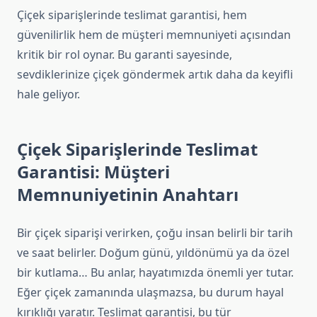
Çiçek siparişlerinde teslimat garantisi, hem
güvenilirlik hem de müşteri memnuniyeti açısından
kritik bir rol oynar. Bu garanti sayesinde,
sevdiklerinize çiçek göndermek artık daha da keyifli
hale geliyor.
Çiçek Siparişlerinde Teslimat
Garantisi: Müşteri
Memnuniyetinin Anahtarı
Bir çiçek siparişi verirken, çoğu insan belirli bir tarih
ve saat belirler. Doğum günü, yıldönümü ya da özel
bir kutlama… Bu anlar, hayatımızda önemli yer tutar.
Eğer çiçek zamanında ulaşmazsa, bu durum hayal
kırıklığı yaratır. Teslimat garantisi, bu tür