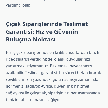
yardımcı olur.
Çiçek Siparişlerinde Teslimat
Garantisi: Hız ve Güvenin
Buluşma Noktası
Hız, çiçek siparişlerinde en kritik unsurlardan biri. Bir
çiçek siparişi verdiğinizde, o anki duygularınızı
yansıtmak istiyorsunuz. Beklemek, heyecanınızı
azaltabilir. Teslimat garantisi, bu süreci hızlandırarak,
sevdiklerinizin yüzündeki gülümsemeyi zamanında
görmenizi sağlıyor. Ayrıca, güvenilir bir hizmet
sağlayıcısı ile çalışmak, siparişinizin her aşamasında
içinizin rahat olmasını sağlıyor.