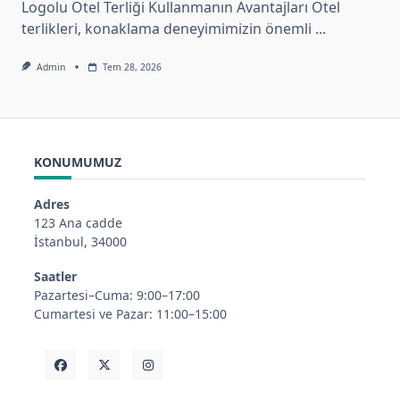
Logolu Otel Terliği Kullanmanın Avantajları Otel
terlikleri, konaklama deneyimimizin önemli
...
Admin
Tem 28, 2026
KONUMUMUZ
Adres
123 Ana cadde
İstanbul, 34000
Saatler
Pazartesi–Cuma: 9:00–17:00
Cumartesi ve Pazar: 11:00–15:00