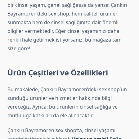
bir cinsel yaşam, genel sağlığınıza da yansır. Çankırı
Bayramören’deki sex shop, hem kaliteli ürünler
sunmakta hem de cinsel sağlığınıza dair önemli
bilgiler vermektedir. Eğer cinsel yaşamınızı daha
renkli hale getirmek istiyorsanız, bu mağaza tam
size göre!
Ürün Çeşitleri ve Özellikleri
Bu makalede, Çankırı Bayramören’deki sex shop’un
sunduğu ürünler ve hizmetler hakkında bilgi
vereceğiz. Ayrıca, bu ürünlerin cinsel sağlığa ve
mutluluğa katkıları da ele alınacaktır.
Çankırı Bayramören sex shop’ta, cinsel yaşamı