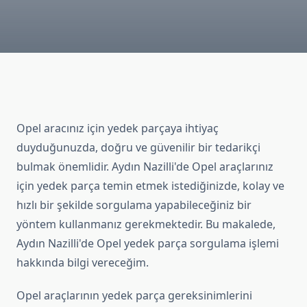
Opel aracınız için yedek parçaya ihtiyaç
duyduğunuzda, doğru ve güvenilir bir tedarikçi
bulmak önemlidir. Aydın Nazilli'de Opel araçlarınız
için yedek parça temin etmek istediğinizde, kolay ve
hızlı bir şekilde sorgulama yapabileceğiniz bir
yöntem kullanmanız gerekmektedir. Bu makalede,
Aydın Nazilli'de Opel yedek parça sorgulama işlemi
hakkında bilgi vereceğim.
Opel araçlarının yedek parça gereksinimlerini