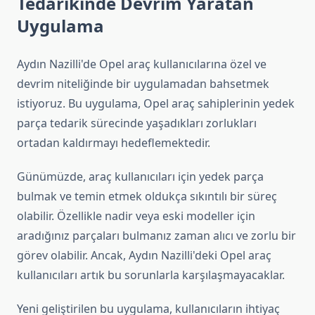
Tedarikinde Devrim Yaratan
Uygulama
Aydın Nazilli'de Opel araç kullanıcılarına özel ve
devrim niteliğinde bir uygulamadan bahsetmek
istiyoruz. Bu uygulama, Opel araç sahiplerinin yedek
parça tedarik sürecinde yaşadıkları zorlukları
ortadan kaldırmayı hedeflemektedir.
Günümüzde, araç kullanıcıları için yedek parça
bulmak ve temin etmek oldukça sıkıntılı bir süreç
olabilir. Özellikle nadir veya eski modeller için
aradığınız parçaları bulmanız zaman alıcı ve zorlu bir
görev olabilir. Ancak, Aydın Nazilli'deki Opel araç
kullanıcıları artık bu sorunlarla karşılaşmayacaklar.
Yeni geliştirilen bu uygulama, kullanıcıların ihtiyaç