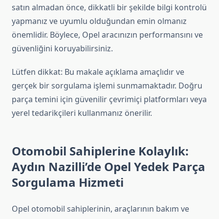
satın almadan önce, dikkatli bir şekilde bilgi kontrolü
yapmanız ve uyumlu olduğundan emin olmanız
önemlidir. Böylece, Opel aracınızın performansını ve
güvenliğini koruyabilirsiniz.
Lütfen dikkat: Bu makale açıklama amaçlıdır ve
gerçek bir sorgulama işlemi sunmamaktadır. Doğru
parça temini için güvenilir çevrimiçi platformları veya
yerel tedarikçileri kullanmanız önerilir.
Otomobil Sahiplerine Kolaylık:
Aydın Nazilli’de Opel Yedek Parça
Sorgulama Hizmeti
Opel otomobil sahiplerinin, araçlarının bakım ve