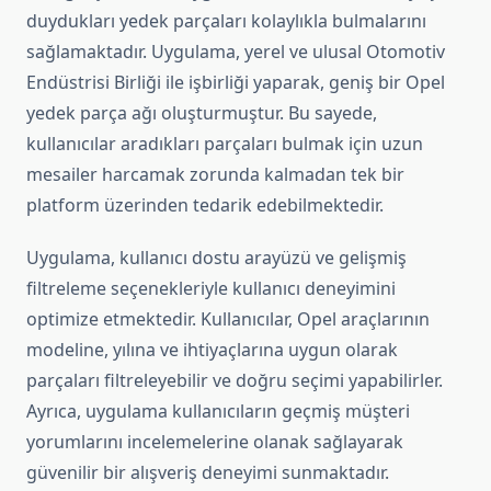
duydukları yedek parçaları kolaylıkla bulmalarını
sağlamaktadır. Uygulama, yerel ve ulusal Otomotiv
Endüstrisi Birliği ile işbirliği yaparak, geniş bir Opel
yedek parça ağı oluşturmuştur. Bu sayede,
kullanıcılar aradıkları parçaları bulmak için uzun
mesailer harcamak zorunda kalmadan tek bir
platform üzerinden tedarik edebilmektedir.
Uygulama, kullanıcı dostu arayüzü ve gelişmiş
filtreleme seçenekleriyle kullanıcı deneyimini
optimize etmektedir. Kullanıcılar, Opel araçlarının
modeline, yılına ve ihtiyaçlarına uygun olarak
parçaları filtreleyebilir ve doğru seçimi yapabilirler.
Ayrıca, uygulama kullanıcıların geçmiş müşteri
yorumlarını incelemelerine olanak sağlayarak
güvenilir bir alışveriş deneyimi sunmaktadır.