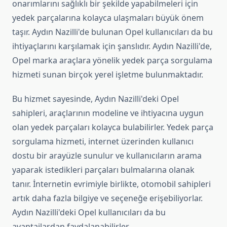
onarımlarını sağlıklı bir şekilde yapabilmeleri için
yedek parçalarına kolayca ulaşmaları büyük önem
taşır. Aydın Nazilli'de bulunan Opel kullanıcıları da bu
ihtiyaçlarını karşılamak için şanslıdır. Aydın Nazilli'de,
Opel marka araçlara yönelik yedek parça sorgulama
hizmeti sunan birçok yerel işletme bulunmaktadır.
Bu hizmet sayesinde, Aydın Nazilli'deki Opel
sahipleri, araçlarının modeline ve ihtiyacına uygun
olan yedek parçaları kolayca bulabilirler. Yedek parça
sorgulama hizmeti, internet üzerinden kullanıcı
dostu bir arayüzle sunulur ve kullanıcıların arama
yaparak istedikleri parçaları bulmalarına olanak
tanır. İnternetin evrimiyle birlikte, otomobil sahipleri
artık daha fazla bilgiye ve seçeneğe erişebiliyorlar.
Aydın Nazilli'deki Opel kullanıcıları da bu
avantajlardan faydalanabilirler.