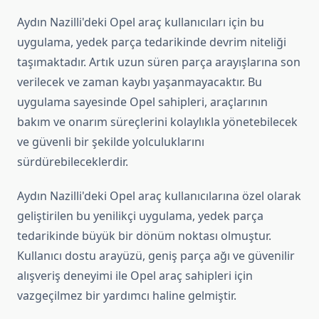
Aydın Nazilli'deki Opel araç kullanıcıları için bu
uygulama, yedek parça tedarikinde devrim niteliği
taşımaktadır. Artık uzun süren parça arayışlarına son
verilecek ve zaman kaybı yaşanmayacaktır. Bu
uygulama sayesinde Opel sahipleri, araçlarının
bakım ve onarım süreçlerini kolaylıkla yönetebilecek
ve güvenli bir şekilde yolculuklarını
sürdürebileceklerdir.
Aydın Nazilli'deki Opel araç kullanıcılarına özel olarak
geliştirilen bu yenilikçi uygulama, yedek parça
tedarikinde büyük bir dönüm noktası olmuştur.
Kullanıcı dostu arayüzü, geniş parça ağı ve güvenilir
alışveriş deneyimi ile Opel araç sahipleri için
vazgeçilmez bir yardımcı haline gelmiştir.