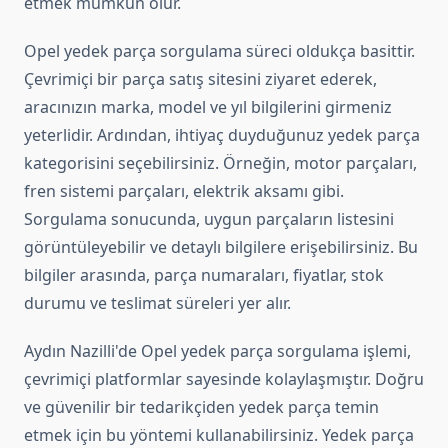
etmek mümkün olur.
Opel yedek parça sorgulama süreci oldukça basittir.
Çevrimiçi bir parça satış sitesini ziyaret ederek,
aracınızın marka, model ve yıl bilgilerini girmeniz
yeterlidir. Ardından, ihtiyaç duyduğunuz yedek parça
kategorisini seçebilirsiniz. Örneğin, motor parçaları,
fren sistemi parçaları, elektrik aksamı gibi.
Sorgulama sonucunda, uygun parçaların listesini
görüntüleyebilir ve detaylı bilgilere erişebilirsiniz. Bu
bilgiler arasında, parça numaraları, fiyatlar, stok
durumu ve teslimat süreleri yer alır.
Aydın Nazilli'de Opel yedek parça sorgulama işlemi,
çevrimiçi platformlar sayesinde kolaylaşmıştır. Doğru
ve güvenilir bir tedarikçiden yedek parça temin
etmek için bu yöntemi kullanabilirsiniz. Yedek parça