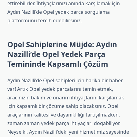
ettirebilirler. İhtiyaçlarınızı anında karşılamak için
Aydın Nazilli'de Opel yedek parça sorgulama
platformunu tercih edebilirsiniz.
Opel Sahiplerine Müjde: Aydın
Nazilli’de Opel Yedek Parça
Temininde Kapsamlı Çözüm
Aydın Nazilli'de Opel sahipleri için harika bir haber
var! Artık Opel yedek parçalarını temin etmek,
aracınızın bakım ve onarım ihtiyaçlarını karşılamak
için kapsamlı bir çözüme sahip olacaksınız. Opel
araçlarının kalitesi ve dayanıklılığı tartışılmazken,
zaman zaman yedek parça ihtiyaçları doğabiliyor.
Neyse ki, Aydın Nazilli'deki yeni hizmetimiz sayesinde