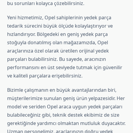
bu sorunları kolayca çözebilirsiniz.
Yeni hizmetimiz, Opel sahiplerinin yedek parça
tedarik sürecini büyük ölçüde kolaylaştırıyor ve
hızlandırıyor. Bölgedeki en geniş yedek parça
stoğuyla donatılmış olan mağazamızda, Opel
araçlarınıza özel olarak üretilen orijinal yedek
parçaları bulabilirsiniz. Bu sayede, aracınızın
performansını en üst seviyede tutmak için güvenilir
ve kaliteli parçalara erişebilirsiniz.
Bizimle çalışmanın en büyük avantajlarından biri,
müşterilerimize sunulan geniş ürün yelpazesidir. Her
model ve seriden Opel araca uygun yedek parçaları
bulabileceğiniz gibi, teknik destek ekibimiz de size
gerektiğinde yardımcı olmaktan mutluluk duyacaktır.
Uzman personelimiz, araçlarınızın doğru yedek