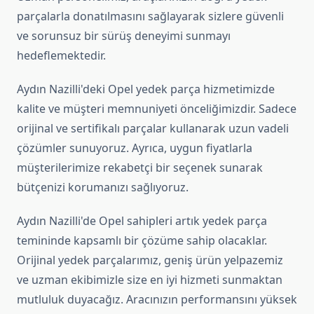
parçalarla donatılmasını sağlayarak sizlere güvenli
ve sorunsuz bir sürüş deneyimi sunmayı
hedeflemektedir.
Aydın Nazilli'deki Opel yedek parça hizmetimizde
kalite ve müşteri memnuniyeti önceliğimizdir. Sadece
orijinal ve sertifikalı parçalar kullanarak uzun vadeli
çözümler sunuyoruz. Ayrıca, uygun fiyatlarla
müşterilerimize rekabetçi bir seçenek sunarak
bütçenizi korumanızı sağlıyoruz.
Aydın Nazilli'de Opel sahipleri artık yedek parça
temininde kapsamlı bir çözüme sahip olacaklar.
Orijinal yedek parçalarımız, geniş ürün yelpazemiz
ve uzman ekibimizle size en iyi hizmeti sunmaktan
mutluluk duyacağız. Aracınızın performansını yüksek