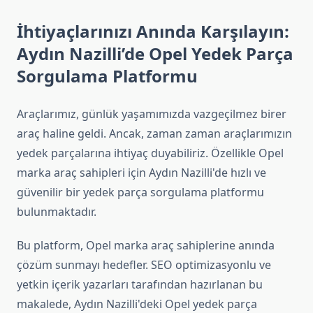
İhtiyaçlarınızı Anında Karşılayın:
Aydın Nazilli’de Opel Yedek Parça
Sorgulama Platformu
Araçlarımız, günlük yaşamımızda vazgeçilmez birer
araç haline geldi. Ancak, zaman zaman araçlarımızın
yedek parçalarına ihtiyaç duyabiliriz. Özellikle Opel
marka araç sahipleri için Aydın Nazilli'de hızlı ve
güvenilir bir yedek parça sorgulama platformu
bulunmaktadır.
Bu platform, Opel marka araç sahiplerine anında
çözüm sunmayı hedefler. SEO optimizasyonlu ve
yetkin içerik yazarları tarafından hazırlanan bu
makalede, Aydın Nazilli'deki Opel yedek parça