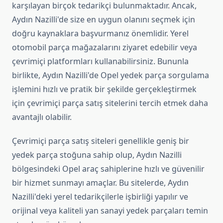
karşılayan birçok tedarikçi bulunmaktadır. Ancak,
Aydın Nazilli'de size en uygun olanını seçmek için
doğru kaynaklara başvurmanız önemlidir. Yerel
otomobil parça mağazalarını ziyaret edebilir veya
çevrimiçi platformları kullanabilirsiniz. Bununla
birlikte, Aydın Nazilli'de Opel yedek parça sorgulama
işlemini hızlı ve pratik bir şekilde gerçekleştirmek
için çevrimiçi parça satış sitelerini tercih etmek daha
avantajlı olabilir.
Çevrimiçi parça satış siteleri genellikle geniş bir
yedek parça stoğuna sahip olup, Aydın Nazilli
bölgesindeki Opel araç sahiplerine hızlı ve güvenilir
bir hizmet sunmayı amaçlar. Bu sitelerde, Aydın
Nazilli'deki yerel tedarikçilerle işbirliği yapılır ve
orijinal veya kaliteli yan sanayi yedek parçaları temin