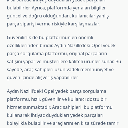
bulabilirler. Ayrıca, platformda yer alan bilgiler
güncel ve doğru olduğundan, kullanıcılar yanlış
parça siparişi verme riskiyle karşılaşmazlar.
Güvenilirlik de bu platformun en önemli
özelliklerinden biridir. Aydın Nazilli'deki Opel yedek
parça sorgulama platformu, orijinal parçaların
satışını yapar ve müşterilere kaliteli ürünler sunar. Bu
sayede, araç sahipleri uzun vadeli memnuniyet ve
güven içinde alışveriş yapabilirler.
Aydın Nazilli'deki Opel yedek parça sorgulama
platformu, hızlı, güvenilir ve kullanıcı dostu bir
hizmet sunmaktadır. Araç sahipleri, bu platformu
kullanarak ihtiyaç duydukları yedek parçaları
kolaylıkla bulabilir ve araçlarını en kısa sürede tamir