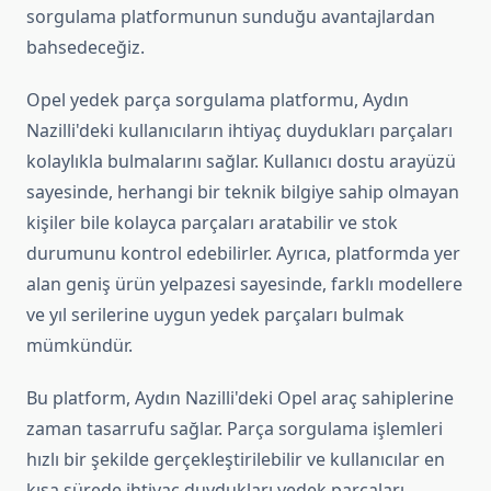
sorgulama platformunun sunduğu avantajlardan
bahsedeceğiz.
Opel yedek parça sorgulama platformu, Aydın
Nazilli'deki kullanıcıların ihtiyaç duydukları parçaları
kolaylıkla bulmalarını sağlar. Kullanıcı dostu arayüzü
sayesinde, herhangi bir teknik bilgiye sahip olmayan
kişiler bile kolayca parçaları aratabilir ve stok
durumunu kontrol edebilirler. Ayrıca, platformda yer
alan geniş ürün yelpazesi sayesinde, farklı modellere
ve yıl serilerine uygun yedek parçaları bulmak
mümkündür.
Bu platform, Aydın Nazilli'deki Opel araç sahiplerine
zaman tasarrufu sağlar. Parça sorgulama işlemleri
hızlı bir şekilde gerçekleştirilebilir ve kullanıcılar en
kısa sürede ihtiyaç duydukları yedek parçaları