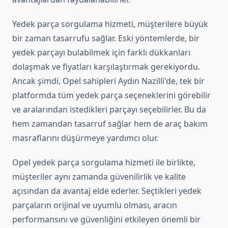
Yedek parça sorgulama hizmeti, müşterilere büyük
bir zaman tasarrufu sağlar. Eski yöntemlerde, bir
yedek parçayı bulabilmek için farklı dükkanları
dolaşmak ve fiyatları karşılaştırmak gerekiyordu.
Ancak şimdi, Opel sahipleri Aydın Nazilli'de, tek bir
platformda tüm yedek parça seçeneklerini görebilir
ve aralarından istedikleri parçayı seçebilirler. Bu da
hem zamandan tasarruf sağlar hem de araç bakım
masraflarını düşürmeye yardımcı olur.
Opel yedek parça sorgulama hizmeti ile birlikte,
müşteriler aynı zamanda güvenilirlik ve kalite
açısından da avantaj elde ederler. Seçtikleri yedek
parçaların orijinal ve uyumlu olması, aracın
performansını ve güvenliğini etkileyen önemli bir