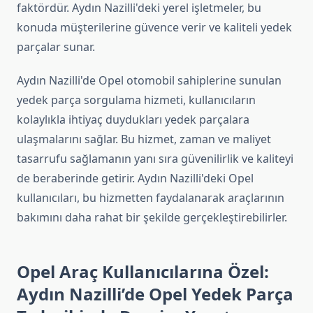
faktördür. Aydın Nazilli'deki yerel işletmeler, bu
konuda müşterilerine güvence verir ve kaliteli yedek
parçalar sunar.
Aydın Nazilli'de Opel otomobil sahiplerine sunulan
yedek parça sorgulama hizmeti, kullanıcıların
kolaylıkla ihtiyaç duydukları yedek parçalara
ulaşmalarını sağlar. Bu hizmet, zaman ve maliyet
tasarrufu sağlamanın yanı sıra güvenilirlik ve kaliteyi
de beraberinde getirir. Aydın Nazilli'deki Opel
kullanıcıları, bu hizmetten faydalanarak araçlarının
bakımını daha rahat bir şekilde gerçekleştirebilirler.
Opel Araç Kullanıcılarına Özel:
Aydın Nazilli’de Opel Yedek Parça